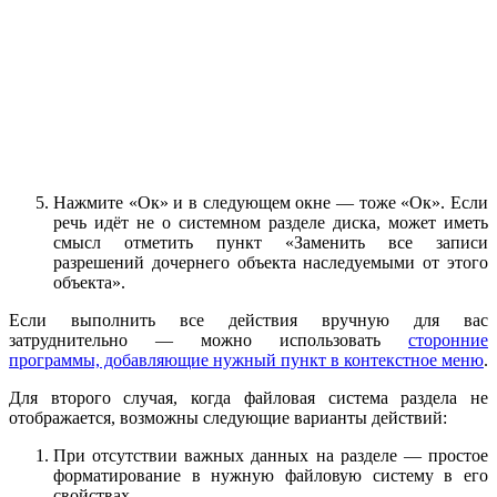
Нажмите «Ок» и в следующем окне — тоже «Ок». Если
речь идёт не о системном разделе диска, может иметь
смысл отметить пункт «Заменить все записи
разрешений дочернего объекта наследуемыми от этого
объекта».
Если выполнить все действия вручную для вас
затруднительно — можно использовать
сторонние
программы, добавляющие нужный пункт в контекстное меню
.
Для второго случая, когда файловая система раздела не
отображается, возможны следующие варианты действий:
При отсутствии важных данных на разделе — простое
форматирование в нужную файловую систему в его
свойствах.