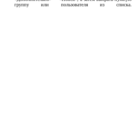
группу или пользователя из списка.