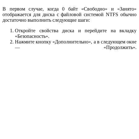
В первом случае, когда 0 байт «Свободно» и «Занято»
отображается для диска с файловой системой NTFS обычно
достаточно выполнить следующие шаги:
Откройте свойства диска и перейдите на вкладку
«Безопасность».
Нажмите кнопку «Дополнительно», а в следующем окне
— «Продолжить».