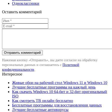
Одноклассники
Оставить комментарий
Нажимая кнопку «Отправить», вы даете согласие на обработку
персональных данных и соглашаетесь с
Политикой
конфиденциальности
.
Интересное
Живые обои на рабочий стол Windows 11 и Windows 10
Лучшие бесплатные программы на каждый день
Как скачать Windows 10 64-бит и 32-бит оригинальный
ISO
Как смотреть ТВ онлайн бесплатно
Бесплатные программы для восстановления данных
Лучшие бесплатные антивирусы