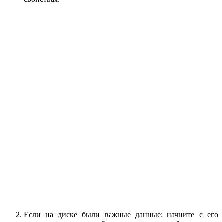
Если на диске были важные данные: начните с его