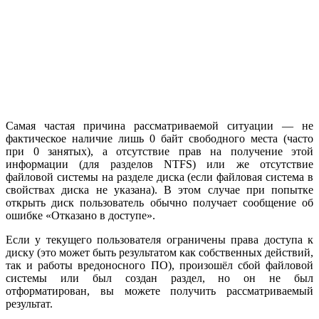
Самая частая причина рассматриваемой ситуации — не
фактическое наличие лишь 0 байт свободного места (часто
при 0 занятых), а отсутствие прав на получение этой
информации (для разделов NTFS) или же отсутствие
файловой системы на разделе диска (если файловая система в
свойствах диска не указана). В этом случае при попытке
открыть диск пользователь обычно получает сообщение об
ошибке «Отказано в доступе».
Если у текущего пользователя ограничены права доступа к
диску (это может быть результатом как собственных действий,
так и работы вредоносного ПО), произошёл сбой файловой
системы или был создан раздел, но он не был
отформатирован, вы можете получить рассматриваемый
результат.