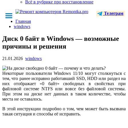
Всё в рубрике про восстановление
Телеграм
Главная
windows
Диск 0 байт в Windows — возможные
причины и решения
21.01.2026
windows
Некоторые пользователи Windows 11/10 могут столкнуться с
тем, что ранее исправно работавший SSD, HDD или раздел на
них отображает «0 байт» свободных в свойствах при
файловой системе NTFS или вовсе без файловой системы.
При этом на диске нет данных в таком количестве, чтобы
места не оставалось.
В этой инструкции подробно о том, чем может быть вызвана
такая ситуация и способы её исправить.