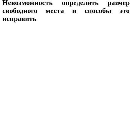
Невозможность определить размер
свободного места и способы это
исправить