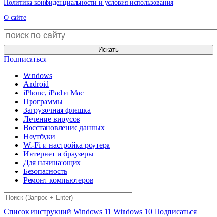
Политика конфиденциальности и условия использования
О сайте
Искать
Подписаться
Windows
Android
iPhone, iPad и Mac
Программы
Загрузочная флешка
Лечение вирусов
Восстановление данных
Ноутбуки
Wi-Fi и настройка роутера
Интернет и браузеры
Для начинающих
Безопасность
Ремонт компьютеров
Список инструкций
Windows 11
Windows 10
Подписаться