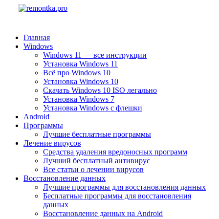
Главная
Windows
Windows 11 — все инструкции
Установка Windows 11
Всё про Windows 10
Установка Windows 10
Скачать Windows 10 ISO легально
Установка Windows 7
Установка Windows с флешки
Android
Программы
Лучшие бесплатные программы
Лечение вирусов
Средства удаления вредоносных программ
Лучший бесплатный антивирус
Все статьи о лечении вирусов
Восстановление данных
Лучшие программы для восстановления данных
Бесплатные программы для восстановления
данных
Восстановление данных на Android