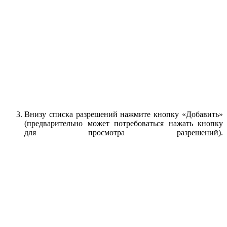
Внизу списка разрешений нажмите кнопку «Добавить»
(предварительно может потребоваться нажать кнопку
для просмотра разрешений).