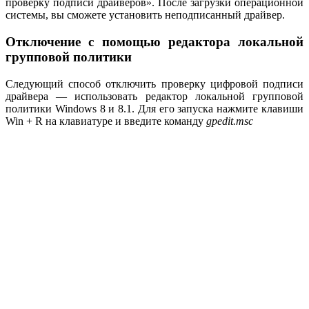
проверку подписи драйверов». После загрузки операционной
системы, вы сможете установить неподписанный драйвер.
Отключение с помощью редактора локальной
групповой политики
Следующий способ отключить проверку цифровой подписи
драйвера — использовать редактор локальной групповой
политики Windows 8 и 8.1. Для его запуска нажмите клавиши
Win + R на клавиатуре и введите команду
gpedit.
msc