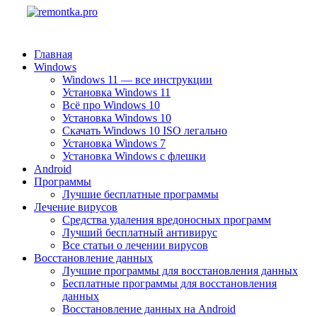
Главная
Windows
Windows 11 — все инструкции
Установка Windows 11
Всё про Windows 10
Установка Windows 10
Скачать Windows 10 ISO легально
Установка Windows 7
Установка Windows с флешки
Android
Программы
Лучшие бесплатные программы
Лечение вирусов
Средства удаления вредоносных программ
Лучший бесплатный антивирус
Все статьи о лечении вирусов
Восстановление данных
Лучшие программы для восстановления данных
Бесплатные программы для восстановления
данных
Восстановление данных на Android