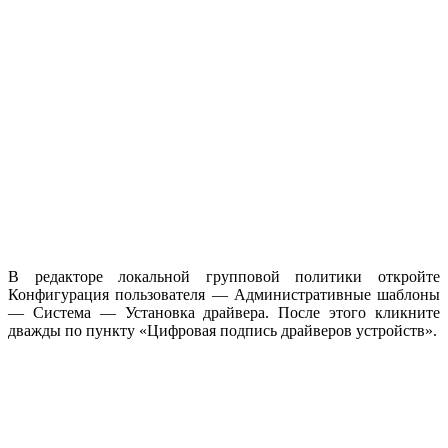
В редакторе локальной групповой политики откройте
Конфигурация пользователя — Административные шаблоны
— Система — Установка драйвера. После этого кликните
дважды по пункту «Цифровая подпись драйверов устройств».