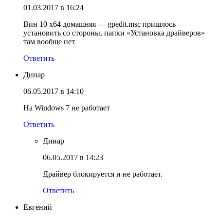
01.03.2017 в 16:24
Вин 10 х64 домашняя — gpedit.msc пришлось
установить со стороны, папки «Установка драйверов»
там вообще нет
Ответить
Динар
06.05.2017 в 14:10
На Windows 7 не работает
Ответить
Динар
06.05.2017 в 14:23
Драйвер блокируется и не работает.
Ответить
Евгений