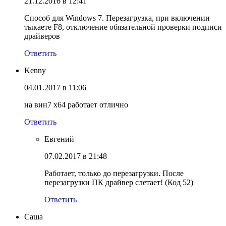
21.12.2016 в 12:41
Способ для Windows 7. Перезагрузка, при включении
тыкаете F8, отключение обязательной проверки подписи
драйверов
Ответить
Kenny
04.01.2017 в 11:06
на вин7 х64 работает отлично
Ответить
Евгений
07.02.2017 в 21:48
Работает, только до перезагрузки. После
перезагрузки ПК драйвер слетает! (Код 52)
Ответить
Саша