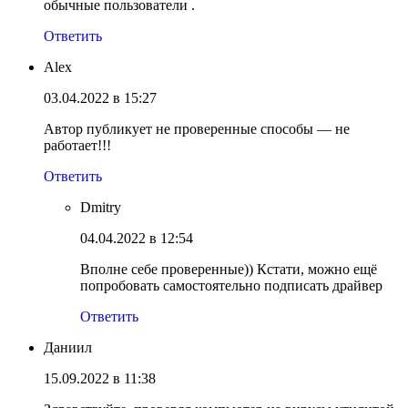
обычные пользователи .
Ответить
Alex
03.04.2022 в 15:27
Автор публикует не проверенные способы — не
работает!!!
Ответить
Dmitry
04.04.2022 в 12:54
Вполне себе проверенные)) Кстати, можно ещё
попробовать самостоятельно подписать драйвер
Ответить
Даниил
15.09.2022 в 11:38