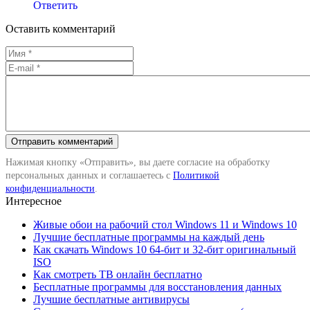
Ответить
Оставить комментарий
Нажимая кнопку «Отправить», вы даете согласие на обработку
персональных данных и соглашаетесь с
Политикой
конфиденциальности
.
Интересное
Живые обои на рабочий стол Windows 11 и Windows 10
Лучшие бесплатные программы на каждый день
Как скачать Windows 10 64-бит и 32-бит оригинальный
ISO
Как смотреть ТВ онлайн бесплатно
Бесплатные программы для восстановления данных
Лучшие бесплатные антивирусы