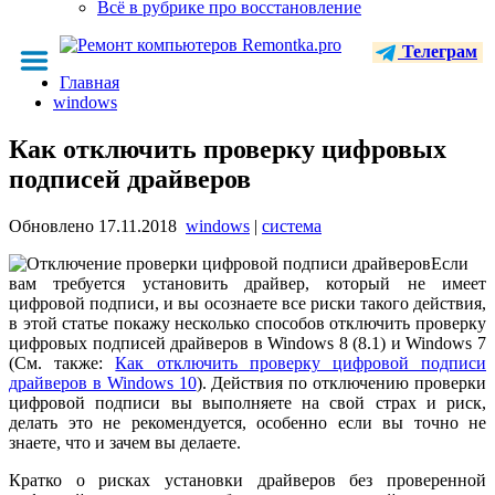
Всё в рубрике про восстановление
Телеграм
Главная
windows
Как отключить проверку цифровых
подписей драйверов
Обновлено
17.11.2018
windows
|
система
Если
вам требуется установить драйвер, который не имеет
цифровой подписи, и вы осознаете все риски такого действия,
в этой статье покажу несколько способов отключить проверку
цифровых подписей драйверов в Windows 8 (8.1) и Windows 7
(См. также:
Как отключить проверку цифровой подписи
драйверов в Windows 10
). Действия по отключению проверки
цифровой подписи вы выполняете на свой страх и риск,
делать это не рекомендуется, особенно если вы точно не
знаете, что и зачем вы делаете.
Кратко о рисках установки драйверов без проверенной