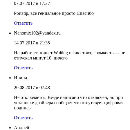
07.07.2017 в 17:27
Portatip, все гениальное просто Спасибо
Ответить
Nanomix102@yandex.ru
14.07.2017 в 21:35
Не работает, пишет Waiting и так стоит, громкость — не
отпускал минут 10, ничего
Ответить
Ирина
20.08.2017 в 07:48
Не отключается. Везде написано что отключен, но при
установке драйвера сообщает что отсутсвует цифровая
подпись.
Ответить
Андрей