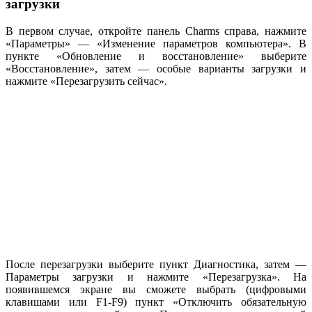
загрузки
В первом случае, откройте панель Charms справа, нажмите
«Параметры» — «Изменение параметров компьютера». В
пункте «Обновление и восстановление» выберите
«Восстановление», затем — особые варианты загрузки и
нажмите «Перезагрузить сейчас».
После перезагрузки выберите пункт Диагностика, затем —
Параметры загрузки и нажмите «Перезагрузка». На
появившемся экране вы сможете выбрать (цифровыми
клавишами или F1-F9) пункт «Отключить обязательную