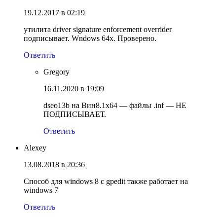
19.12.2017 в 02:19
утилита driver signature enforcement overrider
подписывает. Wndows 64x. Проверено.
Ответить
Gregory
16.11.2020 в 19:09
dseo13b на Вин8.1х64 — файлы .inf — НЕ
ПОДПИСЫВАЕТ.
Ответить
Alexey
13.08.2018 в 20:36
Способ для windows 8 с gpedit также работает на
windows 7
Ответить