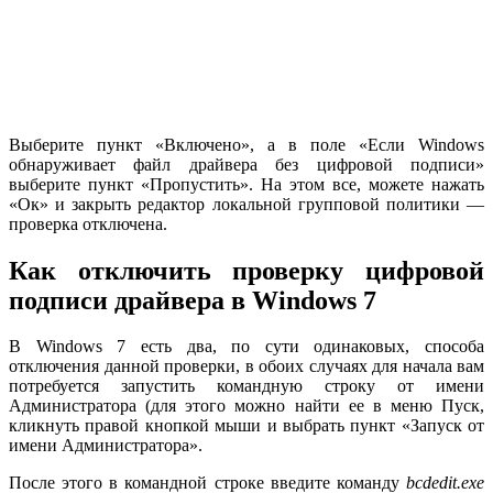
Выберите пункт «Включено», а в поле «Если Windows
обнаруживает файл драйвера без цифровой подписи»
выберите пункт «Пропустить». На этом все, можете нажать
«Ок» и закрыть редактор локальной групповой политики —
проверка отключена.
Как отключить проверку цифровой
подписи драйвера в Windows 7
В Windows 7 есть два, по сути одинаковых, способа
отключения данной проверки, в обоих случаях для начала вам
потребуется запустить командную строку от имени
Администратора (для этого можно найти ее в меню Пуск,
кликнуть правой кнопкой мыши и выбрать пункт «Запуск от
имени Администратора».
После этого в командной строке введите команду
bcdedit.exe