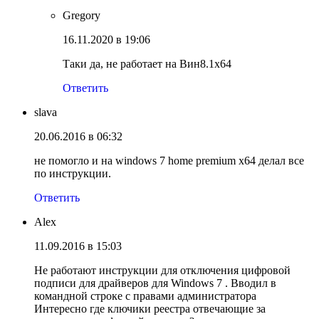
Gregory
16.11.2020 в 19:06
Таки да, не работает на Вин8.1х64
Ответить
slava
20.06.2016 в 06:32
не помогло и на windows 7 home premium x64 делал все
по инструкции.
Ответить
Alex
11.09.2016 в 15:03
Не работают инструкции для отключения цифровой
подписи для драйверов для Windows 7 . Вводил в
командной строке с правами администратора
Интересно где ключики реестра отвечающие за