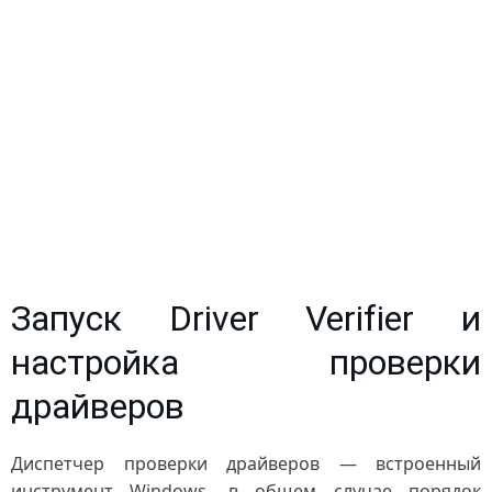
Запуск Driver Verifier и
настройка проверки
драйверов
Диспетчер проверки драйверов — встроенный
инструмент Windows, в общем случае порядок