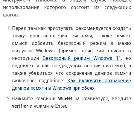
использования которого состоит из следующих
шагов:
Перед тем как приступать, рекомендуется создать
точку восстановления системы, также имеет
смысл добавить безопасный режим в меню
загрузки Windows (пример действий описан в
инструкции
Безопасный режим Windows 11
, но
подойдет и для предыдущих версий системы), а
также убедиться, что сохранение дампов памяти
включено, подробнее:
Как включить сохранение
дампов памяти в Windows при сбоях
.
Нажмите клавиши
Win+R
на клавиатуре, введите
verifier
и нажмите Enter.