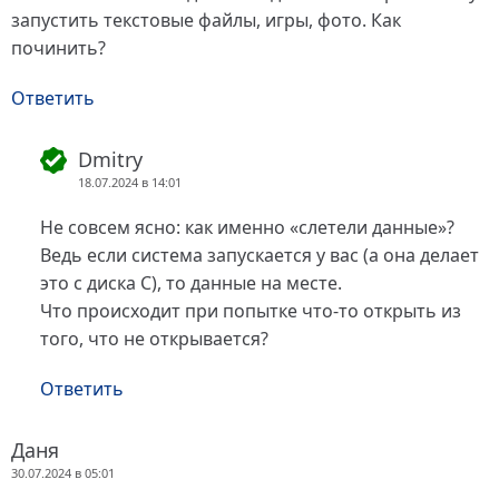
запустить текстовые файлы, игры, фото. Как
починить?
Ответить
Dmitry
18.07.2024 в 14:01
Не совсем ясно: как именно «слетели данные»?
Ведь если система запускается у вас (а она делает
это с диска C), то данные на месте.
Что происходит при попытке что-то открыть из
того, что не открывается?
Ответить
Даня
30.07.2024 в 05:01