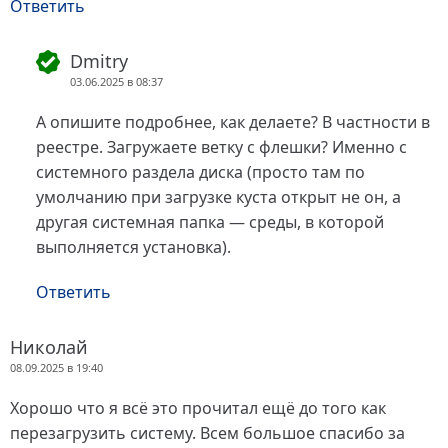
Ответить
Dmitry
03.06.2025 в 08:37
А опишите подробнее, как делаете? В частности в
реестре. Загружаете ветку с флешки? Именно с
системного раздела диска (просто там по
умолчанию при загрузке куста открыт не он, а
другая системная папка — среды, в которой
выполняется установка).
Ответить
Николай
08.09.2025 в 19:40
Хорошо что я всё это прочитал ещё до того как
перезагрузить систему. Всем большое спасибо за