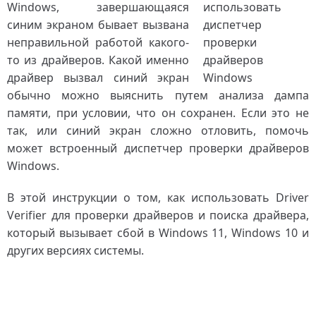
Windows, завершающаяся
синим экраном бывает вызвана
неправильной работой какого-
то из драйверов. Какой именно
драйвер вызвал синий экран
обычно можно выяснить путем анализа дампа
памяти, при условии, что он сохранен. Если это не
так, или синий экран сложно отловить, помочь
может встроенный диспетчер проверки драйверов
Windows.
В этой инструкции о том, как использовать Driver
Verifier для проверки драйверов и поиска драйвера,
который вызывает сбой в Windows 11, Windows 10 и
других версиях системы.