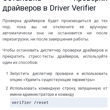
драйверов в Driver Verifier
Проверка драйверов будет производиться до тех
пор, пока вы не отключите её вручную:
автоматически она не остановится ни после
перезагрузки, ни после завершения работы.
Чтобы остановить диспетчер проверки драйверов и
прекратить стресс-тесты драйверов, используйте
один из способов:
Запустить диспетчер проверки и использовать
опцию «Удалить существующие параметры».
Использовать командную строку, запущенную от
имени администратора и команду
verifier /reset