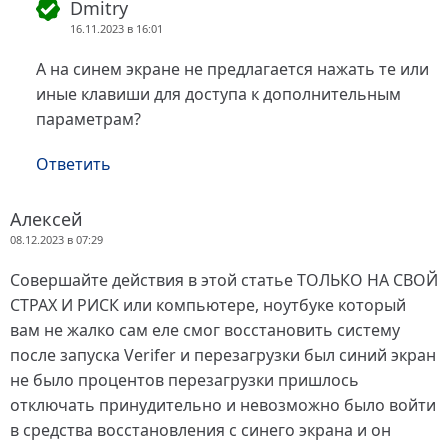
Dmitry
16.11.2023 в 16:01
А на синем экране не предлагается нажать те или
иные клавиши для доступа к дополнительным
параметрам?
Ответить
Алексей
08.12.2023 в 07:29
Совершайте действия в этой статье ТОЛЬКО НА СВОЙ
СТРАХ И РИСК или компьютере, ноутбуке который
вам не жалко сам еле смог восстановить систему
после запуска Verifer и перезагрузки был синий экран
не было процентов перезагрузки пришлось
отключать принудительно и невозможно было войти
в средства восстановления с синего экрана и он