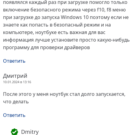
появлялся каждый раз при загрузке помогло только
включение безопасного режима через f10, f8 меню
при загрузке до запуска Windows 10 поэтому если не
знаете как попасть в безопасный режим и на
компьютере, ноутбуке есть важная для вас
информация лучше установите просто какую-нибудь
программу для проверки драйверов
Ответить
Дмитрий
10.01.2024 в 13:16
После этого у меня ноутбук стал долго запускается,
что делать
Ответить
Dmitry