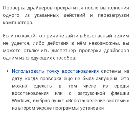
Проверка драйверов прекратится после выполнения
одного из указанных действий и перезагрузки
компьютера.
Если по какой-то причине зайти в безопасный режим
не удается, либо действия в нём невозможны, вы
можете отключить диспетчер проверки драйверов
одним из следующих способов:
Использовать точку восстановления
системы на
дату, когда проверка еще не была запущена. Это
можно сделать в том числе из среды
восстановления или с загрузочной флешки
Windows, выбрав пункт «Восстановление системы»
на втором экране программы установки.