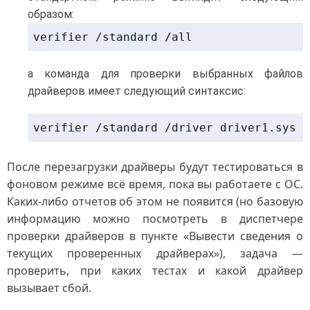
образом:
verifier /standard /all
а команда для проверки выбранных файлов
драйверов имеет следующий синтаксис:
verifier /standard /driver driver1.sys d
После перезагрузки драйверы будут тестироваться в
фоновом режиме всё время, пока вы работаете с ОС.
Каких-либо отчетов об этом не появится (но базовую
информацию можно посмотреть в диспетчере
проверки драйверов в пункте «Вывести сведения о
текущих проверенных драйверах»), задача —
проверить, при каких тестах и какой драйвер
вызывает сбой.