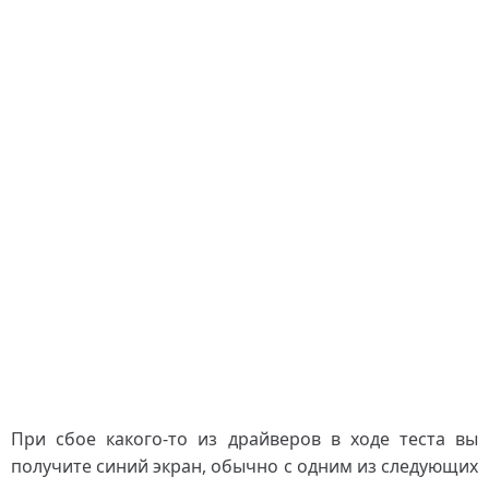
При сбое какого-то из драйверов в ходе теста вы
получите синий экран, обычно с одним из следующих