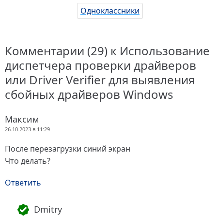
Одноклассники
Комментарии (29) к Использование
диспетчера проверки драйверов
или Driver Verifier для выявления
сбойных драйверов Windows
Максим
26.10.2023 в 11:29
После перезагрузки синий экран
Что делать?
Ответить
Dmitry