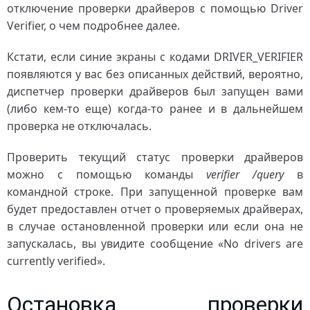
отключение проверки драйверов с помощью Driver
Verifier, о чем подробнее далее.
Кстати, если синие экраны с кодами DRIVER_VERIFIER
появляются у вас без описанных действий, вероятно,
диспетчер проверки драйверов был запущен вами
(либо кем-то еще) когда-то ранее и в дальнейшем
проверка не отключалась.
Проверить текущий статус проверки драйверов
можно с помощью команды
verifier /query
в
командной строке. При запущенной проверке вам
будет предоставлен отчет о проверяемых драйверах,
в случае остановленной проверки или если она не
запускалась, вы увидите сообщение «No drivers are
currently verified».
Остановка проверки