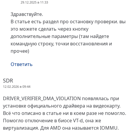
29.12.2025 в 11:33
Здравствуйте.
В статье есть раздел про остановку проверки. вы
это можете сделать через кнопку
дополнительные параметры (там найдете
командную строку, точки восстановления и
прочее)
Ответить
SDR
12.02.2026 в 09:44
DRIVER_VERIFIER_DMA_VIOLATION появлялась при
установке официального драйвера на видеокарту.
Всё что описано в статье ни в коем разе не помогло.
Помогло отключение в биосе VT-d, она же
виртуализация. Для AMD она называется IOMMU.