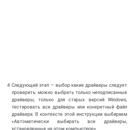
Следующий этап — выбор какие драйверы следует
проверить: можно выбрать только неподписанные
драйверы, только для старых версий Windows,
тестировать все драйверы или конкретный файл
драйвера. В контексте этой инструкции выбираем
«Автоматически выбирать все драйверы,
установленные на этом компьютере».