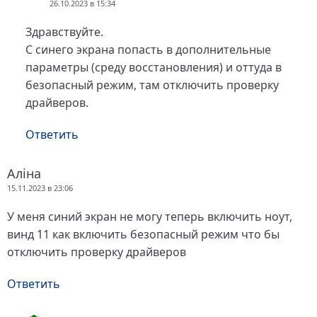
26.10.2023 в 15:34
Здравствуйте.
С синего экрана попасть в дополнительные
параметры (среду восстановления) и оттуда в
безопасный режим, там отключить проверку
драйверов.
Ответить
Аліна
15.11.2023 в 23:06
У меня синий экран не могу теперь включить ноут,
винд 11 как включить безопасный режим что бы
отключить проверку драйверов
Ответить