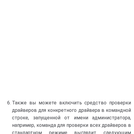
Также вы можете включить средство проверки
драйверов для конкретного драйвера в командной
строке, запущенной от имени администратора,
например, команда для проверки всех драйверов в
стандартном режиме выглядит следующим