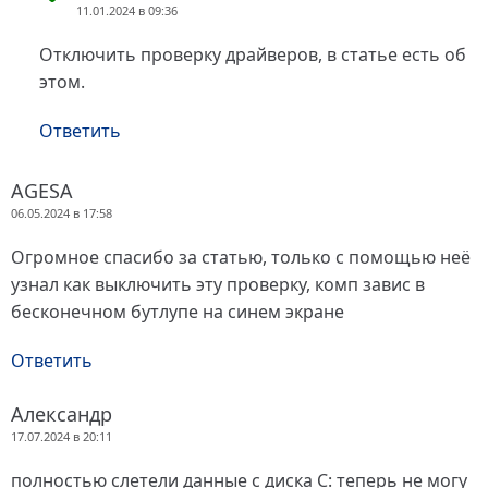
11.01.2024 в 09:36
Отключить проверку драйверов, в статье есть об
этом.
Ответить
AGESA
06.05.2024 в 17:58
Огромное спасибо за статью, только с помощью неё
узнал как выключить эту проверку, комп завис в
бесконечном бутлупе на синем экране
Ответить
Александр
17.07.2024 в 20:11
полностью слетели данные с диска C: теперь не могу