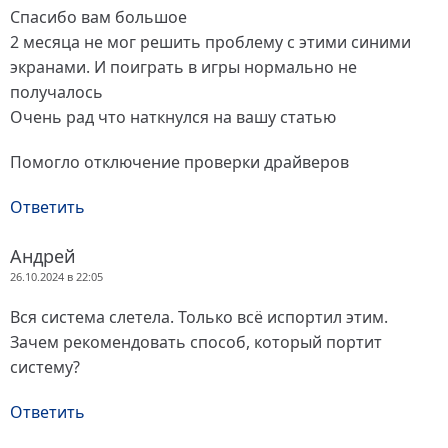
Спасибо вам большое
2 месяца не мог решить проблему с этими синими
экранами. И поиграть в игры нормально не
получалось
Очень рад что наткнулся на вашу статью
Помогло отключение проверки драйверов
Ответить
Андрей
26.10.2024 в 22:05
Вся система слетела. Только всё испортил этим.
Зачем рекомендовать способ, который портит
систему?
Ответить