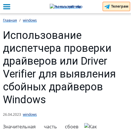
Телеграм
Главная
windows
Использование
диспетчера проверки
драйверов или Driver
Verifier для выявления
сбойных драйверов
Windows
26.04.2023
windows
Значительная часть сбоев