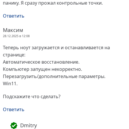
панику. Я сразу прожал контрольные точки.
Ответить
Максим
28.12.2025 в 12:08
Теперь ноут загружается и останавливается на
странице:
Автоматическое восстановление.
Компьютер запущен некорректно.
Перезагрузить/дополнительные параметры.
Win11.
Подскажите что сделать?
Ответить
Dmitry