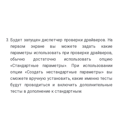
Будет запущен диспетчер проверки драйверов. На
первом экране вы можете задать какие
параметры использовать при проверке драйверов,
обычно достаточно использовать опцию
«Стандартные параметры». При использовании
опции «Создать нестандартные параметры» вы
сможете вручную установить, какие именно тесты
будут проводиться и включить дополнительные
тесты в дополнение к стандартным.