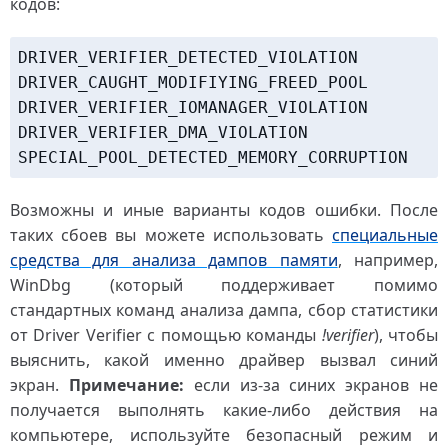
кодов:
DRIVER_VERIFIER_DETECTED_VIOLATION

DRIVER_CAUGHT_MODIFIYING_FREED_POOL

DRIVER_VERIFIER_IOMANAGER_VIOLATION

DRIVER_VERIFIER_DMA_VIOLATION

Возможны и иные варианты кодов ошибки. После
таких сбоев вы можете использовать
специальные
средства для анализа дампов памяти
, например,
WinDbg (который поддерживает помимо
стандартных команд анализа дампа, сбор статистики
от Driver Verifier с помощью команды
!verifier
), чтобы
выяснить, какой именно драйвер вызвал синий
экран.
Примечание:
если из-за синих экранов не
получается выполнять какие-либо действия на
компьютере, используйте безопасный режим и