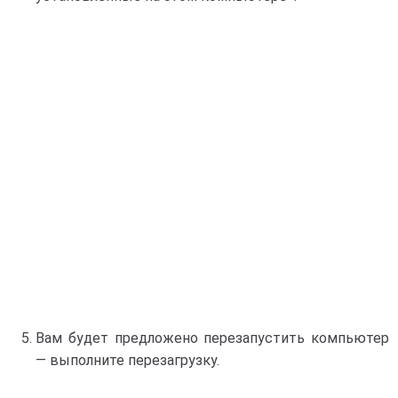
Вам будет предложено перезапустить компьютер
— выполните перезагрузку.