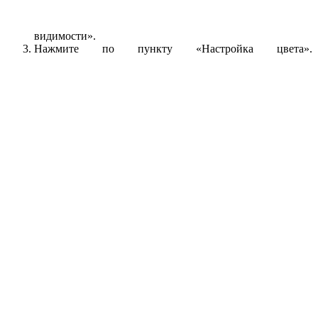
видимости».
Нажмите по пункту «Настройка цвета».