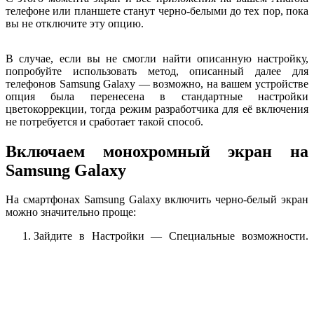
телефоне или планшете станут черно-белыми до тех пор, пока
вы не отключите эту опцию.
В случае, если вы не смогли найти описанную настройку,
попробуйте использовать метод, описанный далее для
телефонов Samsung Galaxy — возможно, на вашем устройстве
опция была перенесена в стандартные настройки
цветокоррекции, тогда режим разработчика для её включения
не потребуется и сработает такой способ.
Включаем монохромный экран на
Samsung Galaxy
На смартфонах Samsung Galaxy включить черно-белый экран
можно значительно проще:
Зайдите в Настройки — Специальные возможности.