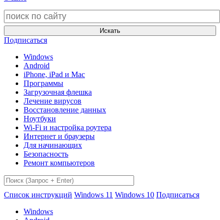
Искать
Подписаться
Windows
Android
iPhone, iPad и Mac
Программы
Загрузочная флешка
Лечение вирусов
Восстановление данных
Ноутбуки
Wi-Fi и настройка роутера
Интернет и браузеры
Для начинающих
Безопасность
Ремонт компьютеров
Список инструкций
Windows 11
Windows 10
Подписаться
Windows