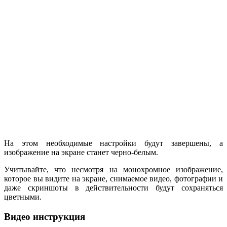
На этом необходимые настройки будут завершены, а
изображение на экране станет черно-белым.
Учитывайте, что несмотря на монохромное изображение,
которое вы видите на экране, снимаемое видео, фотографии и
даже скриншоты в действительности будут сохраняться
цветными.
Видео инструкция