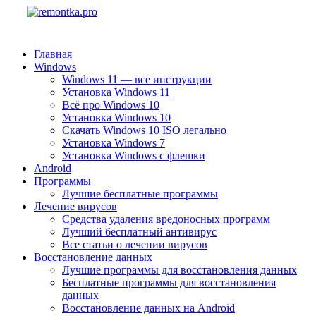
Главная
Windows
Windows 11 — все инструкции
Установка Windows 11
Всё про Windows 10
Установка Windows 10
Скачать Windows 10 ISO легально
Установка Windows 7
Установка Windows с флешки
Android
Программы
Лучшие бесплатные программы
Лечение вирусов
Средства удаления вредоносных программ
Лучший бесплатный антивирус
Все статьи о лечении вирусов
Восстановление данных
Лучшие программы для восстановления данных
Бесплатные программы для восстановления
данных
Восстановление данных на Android