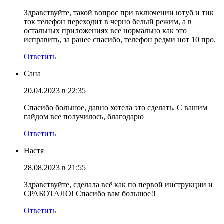
Здравствуйте, такой вопрос при включении ютуб и тик
ток телефон переходит в черно белый режим, а в
остальных приложениях все нормально как это
исправить, за ранее спасибо, телефон редми нот 10 про.
Ответить
Сана
20.04.2023 в 22:35
Спасибо большое, давно хотела это сделать. С вашим
гайдом все получилось, благодарю
Ответить
Настя
28.08.2023 в 21:55
Здравствуйте, сделала всё как по первой инструкции и
СРАБОТАЛО! Спасибо вам большое!!
Ответить