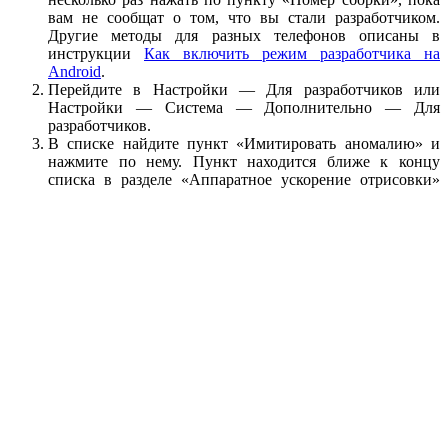
вам не сообщат о том, что вы стали разработчиком.
Другие методы для разных телефонов описаны в
инструкции
Как включить режим разработчика на
Android
.
Перейдите в Настройки — Для разработчиков или
Настройки — Система — Дополнительно — Для
разработчиков.
В списке найдите пункт «Имитировать аномалию» и
нажмите по нему. Пункт находится ближе к концу
списка в разделе «Аппаратное ускорение отрисовки»