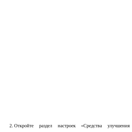
Откройте раздел настроек «Средства улучшения