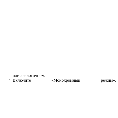
или аналогичном.
Включите «Монохромный режим».