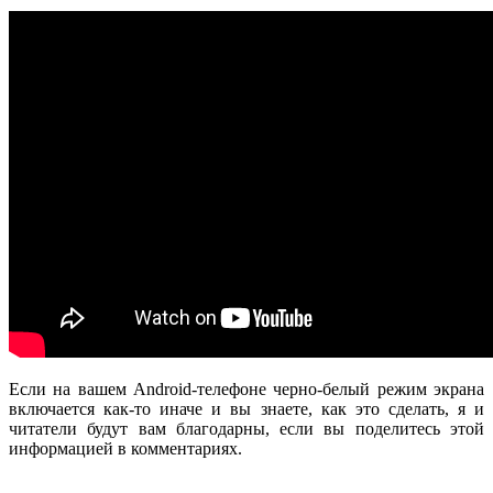
Если на вашем Android-телефоне черно-белый режим экрана
включается как-то иначе и вы знаете, как это сделать, я и
читатели будут вам благодарны, если вы поделитесь этой
информацией в комментариях.