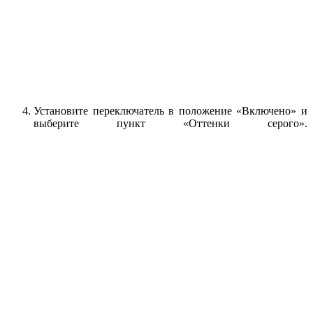
Установите переключатель в положение «Включено» и
выберите пункт «Оттенки серого».