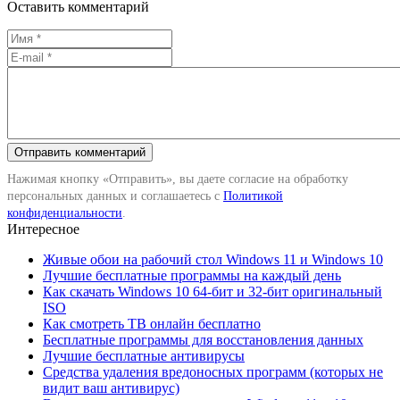
Оставить комментарий
Нажимая кнопку «Отправить», вы даете согласие на обработку
персональных данных и соглашаетесь с
Политикой
конфиденциальности
.
Интересное
Живые обои на рабочий стол Windows 11 и Windows 10
Лучшие бесплатные программы на каждый день
Как скачать Windows 10 64-бит и 32-бит оригинальный
ISO
Как смотреть ТВ онлайн бесплатно
Бесплатные программы для восстановления данных
Лучшие бесплатные антивирусы
Средства удаления вредоносных программ (которых не
видит ваш антивирус)