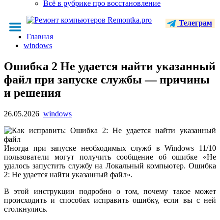
Всё в рубрике про восстановление
Телеграм
Главная
windows
Ошибка 2 Не удается найти указанный
файл при запуске службы — причины
и решения
26.05.2026
windows
Иногда при запуске необходимых служб в Windows 11/10
пользователи могут получить сообщение об ошибке «Не
удалось запустить службу на Локальный компьютер. Ошибка
2: Не удается найти указанный файл».
В этой инструкции подробно о том, почему такое может
происходить и способах исправить ошибку, если вы с ней
столкнулись.