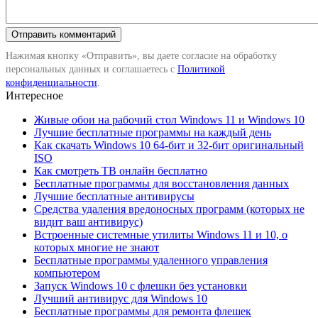
Нажимая кнопку «Отправить», вы даете согласие на обработку
персональных данных и соглашаетесь с
Политикой
конфиденциальности
.
Интересное
Живые обои на рабочий стол Windows 11 и Windows 10
Лучшие бесплатные программы на каждый день
Как скачать Windows 10 64-бит и 32-бит оригинальный
ISO
Как смотреть ТВ онлайн бесплатно
Бесплатные программы для восстановления данных
Лучшие бесплатные антивирусы
Средства удаления вредоносных программ (которых не
видит ваш антивирус)
Встроенные системные утилиты Windows 11 и 10, о
которых многие не знают
Бесплатные программы удаленного управления
компьютером
Запуск Windows 10 с флешки без установки
Лучший антивирус для Windows 10
Бесплатные программы для ремонта флешек