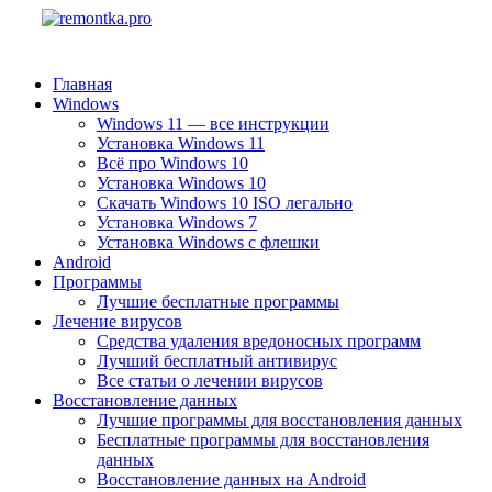
Главная
Windows
Windows 11 — все инструкции
Установка Windows 11
Всё про Windows 10
Установка Windows 10
Скачать Windows 10 ISO легально
Установка Windows 7
Установка Windows с флешки
Android
Программы
Лучшие бесплатные программы
Лечение вирусов
Средства удаления вредоносных программ
Лучший бесплатный антивирус
Все статьи о лечении вирусов
Восстановление данных
Лучшие программы для восстановления данных
Бесплатные программы для восстановления
данных
Восстановление данных на Android