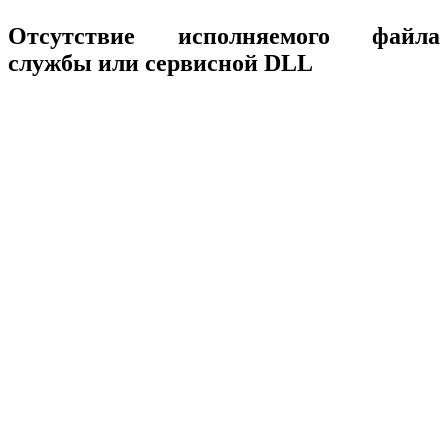
Отсутствие исполняемого файла
службы или сервисной DLL