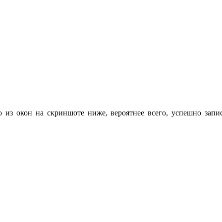
 из окон на скриншоте ниже, вероятнее всего, успешно запис