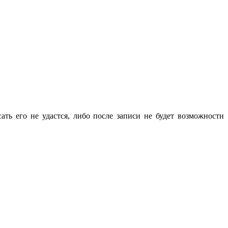
ать его не удастся, либо после записи не будет возможности