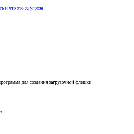
ть и что это за угроза
программа для создания загрузочной флешки
?