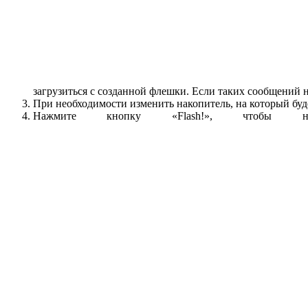
загрузиться с созданной флешки. Если таких сообщений н
При необходимости изменить накопитель, на который буде
Нажмите кнопку «Flash!», чтобы 