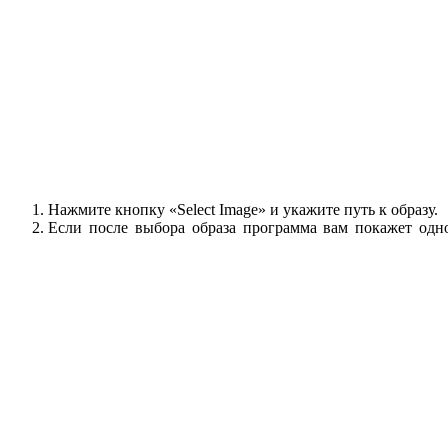
Нажмите кнопку «Select Image» и укажите путь к образу.
Если после выбора образа программа вам покажет одно