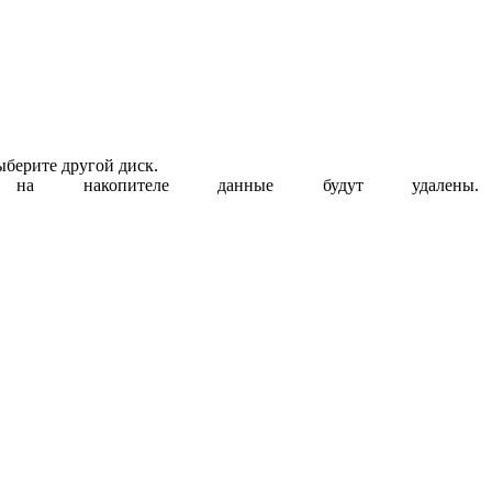
ыберите другой диск.
 на накопителе данные будут удалены.