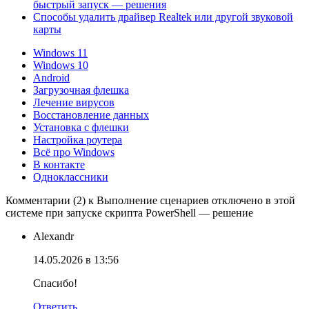
быстрый запуск — решения
Способы удалить драйвер Realtek или другой звуковой
карты
Windows 11
Windows 10
Android
Загрузочная флешка
Лечение вирусов
Восстановление данных
Установка с флешки
Настройка роутера
Всё про Windows
В контакте
Одноклассники
Комментарии (2) к Выполнение сценариев отключено в этой
системе при запуске скрипта PowerShell — решение
Alexandr
14.05.2026 в 13:56
Спасибо!
Ответить