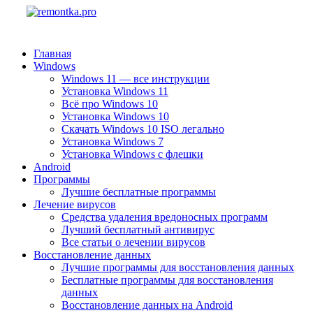
Главная
Windows
Windows 11 — все инструкции
Установка Windows 11
Всё про Windows 10
Установка Windows 10
Скачать Windows 10 ISO легально
Установка Windows 7
Установка Windows с флешки
Android
Программы
Лучшие бесплатные программы
Лечение вирусов
Средства удаления вредоносных программ
Лучший бесплатный антивирус
Все статьи о лечении вирусов
Восстановление данных
Лучшие программы для восстановления данных
Бесплатные программы для восстановления
данных
Восстановление данных на Android