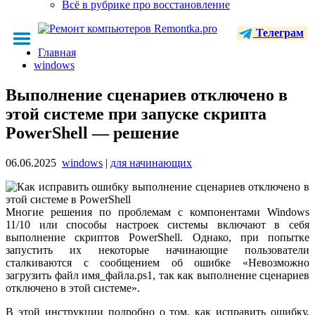
Всё в рубрике про восстановление
Телеграм
Главная
windows
Выполнение сценариев отключено в
этой системе при запуске скрипта
PowerShell — решение
06.06.2025
windows
|
для начинающих
Многие решения по проблемам с компонентами Windows
11/10 или способы настроек системы включают в себя
выполнение скриптов PowerShell. Однако, при попытке
запустить их некоторые начинающие пользователи
сталкиваются с сообщением об ошибке «Невозможно
загрузить файл имя_файла.ps1, так как выполнение сценариев
отключено в этой системе».
В этой инструкции подробно о том, как исправить ошибку,