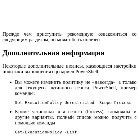
Прежде чем приступить, рекомендую ознакомиться со
следующим разделом, он может быть полезен.
Дополнительная информация
Некоторые дополнительные нюансы, касающиеся настройки
политики выполнения сценариев PowerShell:
Вы можете изменить политику не «навсегда», а только
для текущего активного сеанса PowerShell, пример
команды:
Set-ExecutionPolicy Unrestricted -Scope Process
Кроме установки для сеанса (Process), возможны и
другие варианты, полный список можно получить с
помощью команды
Get-ExecutionPolicy -List