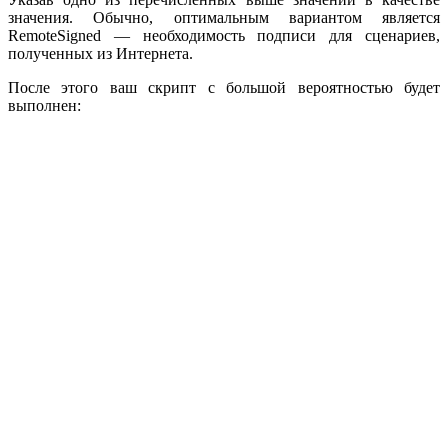
значения. Обычно, оптимальным вариантом является
RemoteSigned — необходимость подписи для сценариев,
полученных из Интернета.
После этого ваш скрипт с большой вероятностью будет
выполнен: