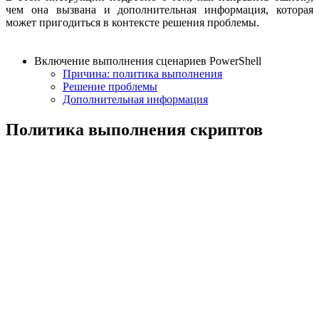
чем она вызвана и дополнительная информация, которая
может пригодиться в контексте решения проблемы.
Включение выполнения сценариев PowerShell
Причина: политика выполнения
Решение проблемы
Дополнительная информация
Политика выполнения скриптов