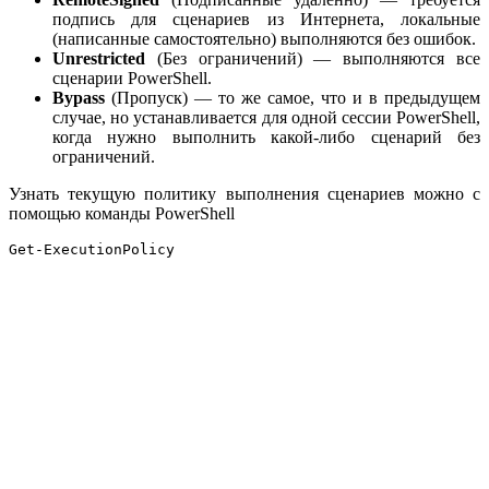
подпись для сценариев из Интернета, локальные
(написанные самостоятельно) выполняются без ошибок.
Unrestricted
(Без ограничений) — выполняются все
сценарии PowerShell.
Bypass
(Пропуск) — то же самое, что и в предыдущем
случае, но устанавливается для одной сессии PowerShell,
когда нужно выполнить какой-либо сценарий без
ограничений.
Узнать текущую политику выполнения сценариев можно с
помощью команды PowerShell
Get-ExecutionPolicy