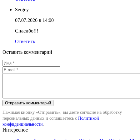
Sergey
07.07.2026 в 14:00
Спасибо!!!
Ответить
Оставить комментарий
Нажимая кнопку «Отправить», вы даете согласие на обработку
персональных данных и соглашаетесь с
Политикой
конфиденциальности
.
Интересное