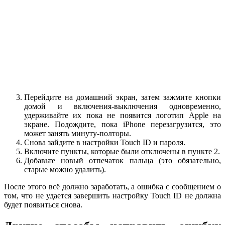
Перейдите на домашний экран, затем зажмите кнопки
домой и включения-выключения одновременно,
удерживайте их пока не появится логотип Apple на
экране. Подождите, пока iPhone перезагрузится, это
может занять минуту-полторы.
Снова зайдите в настройки Touch ID и пароля.
Включите пункты, которые были отключены в пункте 2.
Добавьте новый отпечаток пальца (это обязательно,
старые можно удалить).
После этого всё должно заработать, а ошибка с сообщением о
том, что не удается завершить настройку Touch ID не должна
будет появиться снова.