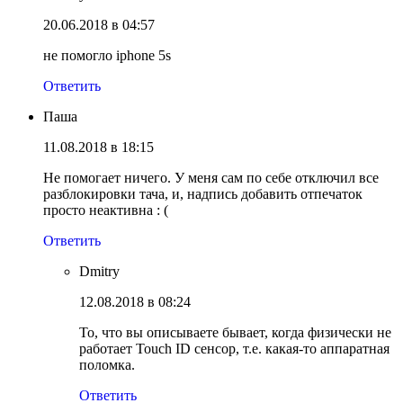
20.06.2018 в 04:57
не помогло iphone 5s
Ответить
Паша
11.08.2018 в 18:15
Не помогает ничего. У меня сам по себе отключил все
разблокировки тача, и, надпись добавить отпечаток
просто неактивна : (
Ответить
Dmitry
12.08.2018 в 08:24
То, что вы описываете бывает, когда физически не
работает Touch ID сенсор, т.е. какая-то аппаратная
поломка.
Ответить