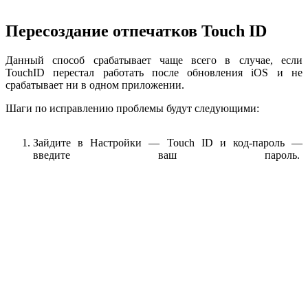
Пересоздание отпечатков Touch ID
Данный способ срабатывает чаще всего в случае, если
TouchID перестал работать после обновления iOS и не
срабатывает ни в одном приложении.
Шаги по исправлению проблемы будут следующими:
Зайдите в Настройки — Touch ID и код-пароль —
введите ваш пароль.