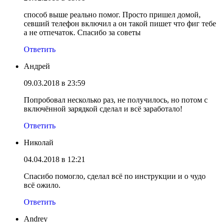
способ выше реально помог. Просто пришел домой,
севший телефон включил а он такой пишет что фиг тебе
а не отпечаток. Спасибо за советы
Ответить
Андрей
09.03.2018 в 23:59
Попробовал несколько раз, не получилось, но потом с
включённой зарядкой сделал и всё заработало!
Ответить
Николай
04.04.2018 в 12:21
Спасибо помогло, сделал всё по инструкции и о чудо
всё ожило.
Ответить
Andrey