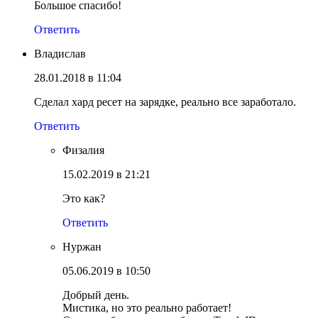
Большое спасибо!
Ответить
Владислав
28.01.2018 в 11:04
Сделал хард ресет на зарядке, реально все заработало.
Ответить
Физалия
15.02.2019 в 21:21
Это как?
Ответить
Нуржан
05.06.2019 в 10:50
Добрый день.
Мистика, но это реально работает!