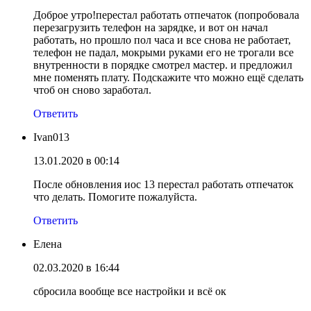
Доброе утро!перестал работать отпечаток (попробовала
перезагрузить телефон на зарядке, и вот он начал
работать, но прошло пол часа и все снова не работает,
телефон не падал, мокрыми руками его не трогали все
внутренности в порядке смотрел мастер. и предложил
мне поменять плату. Подскажите что можно ещё сделать
чтоб он сново заработал.
Ответить
Ivan013
13.01.2020 в 00:14
После обновления иос 13 перестал работать отпечаток
что делать. Помогите пожалуйста.
Ответить
Елена
02.03.2020 в 16:44
сбросила вообще все настройки и всё ок