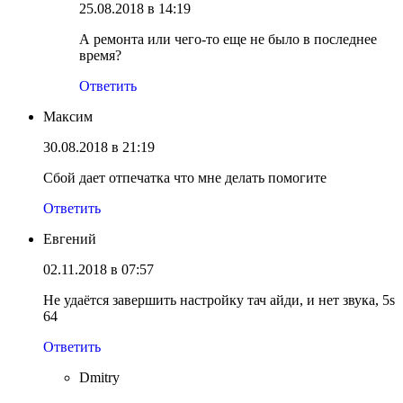
25.08.2018 в 14:19
А ремонта или чего-то еще не было в последнее
время?
Ответить
Максим
30.08.2018 в 21:19
Сбой дает отпечатка что мне делать помогите
Ответить
Евгений
02.11.2018 в 07:57
Не удаётся завершить настройку тач айди, и нет звука, 5s
64
Ответить
Dmitry