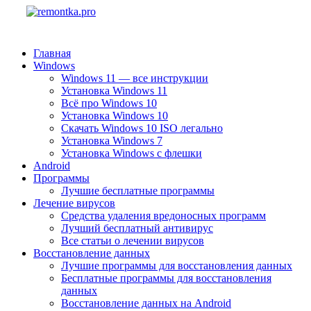
Главная
Windows
Windows 11 — все инструкции
Установка Windows 11
Всё про Windows 10
Установка Windows 10
Скачать Windows 10 ISO легально
Установка Windows 7
Установка Windows с флешки
Android
Программы
Лучшие бесплатные программы
Лечение вирусов
Средства удаления вредоносных программ
Лучший бесплатный антивирус
Все статьи о лечении вирусов
Восстановление данных
Лучшие программы для восстановления данных
Бесплатные программы для восстановления
данных
Восстановление данных на Android