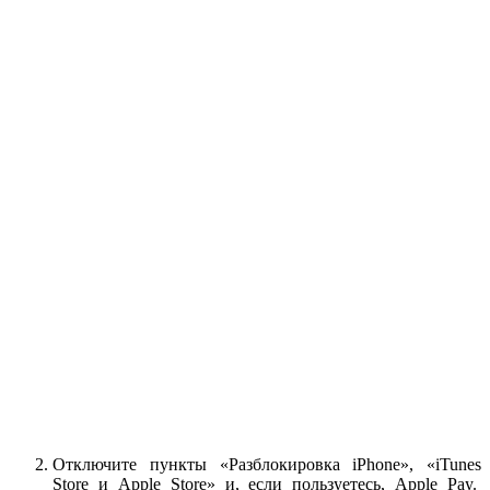
Отключите пункты «Разблокировка iPhone», «iTunes
Store и Apple Store» и, если пользуетесь, Apple Pay.