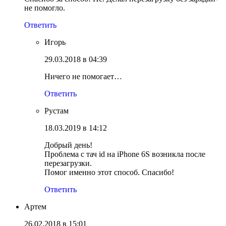
не помогло.
Ответить
Игорь
29.03.2018 в 04:39
Ничего не помогает…
Ответить
Рустам
18.03.2019 в 14:12
Добрый день!
Проблема с тач id на iPhone 6S возникла после
перезагрузки.
Помог именно этот способ. Спасибо!
Ответить
Артем
26.02.2018 в 15:01