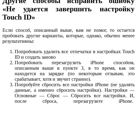
Другие способы исправить ошибку
«Не удается завершить настройку
Touch ID»
Если способ, описанный выше, вам не помог, то остается
пробовать другие варианты, которые, однако, обычно менее
результативны:
Попробовать удалить все отпечатки в настройках Touch
ID и создать заново
Попробовать перезагрузить iPhone способом,
описанным выше в пункте 3, в то время, как он
находится на зарядке (по некоторым отзывам, это
срабатывает, хотя и звучит странно).
Попробуйте сбросить все настройки iPhone (не удалять
данные, а именно сбросить настройки). Настройки —
Основные — Сброс — Сбросить все настройки. И,
после сброса, перезагрузите iPhone.