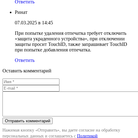
Ответить
Ринат
07.03.2025 в 14:45
При попытке удаления отпечатка требует отключить
«защита украденного устройства», при отключении
защиты просит TouchID, также запрашивает TouchID
при попытке добавления отпечатка.
Ответить
Оставить комментарий
Нажимая кнопку «Отправить», вы даете согласие на обработку
персональных данных и соглашаетесь с
Политикой