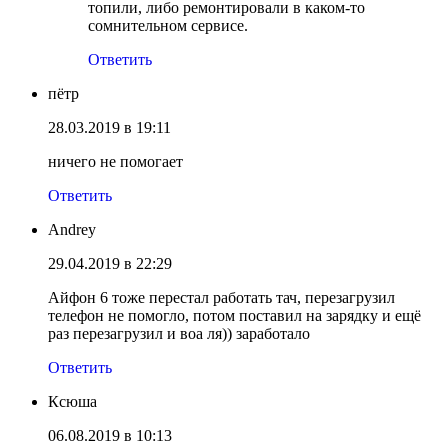
топили, либо ремонтировали в каком-то
сомнительном сервисе.
Ответить
пётр
28.03.2019 в 19:11
ничего не помогает
Ответить
Andrey
29.04.2019 в 22:29
Айфон 6 тоже перестал работать тач, перезагрузил
телефон не помогло, потом поставил на зарядку и ещё
раз перезагрузил и воа ля)) заработало
Ответить
Ксюша
06.08.2019 в 10:13