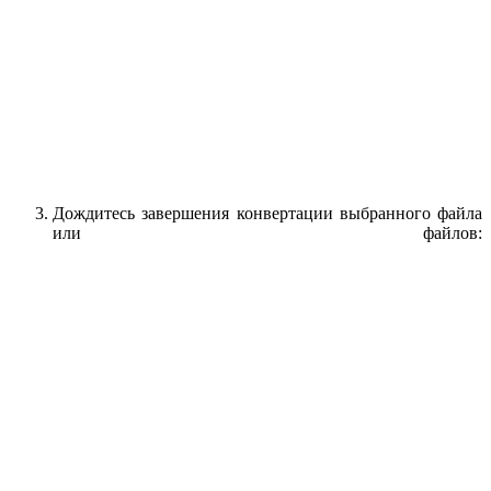
Дождитесь завершения конвертации выбранного файла
или файлов: