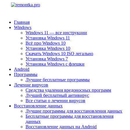
Главная
Windows
Windows 11 — все инструкции
Установка Windows 11
Всё про Windows 10
Установка Windows 10
Скачать Windows 10 ISO легально
Установка Windows 7
Установка Windows с флешки
Android
Программы
Лучшие бесплатные программы
Лечение вирусов
Средства удаления вредоносных программ
Лучший бесплатный антивирус
Все статьи о лечении вирусов
Восстановление данных
Лучшие программы для восстановления данных
Бесплатные программы для восстановления
данных
Восстановление данных на Android