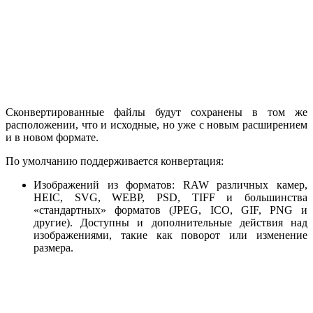
Сконвертированные файлы будут сохранены в том же
расположении, что и исходные, но уже с новым расширением
и в новом формате.
По умолчанию поддерживается конвертация:
Изображений из форматов: RAW различных камер,
HEIC, SVG, WEBP, PSD, TIFF и большинства
«стандартных» форматов (JPEG, ICO, GIF, PNG и
другие). Доступны и дополнительные действия над
изображениями, такие как поворот или изменение
размера.