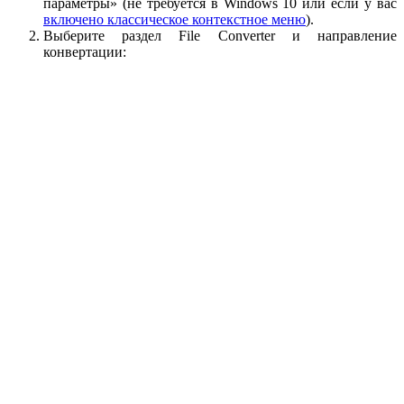
параметры» (не требуется в Windows 10 или если у вас
включено классическое контекстное меню
).
Выберите раздел File Converter и направление
конвертации: