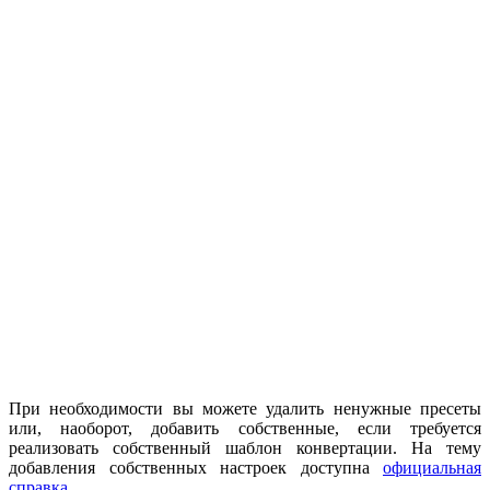
При необходимости вы можете удалить ненужные пресеты
или, наоборот, добавить собственные, если требуется
реализовать собственный шаблон конвертации. На тему
добавления собственных настроек доступна
официальная
справка
.