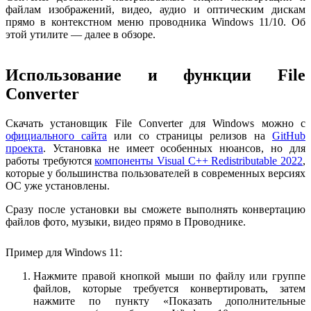
файлам изображений, видео, аудио и оптическим дискам
прямо в контекстном меню проводника Windows 11/10. Об
этой утилите — далее в обзоре.
Использование и функции File
Converter
Скачать установщик File Converter для Windows можно с
официального сайта
или со страницы релизов на
GitHub
проекта
. Установка не имеет особенных нюансов, но для
работы требуются
компоненты Visual C++ Redistributable 2022
,
которые у большинства пользователей в современных версиях
ОС уже установлены.
Сразу после установки вы сможете выполнять конвертацию
файлов фото, музыки, видео прямо в Проводнике.
Пример для Windows 11:
Нажмите правой кнопкой мыши по файлу или группе
файлов, которые требуется конвертировать, затем
нажмите по пункту «Показать дополнительные