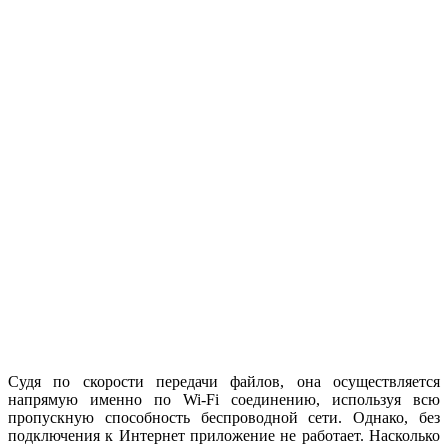
Судя по скорости передачи файлов, она осуществляется
напрямую именно по Wi-Fi соединению, используя всю
пропускную способность беспроводной сети. Однако, без
подключения к Интернет приложение не работает. Насколько