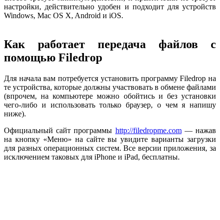
настройки, действительно удобен и подходит для устройств
Windows, Mac OS X, Android и iOS.
Как работает передача файлов с
помощью Filedrop
Для начала вам потребуется установить программу Filedrop на
те устройства, которые должны участвовать в обмене файлами
(впрочем, на компьютере можно обойтись и без установки
чего-либо и использовать только браузер, о чем я напишу
ниже).
Официальный сайт программы
http://filedropme.com
— нажав
на кнопку «Меню» на сайте вы увидите варианты загрузки
для разных операционных систем. Все версии приложения, за
исключением таковых для iPhone и iPad, бесплатны.