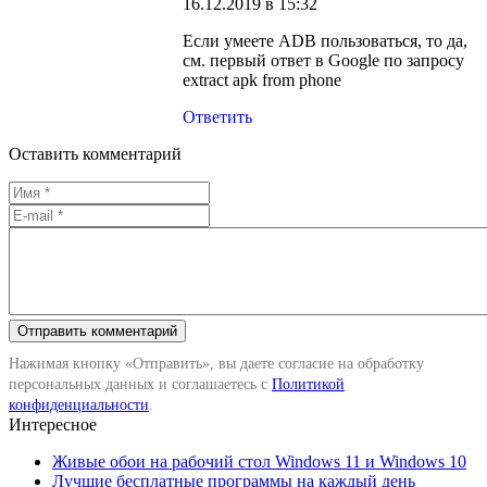
16.12.2019 в 15:32
Если умеете ADB пользоваться, то да,
см. первый ответ в Google по запросу
extract apk from phone
Ответить
Оставить комментарий
Нажимая кнопку «Отправить», вы даете согласие на обработку
персональных данных и соглашаетесь с
Политикой
конфиденциальности
.
Интересное
Живые обои на рабочий стол Windows 11 и Windows 10
Лучшие бесплатные программы на каждый день