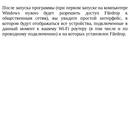
После запуска программы (при первом запуске на компьютере
Windows нужно будет разрешить доступ Filedrop к
общественным сетям), вы увидите простой интерфейс, в
котором будут отображаться все устройства, подключенные в
данный момент к вашему Wi-Fi роутеру (в том числе и по
проводному подключению) и на которых установлен Filedrop.