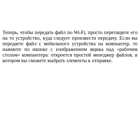
Теперь, чтобы передать файл по Wi-Fi, просто перетащите его
на то устройство, куда следует произвести передачу. Если вы
передаете файл с мобильного устройства на компьютер, то
нажмите по иконке с изображением ящика над «рабочим
столом» компьютера: откроется простой менеджер файлов, в
котором вы сможете выбрать элементы к отправке.