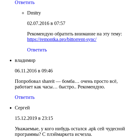
Ответить
Dmitry
02.07.2016 в 07:57
Рекомендую обратить внимание на эту тему:
https://remontka.pro/bittorrent-sync/
Ответить
владимир
06.11.2016 в 09:46
Попробовал shareit — бомба… очень просто всё,
работает как часы… быстро.. Рекомендую.
Ответить
Сергей
15.12.2019 в 23:15
Уважаемые, у кого нибудь остался .apk сей чудесной
программы? С плэймаркета исчезла.