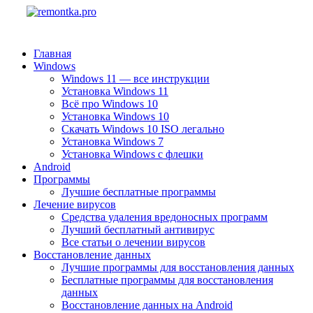
Главная
Windows
Windows 11 — все инструкции
Установка Windows 11
Всё про Windows 10
Установка Windows 10
Скачать Windows 10 ISO легально
Установка Windows 7
Установка Windows с флешки
Android
Программы
Лучшие бесплатные программы
Лечение вирусов
Средства удаления вредоносных программ
Лучший бесплатный антивирус
Все статьи о лечении вирусов
Восстановление данных
Лучшие программы для восстановления данных
Бесплатные программы для восстановления
данных
Восстановление данных на Android