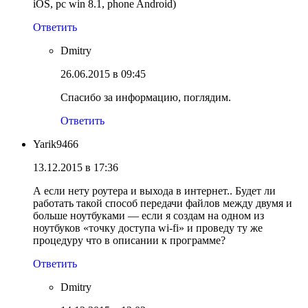
iOS, pc win 8.1, phone Android)
Ответить
Dmitry
26.06.2015 в 09:45
Спасибо за информацию, поглядим.
Ответить
Yarik9466
13.12.2015 в 17:36
А если нету роутера и выхода в интернет.. Будет ли
работать такой способ передачи файлов между двумя и
больше ноутбуками — если я создам на одном из
ноутбуков «точку доступа wi-fi» и проведу ту же
процедуру что в описании к программе?
Ответить
Dmitry