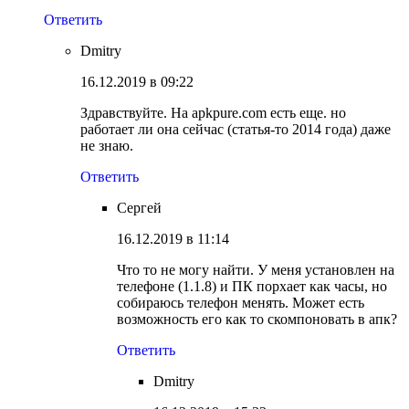
Ответить
Dmitry
16.12.2019 в 09:22
Здравствуйте. На apkpure.com есть еще. но
работает ли она сейчас (статья-то 2014 года) даже
не знаю.
Ответить
Сергей
16.12.2019 в 11:14
Что то не могу найти. У меня установлен на
телефоне (1.1.8) и ПК порхает как часы, но
собираюсь телефон менять. Может есть
возможность его как то скомпоновать в апк?
Ответить
Dmitry