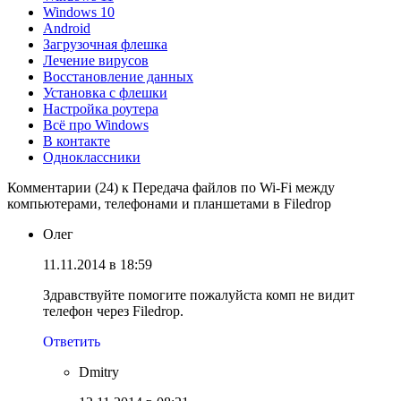
Windows 10
Android
Загрузочная флешка
Лечение вирусов
Восстановление данных
Установка с флешки
Настройка роутера
Всё про Windows
В контакте
Одноклассники
Комментарии (24) к Передача файлов по Wi-Fi между
компьютерами, телефонами и планшетами в Filedrop
Олег
11.11.2014 в 18:59
Здравствуйте помогите пожалуйста комп не видит
телефон через Filedrop.
Ответить
Dmitry