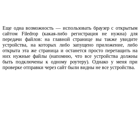
Еще одна возможность — использовать браузер с открытым
сайтом Filedrop (какая-либо регистрация не нужна) для
передачи файлов: на главной странице вы также увидите
устройства, на которых либо запущено приложение, либо
открыта эта же страница и останется просто перетащить на
них нужные файлы (напомню, что все устройства должны
быть подключены к одному роутеру). Однако у меня при
проверке отправки через сайт были видны не все устройства.