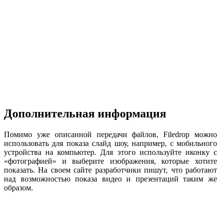
Дополнительная информация
Помимо уже описанной передачи файлов, Filedrop можно
использовать для показа слайд шоу, например, с мобильного
устройства на компьютер. Для этого используйте иконку с
«фотографией» и выберите изображения, которые хотите
показать. На своем сайте разработчики пишут, что работают
над возможностью показа видео и презентаций таким же
образом.