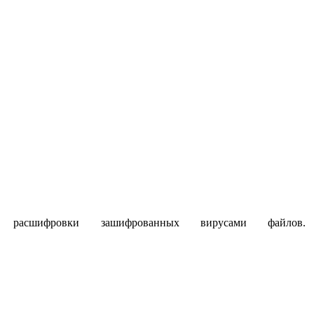
сшифровки зашифрованных вирусами файлов.