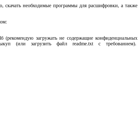
, скачать необходимые программы для расшифровки, а также
ом:
Мб (рекомендую загружать не содержащие конфиденциальных
уп (или загрузить файл readme.txt с требованием).