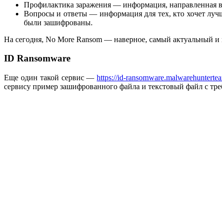
Профилактика заражения — информация, направленная в 
Вопросы и ответы — информация для тех, кто хочет лучш
были зашифрованы.
На сегодня, No More Ransom — наверное, самый актуальный и 
ID Ransomware
Еще один такой сервис —
https://id-ransomware.malwarehunterte
сервису пример зашифрованного файла и текстовый файл с тре