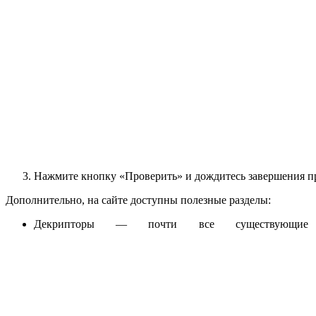
Нажмите кнопку «Проверить» и дождитесь завершения про
Дополнительно, на сайте доступны полезные разделы:
Декрипторы — почти все существующие 