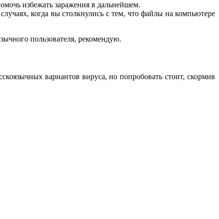
омочь избежать заражения в дальнейшем.
случаях, когда вы столкнулись с тем, что файлы на компьютере
зычного пользователя, рекомендую.
усскоязычных вариантов вируса, но попробовать стоит, скормив