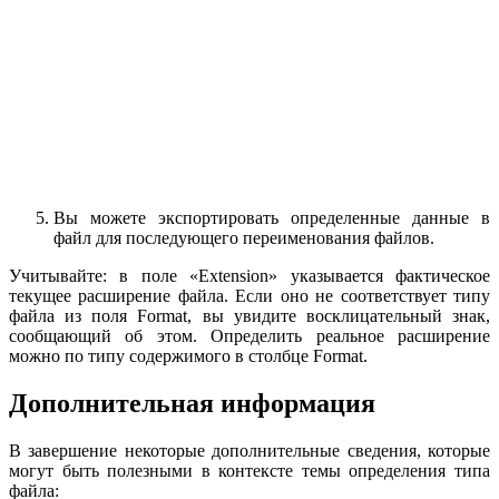
Вы можете экспортировать определенные данные в
файл для последующего переименования файлов.
Учитывайте: в поле «Extension» указывается фактическое
текущее расширение файла. Если оно не соответствует типу
файла из поля Format, вы увидите восклицательный знак,
сообщающий об этом. Определить реальное расширение
можно по типу содержимого в столбце Format.
Дополнительная информация
В завершение некоторые дополнительные сведения, которые
могут быть полезными в контексте темы определения типа
файла: