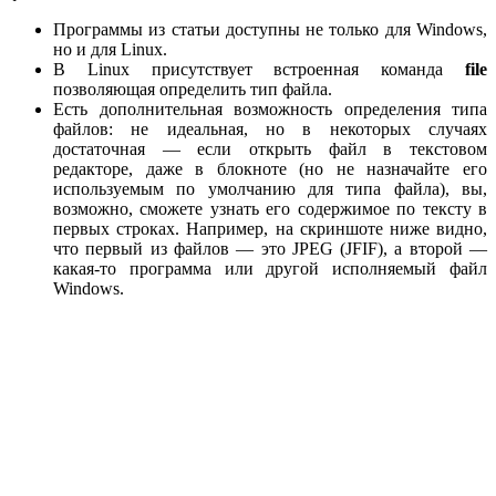
Программы из статьи доступны не только для Windows,
но и для Linux.
В Linux присутствует встроенная команда
file
позволяющая определить тип файла.
Есть дополнительная возможность определения типа
файлов: не идеальная, но в некоторых случаях
достаточная — если открыть файл в текстовом
редакторе, даже в блокноте (но не назначайте его
используемым по умолчанию для типа файла), вы,
возможно, сможете узнать его содержимое по тексту в
первых строках. Например, на скриншоте ниже видно,
что первый из файлов — это JPEG (JFIF), а второй —
какая-то программа или другой исполняемый файл
Windows.