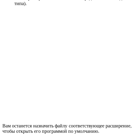
типа).
Вам останется назначить файлу соответствующее расширение,
чтобы открыть его программой по умолчанию.