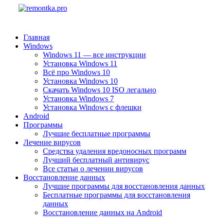
Главная
Windows
Windows 11 — все инструкции
Установка Windows 11
Всё про Windows 10
Установка Windows 10
Скачать Windows 10 ISO легально
Установка Windows 7
Установка Windows с флешки
Android
Программы
Лучшие бесплатные программы
Лечение вирусов
Средства удаления вредоносных программ
Лучший бесплатный антивирус
Все статьи о лечении вирусов
Восстановление данных
Лучшие программы для восстановления данных
Бесплатные программы для восстановления
данных
Восстановление данных на Android