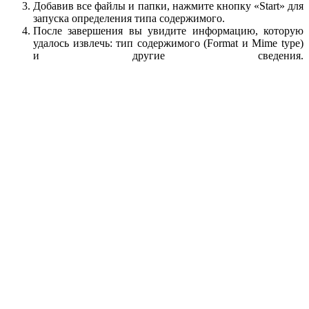
Добавив все файлы и папки, нажмите кнопку «Start» для
запуска определения типа содержимого.
После завершения вы увидите информацию, которую
удалось извлечь: тип содержимого (Format и Mime type)
и другие сведения.