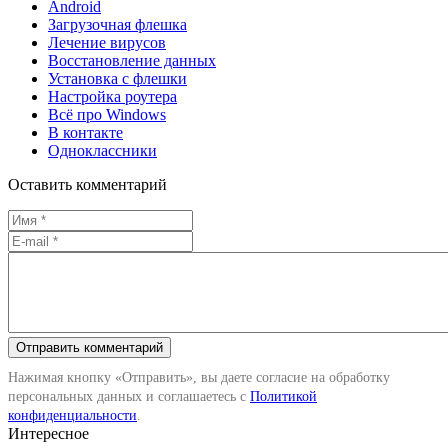
Android
Загрузочная флешка
Лечение вирусов
Восстановление данных
Установка с флешки
Настройка роутера
Всё про Windows
В контакте
Одноклассники
Оставить комментарий
Нажимая кнопку «Отправить», вы даете согласие на обработку
персональных данных и соглашаетесь с
Политикой
конфиденциальности
.
Интересное