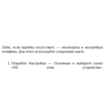
Либо, если коробка отсутствует — посмотреть в настройках
телефона. Для этого используйте следующие шаги:
Откройте Настройки — Основные и выберите пункт
«Об этом устройстве».