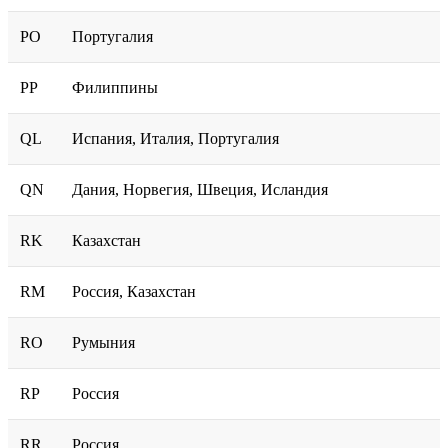
PO
Португалия
PP
Филиппины
QL
Испания, Италия, Португалия
QN
Дания, Норвегия, Швеция, Исландия
RK
Казахстан
RM
Россия, Казахстан
RO
Румыния
RP
Россия
RR
Россия