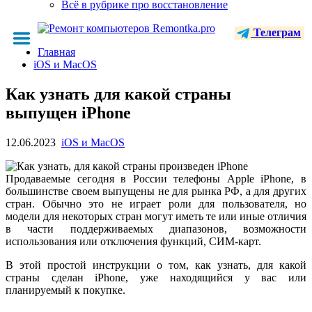
Всё в рубрике про восстановление
Телеграм
Главная
iOS и MacOS
Как узнать для какой страны
выпущен iPhone
12.06.2023
iOS и MacOS
Продаваемые сегодня в России телефоны Apple iPhone, в
большинстве своем выпущены не для рынка РФ, а для других
стран. Обычно это не играет роли для пользователя, но
модели для некоторых стран могут иметь те или иные отличия
в части поддерживаемых диапазонов, возможности
использования или отключения функций, СИМ-карт.
В этой простой инструкции о том, как узнать, для какой
страны сделан iPhone, уже находящийся у вас или
планируемый к покупке.