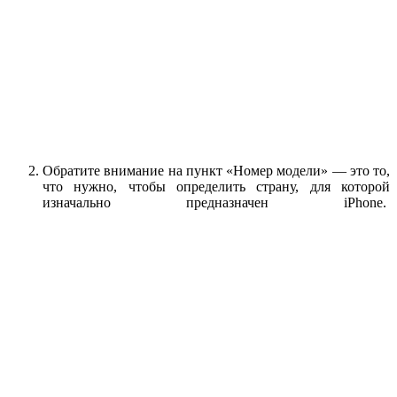
Обратите внимание на пункт «Номер модели» — это то,
что нужно, чтобы определить страну, для которой
изначально предназначен iPhone.