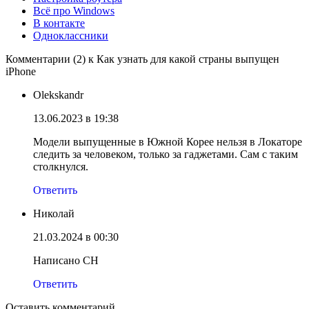
Всё про Windows
В контакте
Одноклассники
Комментарии (2) к Как узнать для какой страны выпущен
iPhone
Olekskandr
13.06.2023 в 19:38
Модели выпущенные в Южной Корее нельзя в Локаторе
следить за человеком, только за гаджетами. Сам с таким
столкнулся.
Ответить
Николай
21.03.2024 в 00:30
Написано СН
Ответить
Оставить комментарий