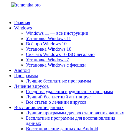
Главная
Windows
Windows 11 — все инструкции
Установка Windows 11
Всё про Windows 10
Установка Windows 10
Скачать Windows 10 ISO легально
Установка Windows 7
Установка Windows с флешки
Android
Программы
Лучшие бесплатные программы
Лечение вирусов
Средства удаления вредоносных программ
Лучший бесплатный антивирус
Все статьи о лечении вирусов
Восстановление данных
Лучшие программы для восстановления данных
Бесплатные программы для восстановления
данных
Восстановление данных на Android