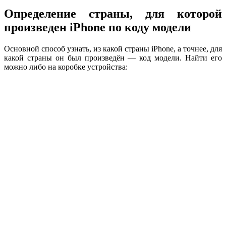
Определение страны, для которой
произведен iPhone по коду модели
Основной способ узнать, из какой страны iPhone, а точнее, для
какой страны он был произведён — код модели. Найти его
можно либо на коробке устройства: