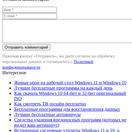
Нажимая кнопку «Отправить», вы даете согласие на обработку
персональных данных и соглашаетесь с
Политикой
конфиденциальности
.
Интересное
Живые обои на рабочий стол Windows 11 и Windows 10
Лучшие бесплатные программы на каждый день
Как скачать Windows 10 64-бит и 32-бит оригинальный
ISO
Как смотреть ТВ онлайн бесплатно
Бесплатные программы для восстановления данных
Лучшие бесплатные антивирусы
Средства удаления вредоносных программ (которых не
видит ваш антивирус)
Встроенные системные утилиты Windows 11 и 10, о