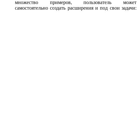
множество примеров, пользователь может
самостоятельно создать расширения и под свои задачи: