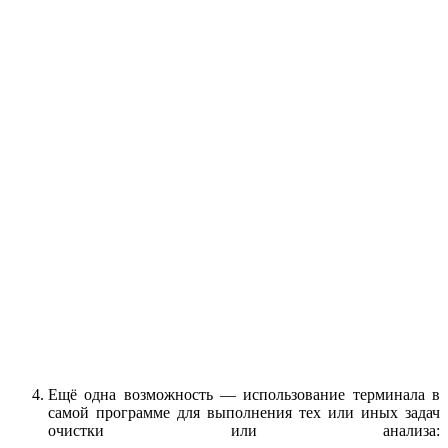
Ещё одна возможность — использование терминала в
самой программе для выполнения тех или иных задач
очистки или анализа: