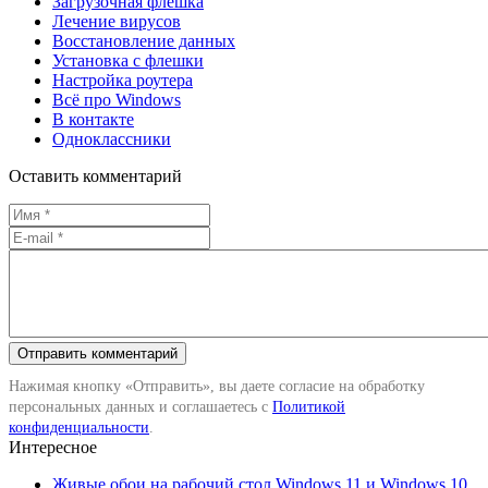
Загрузочная флешка
Лечение вирусов
Восстановление данных
Установка с флешки
Настройка роутера
Всё про Windows
В контакте
Одноклассники
Оставить комментарий
Нажимая кнопку «Отправить», вы даете согласие на обработку
персональных данных и соглашаетесь с
Политикой
конфиденциальности
.
Интересное
Живые обои на рабочий стол Windows 11 и Windows 10