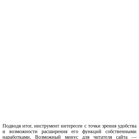
Подводя итог, инструмент интересен с точки зрения удобства
и возможности расширения его функций собственными
наработками. Возможный минус для читателя сайта —