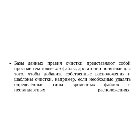
Базы данных правил очистки представляют собой
простые текстовые
.ini
файлы, достаточно понятные для
того, чтобы добавить собственные расположения и
шаблоны очистки, например, если необходимо удалять
определённые типы временных файлов в
нестандартных расположениях.