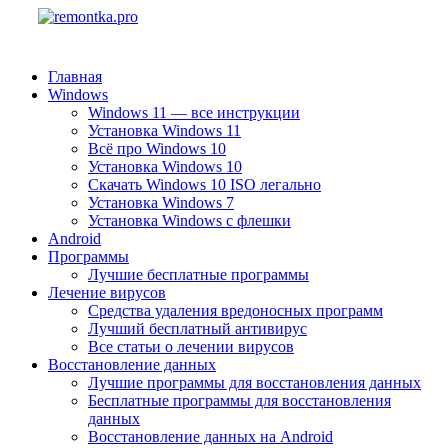
Главная
Windows
Windows 11 — все инструкции
Установка Windows 11
Всё про Windows 10
Установка Windows 10
Скачать Windows 10 ISO легально
Установка Windows 7
Установка Windows с флешки
Android
Программы
Лучшие бесплатные программы
Лечение вирусов
Средства удаления вредоносных программ
Лучший бесплатный антивирус
Все статьи о лечении вирусов
Восстановление данных
Лучшие программы для восстановления данных
Бесплатные программы для восстановления
данных
Восстановление данных на Android