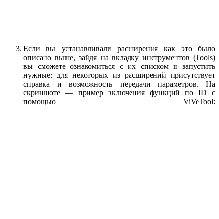
Если вы устанавливали расширения как это было
описано выше, зайдя на вкладку инструментов (Tools)
вы сможете ознакомиться с их списком и запустить
нужные: для некоторых из расширений присутствует
справка и возможность передачи параметров. На
скриншоте — пример включения функций по ID с
помощью ViVeTool: