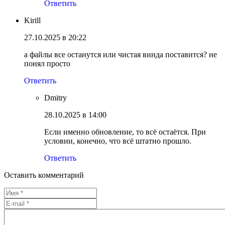
Ответить
Kirill
27.10.2025 в 20:22
а файлы все останутся или чистая винда поставится? не
понял просто
Ответить
Dmitry
28.10.2025 в 14:00
Если именно обновление, то всё остаётся. При
условии, конечно, что всё штатно прошло.
Ответить
Оставить комментарий