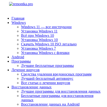
Главная
Windows
Windows 11 — все инструкции
Установка Windows 11
Всё про Windows 10
Установка Windows 10
Скачать Windows 10 ISO легально
Установка Windows 7
Установка Windows с флешки
Android
Программы
Лучшие бесплатные программы
Лечение вирусов
Средства удаления вредоносных программ
Лучший бесплатный антивирус
Все статьи о лечении вирусов
Восстановление данных
Лучшие программы для восстановления данных
Бесплатные программы для восстановления
данных
Восстановление данных на Android