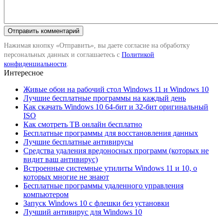
Нажимая кнопку «Отправить», вы даете согласие на обработку
персональных данных и соглашаетесь с
Политикой
конфиденциальности
.
Интересное
Живые обои на рабочий стол Windows 11 и Windows 10
Лучшие бесплатные программы на каждый день
Как скачать Windows 10 64-бит и 32-бит оригинальный
ISO
Как смотреть ТВ онлайн бесплатно
Бесплатные программы для восстановления данных
Лучшие бесплатные антивирусы
Средства удаления вредоносных программ (которых не
видит ваш антивирус)
Встроенные системные утилиты Windows 11 и 10, о
которых многие не знают
Бесплатные программы удаленного управления
компьютером
Запуск Windows 10 с флешки без установки
Лучший антивирус для Windows 10