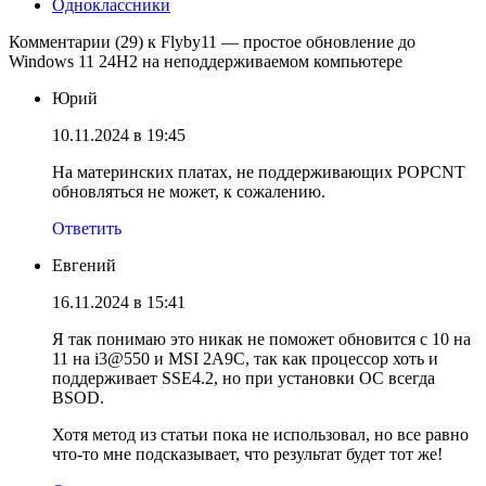
Одноклассники
Комментарии (29) к Flyby11 — простое обновление до
Windows 11 24H2 на неподдерживаемом компьютере
Юрий
10.11.2024 в 19:45
На материнских платах, не поддерживающих POPCNT
обновляться не может, к сожалению.
Ответить
Евгений
16.11.2024 в 15:41
Я так понимаю это никак не поможет обновится с 10 на
11 на i3@550 и MSI 2A9C, так как процессор хоть и
поддерживает SSE4.2, но при установки ОС всегда
BSOD.
Хотя метод из статьи пока не использовал, но все равно
что-то мне подсказывает, что результат будет тот же!