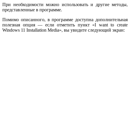
При необходимости можно использовать и другие методы,
представленные в программе.
Помимо описанного, в программе доступна дополнительная
полезная опция — если отметить пункт «I want to create
Windows 11 Installation Media», вы увидите следующий экран: