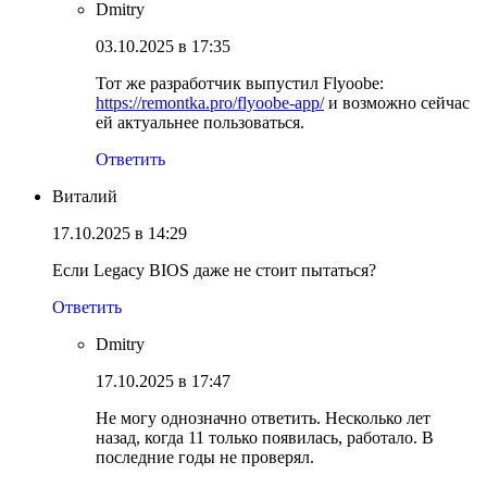
Dmitry
03.10.2025 в 17:35
Тот же разработчик выпустил Flyoobe:
https://remontka.pro/flyoobe-app/
и возможно сейчас
ей актуальнее пользоваться.
Ответить
Виталий
17.10.2025 в 14:29
Если Legacy BIOS даже не стоит пытаться?
Ответить
Dmitry
17.10.2025 в 17:47
Не могу однозначно ответить. Несколько лет
назад, когда 11 только появилась, работало. В
последние годы не проверял.