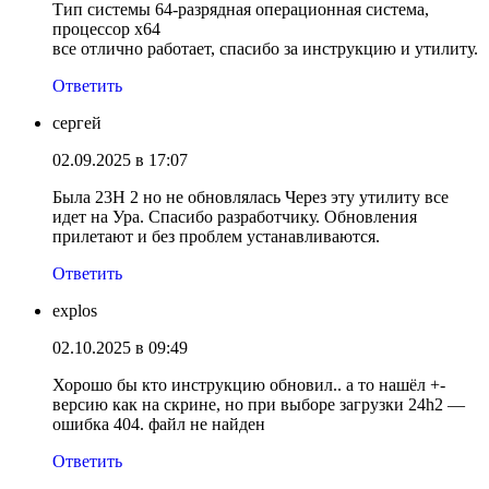
Тип системы 64-разрядная операционная система,
процессор x64
все отлично работает, спасибо за инструкцию и утилиту.
Ответить
сергей
02.09.2025 в 17:07
Была 23Н 2 но не обновлялась Через эту утилиту все
идет на Ура. Спасибо разработчику. Обновления
прилетают и без проблем устанавливаются.
Ответить
explos
02.10.2025 в 09:49
Хорошо бы кто инструкцию обновил.. а то нашёл +-
версию как на скрине, но при выборе загрузки 24h2 —
ошибка 404. файл не найден
Ответить