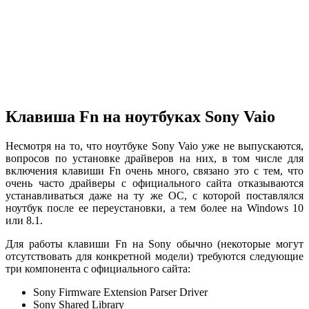
Клавиша Fn на ноутбуках Sony Vaio
Несмотря на то, что ноутбуке Sony Vaio уже не выпускаются,
вопросов по установке драйверов на них, в том числе для
включения клавиши Fn очень много, связано это с тем, что
очень часто драйверы с официального сайта отказываются
устанавливаться даже на ту же ОС, с которой поставлялся
ноутбук после ее переустановки, а тем более на Windows 10
или 8.1.
Для работы клавиши Fn на Sony обычно (некоторые могут
отсутствовать для конкретной модели) требуются следующие
три компонента с официального сайта:
Sony Firmware Extension Parser Driver
Sony Shared Library