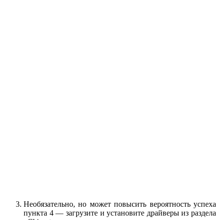
Необязательно, но может повысить вероятность успеха
пункта 4 — загрузите и установите драйверы из раздела