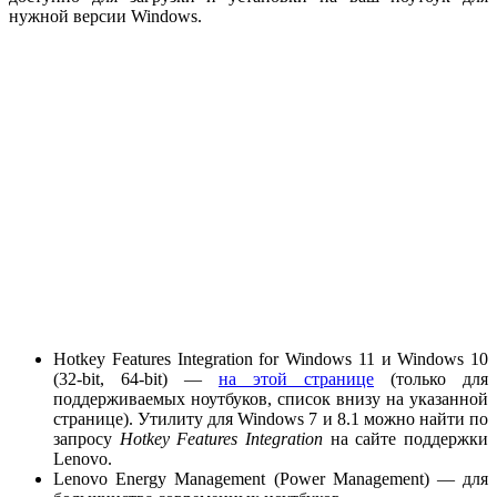
нужной версии Windows.
Hotkey Features Integration for Windows 11 и Windows 10
(32-bit, 64-bit) —
на этой странице
(только для
поддерживаемых ноутбуков, список внизу на указанной
странице). Утилиту для Windows 7 и 8.1 можно найти по
запросу
Hotkey Features Integration
на сайте поддержки
Lenovo.
Lenovo Energy Management (Power Management) — для