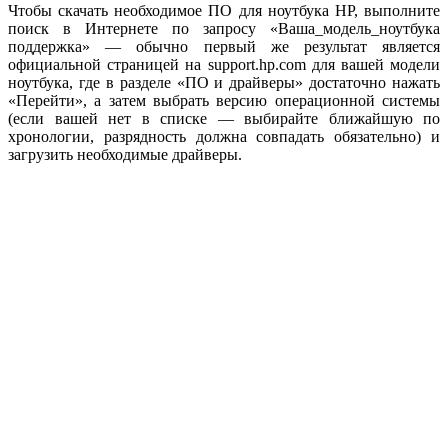
Чтобы скачать необходимое ПО для ноутбука HP, выполните
поиск в Интернете по запросу «Ваша_модель_ноутбука
поддержка» — обычно первый же результат является
официальной страницей на support.hp.com для вашей модели
ноутбука, где в разделе «ПО и драйверы» достаточно нажать
«Перейти», а затем выбрать версию операционной системы
(если вашей нет в списке — выбирайте ближайшую по
хронологии, разрядность должна совпадать обязательно) и
загрузить необходимые драйверы.