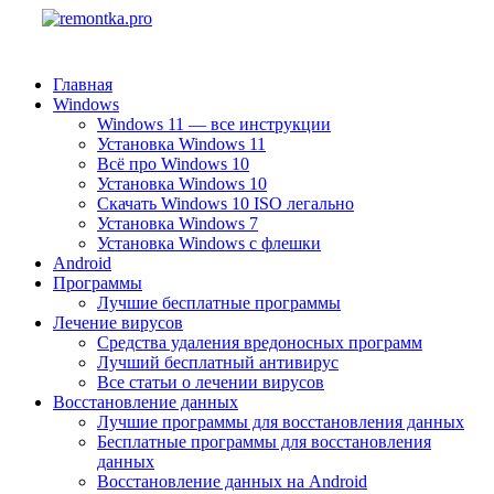
Главная
Windows
Windows 11 — все инструкции
Установка Windows 11
Всё про Windows 10
Установка Windows 10
Скачать Windows 10 ISO легально
Установка Windows 7
Установка Windows с флешки
Android
Программы
Лучшие бесплатные программы
Лечение вирусов
Средства удаления вредоносных программ
Лучший бесплатный антивирус
Все статьи о лечении вирусов
Восстановление данных
Лучшие программы для восстановления данных
Бесплатные программы для восстановления
данных
Восстановление данных на Android