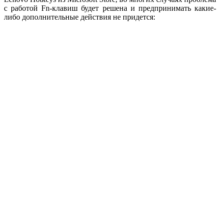
с работой Fn-клавиш будет решена и предпринимать какие-
либо дополнительные действия не придется: