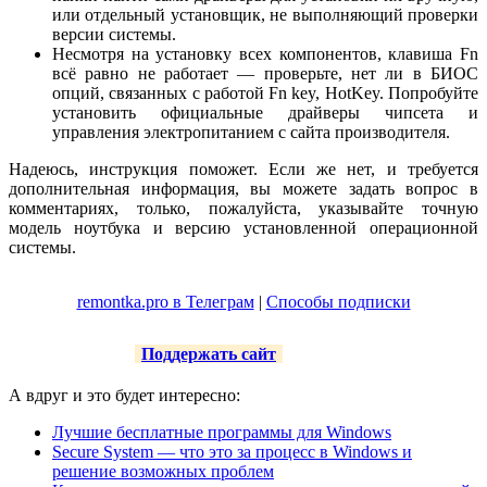
или отдельный установщик, не выполняющий проверки
версии системы.
Несмотря на установку всех компонентов, клавиша Fn
всё равно не работает — проверьте, нет ли в БИОС
опций, связанных с работой Fn key, HotKey. Попробуйте
установить официальные драйверы чипсета и
управления электропитанием с сайта производителя.
Надеюсь, инструкция поможет. Если же нет, и требуется
дополнительная информация, вы можете задать вопрос в
комментариях, только, пожалуйста, указывайте точную
модель ноутбука и версию установленной операционной
системы.
remontka.pro в Телеграм
|
Способы подписки
Поддержать сайт
А вдруг и это будет интересно:
Лучшие бесплатные программы для Windows
Secure System — что это за процесс в Windows и
решение возможных проблем