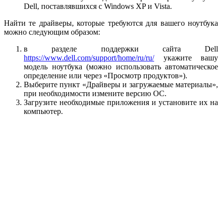
Dell, поставлявшихся с Windows XP и Vista.
Найти те драйверы, которые требуются для вашего ноутбука
можно следующим образом:
в разделе поддержки сайта Dell
https://www.dell.com/support/home/ru/ru/
укажите вашу
модель ноутбука (можно использовать автоматическое
определение или через «Просмотр продуктов»).
Выберите пункт «Драйверы и загружаемые материалы»,
при необходимости измените версию ОС.
Загрузите необходимые приложения и установите их на
компьютер.