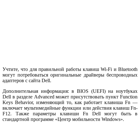
Учтите, что для правильной работы клавиш Wi-Fi и Bluetooth
могут потребоваться оригинальные драйверы беспроводных
адаптеров с сайта Dell.
Дополнительная информация: в BIOS (UEFI) на ноутбуках
Dell в разделе Advanced может присутствовать пункт Function
Keys Behavior, изменяющий то, как работает клавиша Fn —
включает мультимедийные функции или действия клавиш Fn-
F12. Также параметры клавиши Fn Dell могут быть в
стандартной программе «Центр мобильности Windows».