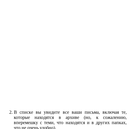
В списке вы увидите все ваши письма, включая те,
которые находятся в архиве (но, к сожалению,
вперемешку с теми, что находятся и в других папках,
что не очень удобно).