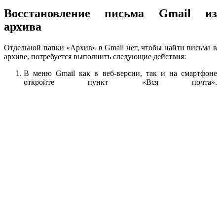
Восстановление письма Gmail из
архива
Отдельной папки «Архив» в Gmail нет, чтобы найти письма в
архиве, потребуется выполнить следующие действия:
В меню Gmail как в веб-версии, так и на смартфоне
откройте пункт «Вся почта».