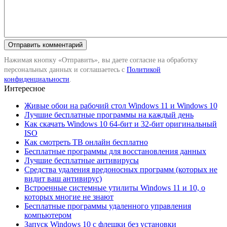
Нажимая кнопку «Отправить», вы даете согласие на обработку
персональных данных и соглашаетесь с
Политикой
конфиденциальности
.
Интересное
Живые обои на рабочий стол Windows 11 и Windows 10
Лучшие бесплатные программы на каждый день
Как скачать Windows 10 64-бит и 32-бит оригинальный
ISO
Как смотреть ТВ онлайн бесплатно
Бесплатные программы для восстановления данных
Лучшие бесплатные антивирусы
Средства удаления вредоносных программ (которых не
видит ваш антивирус)
Встроенные системные утилиты Windows 11 и 10, о
которых многие не знают
Бесплатные программы удаленного управления
компьютером
Запуск Windows 10 с флешки без установки