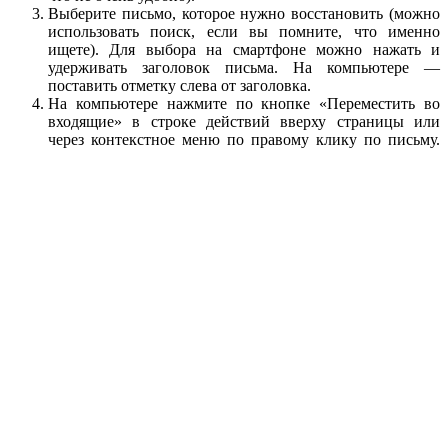
Выберите письмо, которое нужно восстановить (можно
использовать поиск, если вы помните, что именно
ищете). Для выбора на смартфоне можно нажать и
удерживать заголовок письма. На компьютере —
поставить отметку слева от заголовка.
На компьютере нажмите по кнопке «Переместить во
входящие» в строке действий вверху страницы или
через контекстное меню по правому клику по письму.