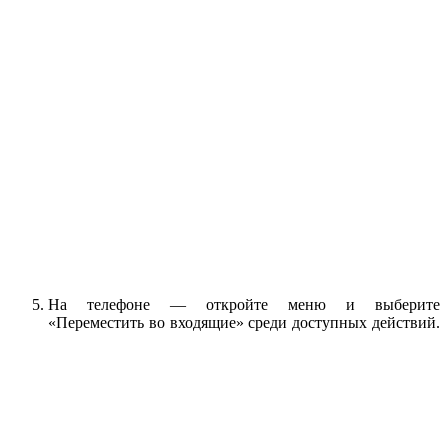
На телефоне — откройте меню и выберите
«Переместить во входящие» среди доступных действий.