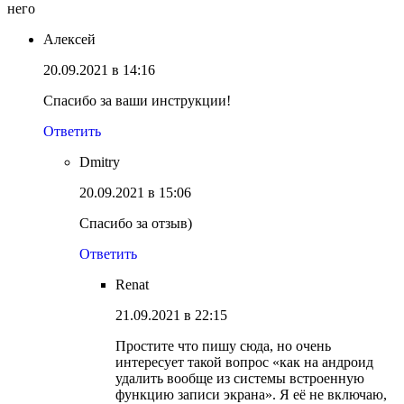
него
Алексей
20.09.2021 в 14:16
Спасибо за ваши инструкции!
Ответить
Dmitry
20.09.2021 в 15:06
Спасибо за отзыв)
Ответить
Renat
21.09.2021 в 22:15
Простите что пишу сюда, но очень
интересует такой вопрос «как на андроид
удалить вообще из системы встроенную
функцию записи экрана». Я её не включаю,