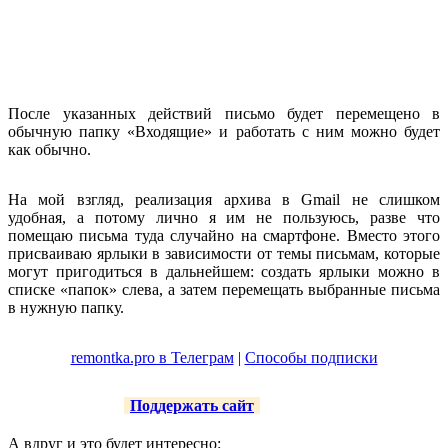
После указанных действий письмо будет перемещено в
обычную папку «Входящие» и работать с ним можно будет
как обычно.
На мой взгляд, реализация архива в Gmail не слишком
удобная, а потому лично я им не пользуюсь, разве что
помещаю письма туда случайно на смартфоне. Вместо этого
присваиваю ярлыки в зависимости от темы письмам, которые
могут пригодиться в дальнейшем: создать ярлыки можно в
списке «папок» слева, а затем перемещать выбранные письма
в нужную папку.
remontka.pro в Телеграм
|
Способы подписки
Поддержать сайт
А вдруг и это будет интересно: