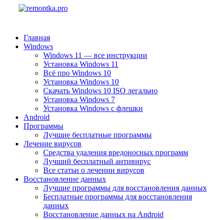
Главная
Windows
Windows 11 — все инструкции
Установка Windows 11
Всё про Windows 10
Установка Windows 10
Скачать Windows 10 ISO легально
Установка Windows 7
Установка Windows с флешки
Android
Программы
Лучшие бесплатные программы
Лечение вирусов
Средства удаления вредоносных программ
Лучший бесплатный антивирус
Все статьи о лечении вирусов
Восстановление данных
Лучшие программы для восстановления данных
Бесплатные программы для восстановления
данных
Восстановление данных на Android