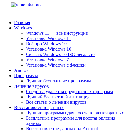
Главная
Windows
Windows 11 — все инструкции
Установка Windows 11
Всё про Windows 10
Установка Windows 10
Скачать Windows 10 ISO легально
Установка Windows 7
Установка Windows с флешки
Android
Программы
Лучшие бесплатные программы
Лечение вирусов
Средства удаления вредоносных программ
Лучший бесплатный антивирус
Все статьи о лечении вирусов
Восстановление данных
Лучшие программы для восстановления данных
Бесплатные программы для восстановления
данных
Восстановление данных на Android