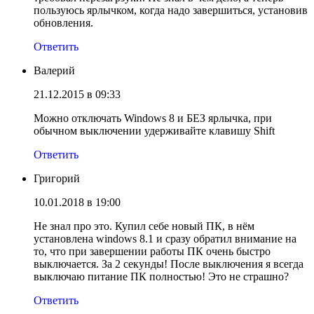
пользуюсь ярлычком, когда надо завершиться, установив
обновления.
Ответить
Валерий
21.12.2015 в 09:33
Можно отключать Windows 8 и БЕЗ ярлычка, при
обычном выключении удерживайте клавишу Shift
Ответить
Григорий
10.01.2018 в 19:00
Не знал про это. Купил себе новый ПК, в нём
установлена windows 8.1 и сразу обратил внимание на
то, что при завершении работы ПК очень быстро
выключается. За 2 секунды! После выключения я всегда
выключаю питание ПК полностью! Это не страшно?
Ответить