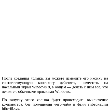
После создания ярлыка, вы можете изменить его иконку на
соответствующую контексту действия, поместить на
начальный экран Windows 8, в общем — делать с ним все, что
делаете с обычными ярлыками Windows.
По запуску этого ярлыка будет происходить выключение
компьютера, без помещения чего-либо в файл гибернации
hiberfil.sys.