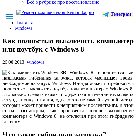
Всё в рубрике про восстановление
Телеграм
Главная
windows
Как полностью выключить компьютер
или ноутбук с Windows 8
26.08.2013
windows
В Windows 8 используется так
называемая гибридная загрузка, которая уменьшает время,
необходимое на запуск Windows. Иногда может потребоваться
полностью выключить ноутбук или компьютер с Windows 8.
Это можно сделать нажав и удерживая в течение нескольких
секунд кнопку питания, однако это не самый лучший метод,
который может привести к неприятным последствиям. В этой
статье рассмотрим, как произвести полное выключение
компьютера с Windows 8, не отключая при этом гибридную
загрузку.
Что такое гибридная загрузка?