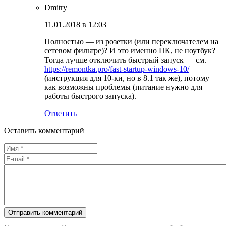
Dmitry
11.01.2018 в 12:03
Полностью — из розетки (или переключателем на
сетевом фильтре)? И это именно ПК, не ноутбук?
Тогда лучше отключить быстрый запуск — см.
https://remontka.pro/fast-startup-windows-10/
(инструкция для 10-ки, но в 8.1 так же), потому
как возможны проблемы (питание нужно для
работы быстрого запуска).
Ответить
Оставить комментарий