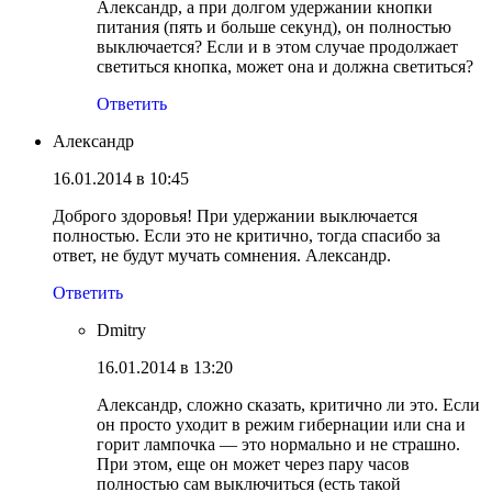
Александр, а при долгом удержании кнопки
питания (пять и больше секунд), он полностью
выключается? Если и в этом случае продолжает
светиться кнопка, может она и должна светиться?
Ответить
Александр
16.01.2014 в 10:45
Доброго здоровья! При удержании выключается
полностью. Если это не критично, тогда спасибо за
ответ, не будут мучать сомнения. Александр.
Ответить
Dmitry
16.01.2014 в 13:20
Александр, сложно сказать, критично ли это. Если
он просто уходит в режим гибернации или сна и
горит лампочка — это нормально и не страшно.
При этом, еще он может через пару часов
полностью сам выключиться (есть такой