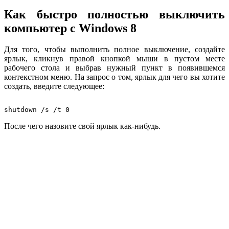
Как быстро полностью выключить
компьютер с Windows 8
Для того, чтобы выполнить полное выключение, создайте
ярлык, кликнув правой кнопкой мыши в пустом месте
рабочего стола и выбрав нужный пункт в появившемся
контекстном меню. На запрос о том, ярлык для чего вы хотите
создать, введите следующее:
shutdown /s /t 0
После чего назовите свой ярлык как-нибудь.