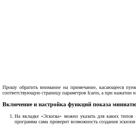
Прошу обратить внимание на примечание, касающееся пункт
соответствующую страницу параметров Icaros, а при нажатии 
Включение и настройка функций показа миниатюр
На вкладке «Эскизы» можно указать для каких типов 
программа сама проверит возможность создания эскизов 