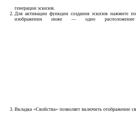
генерации эскизов.
Для активации функции создания эскизов нажмите по
изображении ниже — одно расположение
Вкладка «Свойства» позволяет включить отображение св