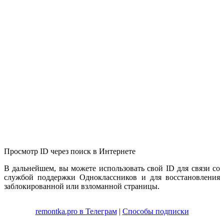
Просмотр ID через поиск в Интернете
В дальнейшем, вы можете использовать свой ID для связи со
службой поддержки Одноклассников и для восстановления
заблокированной или взломанной страницы.
remontka.pro в Телеграм
|
Способы подписки