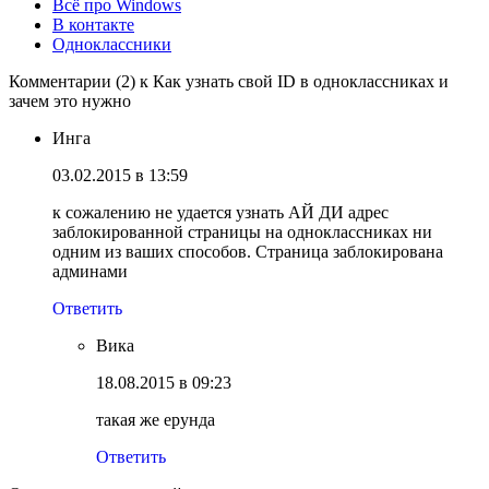
Всё про Windows
В контакте
Одноклассники
Комментарии (2) к Как узнать свой ID в одноклассниках и
зачем это нужно
Инга
03.02.2015 в 13:59
к сожалению не удается узнать АЙ ДИ адрес
заблокированной страницы на одноклассниках ни
одним из ваших способов. Страница заблокирована
админами
Ответить
Вика
18.08.2015 в 09:23
такая же ерунда
Ответить