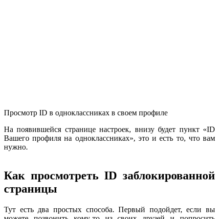
Просмотр ID в одноклассниках в своем профиле
На появившейся странице настроек, внизу будет пункт «ID
Вашего профиля на одноклассниках», это и есть то, что вам
нужно.
Как просмотреть ID заблокированной
страницы
Тут есть два простых способа. Первый подойдет, если вы
можете позвонить кому-то из своих друзей и попросить