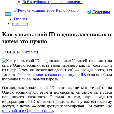
Всё в рубрике про восстановление
Телеграм
Главная
интернет
Как узнать свой ID в одноклассниках и
зачем это нужно
17.04.2014
интернет
У вашей страницы на
сайте Одноклассники есть такой параметр как ID, состоящий
из цифр. Зачем он может понадобиться? — прежде всего, для
того, чтобы
восстановить свою страницу по ID
, если она была
взломана или вы забыли пароль.
Однако, как узнать свой ID, если вы не можете зайти на
Одноклассники? Об этом и поговорим, на самом деле здесь
нет ничего сложного. Сначала о том, где находится
информация об ID в вашем профиле, если у вас есть к нему
доступ, а потом — если доступ заблокирован. См. также:
Не
могу зайти в Одноклассники
.