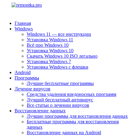
Главная
Windows
Windows 11 — все инструкции
Установка Windows 11
Всё про Windows 10
Установка Windows 10
Скачать Windows 10 ISO легально
Установка Windows 7
Установка Windows с флешки
Android
Программы
Лучшие бесплатные программы
Лечение вирусов
Средства удаления вредоносных программ
Лучший бесплатный антивирус
Все статьи о лечении вирусов
Восстановление данных
Лучшие программы для восстановления данных
Бесплатные программы для восстановления
данных
Восстановление данных на Android