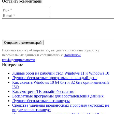
Оставить комментарий
Нажимая кнопку «Отправить», вы даете согласие на обработку
персональных данных и соглашаетесь с
Политикой
конфиденциальности
.
Интересное
Живые обои на рабочий стол Windows 11 и Windows 10
Лучшие бесплатные программы на каждый день
Как скачать Windows 10 64-бит и 32-бит оригинальный
ISO
Как смотреть ТВ онлайн бесплатно
Бесплатные программы для восстановления данных
Лучшие бесплатные антивирусы
Средства удаления вредоносных программ (которых не
видит ваш антивирус)