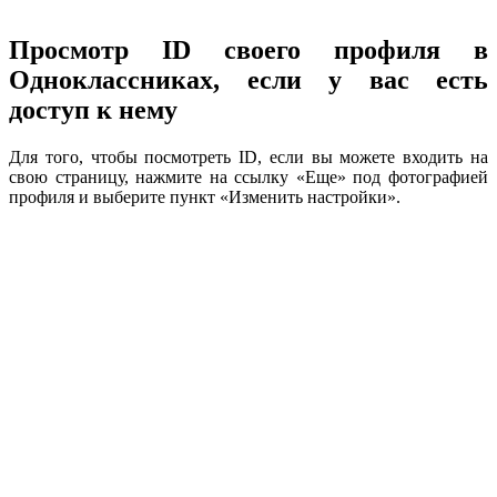
Просмотр ID своего профиля в
Одноклассниках, если у вас есть
доступ к нему
Для того, чтобы посмотреть ID, если вы можете входить на
свою страницу, нажмите на ссылку «Еще» под фотографией
профиля и выберите пункт «Изменить настройки».