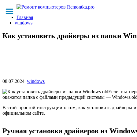
Главная
windows
Как установить драйверы из папки Win
08.07.2024
windows
Если вы пер
окажется папка с файлами предыдущей системы — Windows.old
В этой простой инструкции о том, как установить драйверы из
официальном сайте.
Ручная установка драйверов из Windows