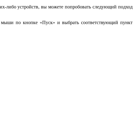
ких-либо устройств, вы можете попробовать следующий подход
й мыши по кнопке «Пуск» и выбрать соответствующий пункт