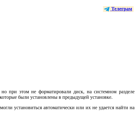
Телеграм
 но при этом не форматировали диск, на системном разделе
 которые были установлены в предыдущей установке.
смогли установиться автоматически или их не удается найти на