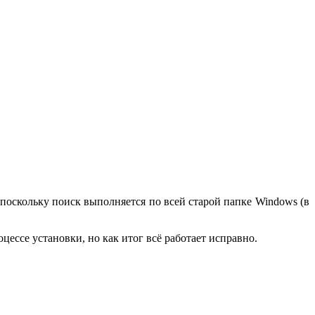
поскольку поиск выполняется по всей старой папке Windows (в
ессе установки, но как итог всё работает исправно.