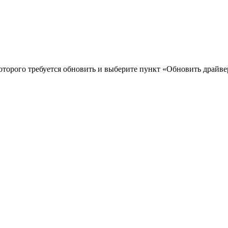
оторого требуется обновить и выберите пункт «Обновить драйве