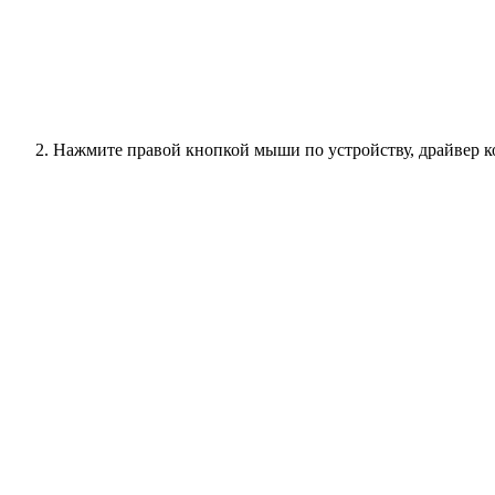
Нажмите правой кнопкой мыши по устройству, драйвер к