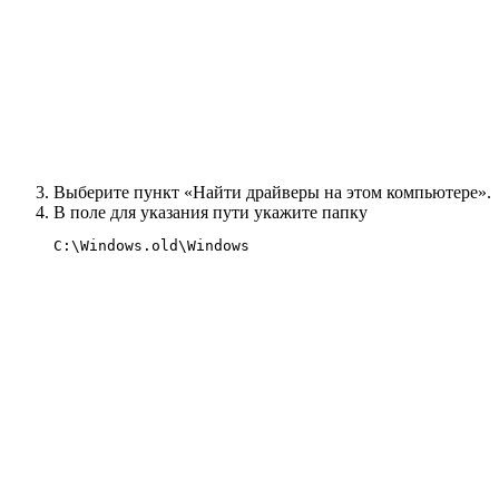
Выберите пункт «Найти драйверы на этом компьютере».
В поле для указания пути укажите папку
C:\Windows.old\Windows