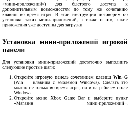
«мини-приложений») для быстрого доступа к
дополнительным возможностям по тому же сочетанию
клавиш во время игры. В этой инструкции поговорим об
установке таких мини-приложений, а также о том, какие
приложения уже доступны для загрузки.
Установка мини-приложений игровой
панели
Для установки мини-приложений достаточно выполнить
следующие простые шаги:
Откройте игровую панель сочетанием клавиш
Win+G
(Win — клавиша с эмблемой Windows). Сделать это
можно не только во время игры, но и на рабочем столе
Windows
Откройте меню Xbox Game Bar и выберите пункт
«Магазин мини-приложений».