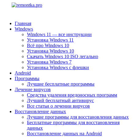
Главная
Windows
Windows 11 — все инструкции
Установка Windows 11
Всё про Windows 10
Установка Windows 10
Скачать Windows 10 ISO легально
Установка Windows 7
Установка Windows с флешки
Android
Программы
Лучшие бесплатные программы
Лечение вирусов
Средства удаления вредоносных программ
Лучший бесплатный антивирус
Все статьи о лечении вирусов
Восстановление данных
Лучшие программы для восстановления данных
Бесплатные программы для восстановления
данных
Восстановление данных на Android