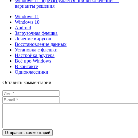
Windows 11 перезагружается при выключении —
варианты решения
Windows 11
Windows 10
Android
Загрузочная флешка
Лечение вирусов
Восстановление данных
Установка с флешки
Настройка роутера
Всё про Windows
В контакте
Одноклассники
Оставить комментарий