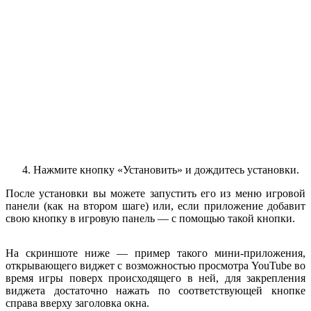
Нажмите кнопку «Установить» и дождитесь установки.
После установки вы можете запустить его из меню игровой
панели (как на втором шаге) или, если приложение добавит
свою кнопку в игровую панель — с помощью такой кнопки.
На скриншоте ниже — пример такого мини-приложения,
открывающего виджет с возможностью просмотра YouTube во
время игры поверх происходящего в ней, для закрепления
виджета достаточно нажать по соответствующей кнопке
справа вверху заголовка окна.