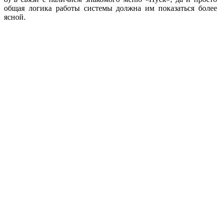
общая логика работы системы должна им показаться более
ясной.