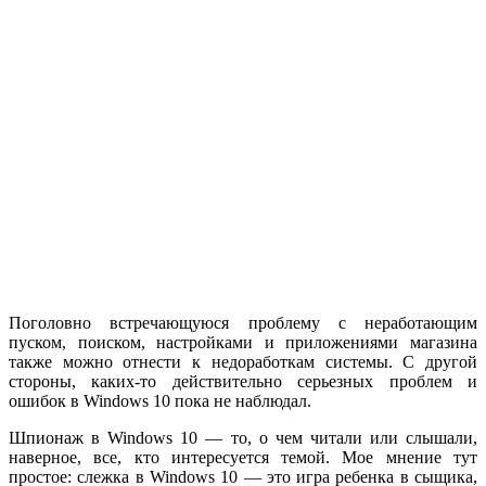
Поголовно встречающуюся проблему с неработающим
пуском, поиском, настройками и приложениями магазина
также можно отнести к недоработкам системы. С другой
стороны, каких-то действительно серьезных проблем и
ошибок в Windows 10 пока не наблюдал.
Шпионаж в Windows 10 — то, о чем читали или слышали,
наверное, все, кто интересуется темой. Мое мнение тут
простое: слежка в Windows 10 — это игра ребенка в сыщика,