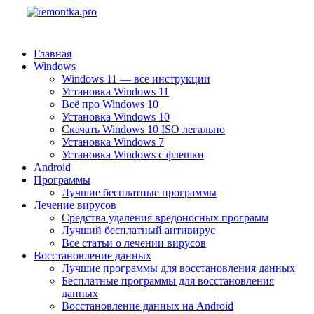
Главная
Windows
Windows 11 — все инструкции
Установка Windows 11
Всё про Windows 10
Установка Windows 10
Скачать Windows 10 ISO легально
Установка Windows 7
Установка Windows с флешки
Android
Программы
Лучшие бесплатные программы
Лечение вирусов
Средства удаления вредоносных программ
Лучший бесплатный антивирус
Все статьи о лечении вирусов
Восстановление данных
Лучшие программы для восстановления данных
Бесплатные программы для восстановления
данных
Восстановление данных на Android