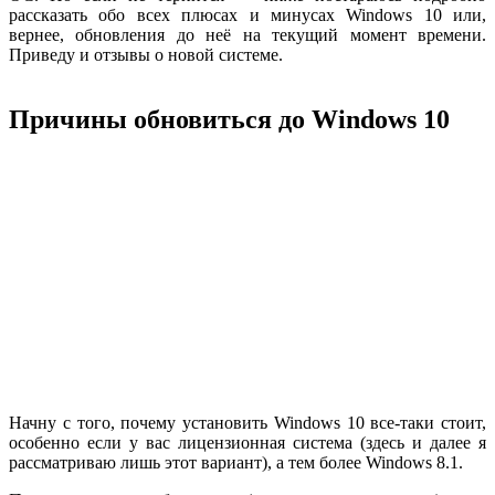
рассказать обо всех плюсах и минусах Windows 10 или,
вернее, обновления до неё на текущий момент времени.
Приведу и отзывы о новой системе.
Причины обновиться до Windows 10
Начну с того, почему установить Windows 10 все-таки стоит,
особенно если у вас лицензионная система (здесь и далее я
рассматриваю лишь этот вариант), а тем более Windows 8.1.