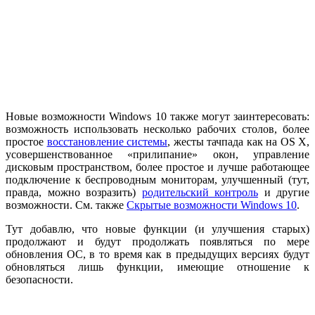
Новые возможности Windows 10 также могут заинтересовать:
возможность использовать несколько рабочих столов, более
простое
восстановление системы
, жесты тачпада как на OS X,
усовершенствованное «прилипание» окон, управление
дисковым пространством, более простое и лучше работающее
подключение к беспроводным мониторам, улучшенный (тут,
правда, можно возразить)
родительский контроль
и другие
возможности. См. также
Скрытые возможности Windows 10
.
Тут добавлю, что новые функции (и улучшения старых)
продолжают и будут продолжать появляться по мере
обновления ОС, в то время как в предыдущих версиях будут
обновляться лишь функции, имеющие отношение к
безопасности.