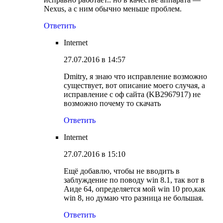
Nexus, а с ним обычно меньше проблем.
Ответить
Internet
27.07.2016 в 14:57
Dmitry, я знаю что исправление возможно
существует, вот описание моего случая, а
исправление с оф сайта (KB2967917) не
возможно почему то скачать
Ответить
Internet
27.07.2016 в 15:10
Ещё добавлю, чтобы не вводить в
заблуждение по поводу win 8.1, так вот в
Аиде 64, определяется мой win 10 pro,как
win 8, но думаю что разница не большая.
Ответить