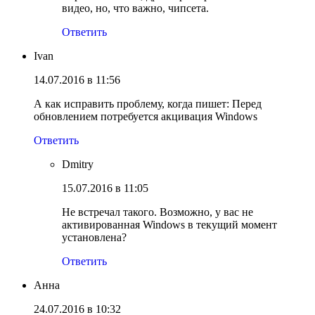
видео, но, что важно, чипсета.
Ответить
Ivan
14.07.2016 в 11:56
А как исправить проблему, когда пишет: Перед
обновлением потребуется акцивация Windows
Ответить
Dmitry
15.07.2016 в 11:05
Не встречал такого. Возможно, у вас не
активированная Windows в текущий момент
установлена?
Ответить
Анна
24.07.2016 в 10:32