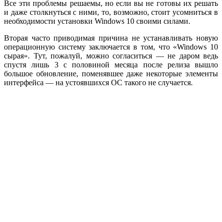
Все эти проблемы решаемы, но если вы не готовы их решать
и даже столкнуться с ними, то, возможно, стоит усомниться в
необходимости установки Windows 10 своими силами.
Вторая часто приводимая причина не устанавливать новую
операционную систему заключается в том, что «Windows 10
сырая». Тут, пожалуй, можно согласиться — не даром ведь
спустя лишь 3 с половиной месяца после релиза вышло
большое обновление, поменявшее даже некоторые элементы
интерфейса — на устоявшихся ОС такого не случается.