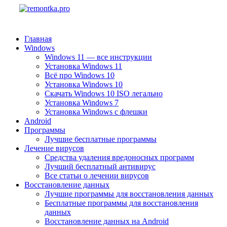
Главная
Windows
Windows 11 — все инструкции
Установка Windows 11
Всё про Windows 10
Установка Windows 10
Скачать Windows 10 ISO легально
Установка Windows 7
Установка Windows с флешки
Android
Программы
Лучшие бесплатные программы
Лечение вирусов
Средства удаления вредоносных программ
Лучший бесплатный антивирус
Все статьи о лечении вирусов
Восстановление данных
Лучшие программы для восстановления данных
Бесплатные программы для восстановления
данных
Восстановление данных на Android