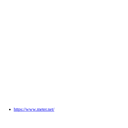
https://www.meter.net/