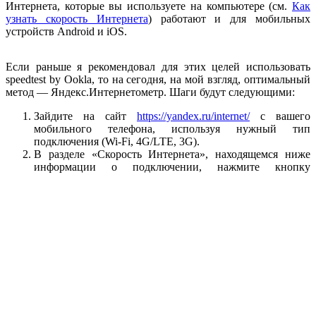
Интернета, которые вы используете на компьютере (см.
Как
узнать скорость Интернета
) работают и для мобильных
устройств Android и iOS.
Если раньше я рекомендовал для этих целей использовать
speedtest by Ookla, то на сегодня, на мой взгляд, оптимальный
метод — Яндекс.Интернетометр. Шаги будут следующими:
Зайдите на сайт
https://yandex.ru/internet/
с вашего
мобильного телефона, используя нужный тип
подключения (Wi-Fi, 4G/LTE, 3G).
В разделе «Скорость Интернета», находящемся ниже
информации о подключении, нажмите кнопку