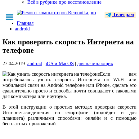
Всё в рубрике про восстановление
Телеграм
Главная
android
Как проверить скорость Интернета на
телефоне
27.04.2019
android
|
iOS и MacOS
|
для начинающих
Если вам
потребовалось узнать скорость Интернета по Wi-Fi или
мобильной связи на Android телефоне или iPhone, сделать это
сравнительно просто и способы почти совпадают с таковыми
для компьютера или ноутбука.
В этой инструкции о простых методах проверки скорости
Интернет-соединения на смартфоне (подойдет и для
планшета) различными способами: онлайн и с помощью
бесплатных приложений.