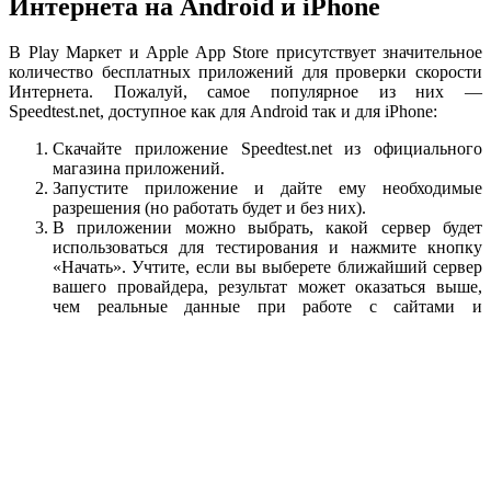
Интернета на Android и iPhone
В Play Маркет и Apple App Store присутствует значительное
количество бесплатных приложений для проверки скорости
Интернета. Пожалуй, самое популярное из них —
Speedtest.net, доступное как для Android так и для iPhone:
Скачайте приложение Speedtest.net из официального
магазина приложений.
Запустите приложение и дайте ему необходимые
разрешения (но работать будет и без них).
В приложении можно выбрать, какой сервер будет
использоваться для тестирования и нажмите кнопку
«Начать». Учтите, если вы выберете ближайший сервер
вашего провайдера, результат может оказаться выше,
чем реальные данные при работе с сайтами и