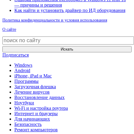
— причины и решения
Как найти и установить драйвер по ИД оборудования
Политика конфиденциальности и условия использования
О сайте
Искать
Подписаться
Windows
Android
iPhone, iPad и Mac
Программы
Загрузочная флешка
Лечение вирусов
Восстановление данных
Ноутбуки
Wi-Fi и настройка роутера
Интернет и браузеры
Для начинающих
Безопасность
Ремонт компьютеров