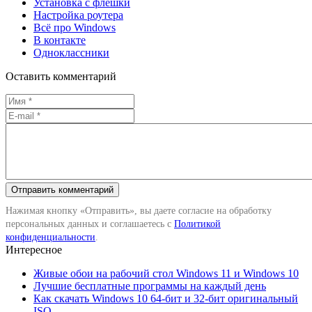
Установка с флешки
Настройка роутера
Всё про Windows
В контакте
Одноклассники
Оставить комментарий
Нажимая кнопку «Отправить», вы даете согласие на обработку
персональных данных и соглашаетесь с
Политикой
конфиденциальности
.
Интересное
Живые обои на рабочий стол Windows 11 и Windows 10
Лучшие бесплатные программы на каждый день
Как скачать Windows 10 64-бит и 32-бит оригинальный
ISO