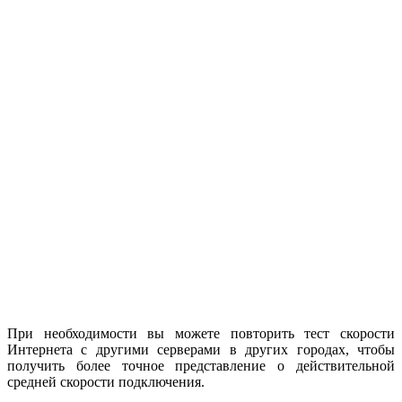
При необходимости вы можете повторить тест скорости
Интернета с другими серверами в других городах, чтобы
получить более точное представление о действительной
средней скорости подключения.