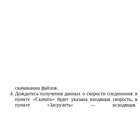
скачивании файлов.
Дождитесь получения данных о скорости соединения: в
пункте «Скачать» будет указана входящая скорость, в
пункте «Загрузить» — исходящая.