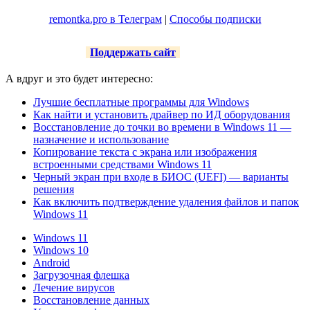
remontka.pro в Телеграм
|
Способы подписки
Поддержать сайт
А вдруг и это будет интересно:
Лучшие бесплатные программы для Windows
Как найти и установить драйвер по ИД оборудования
Восстановление до точки во времени в Windows 11 —
назначение и использование
Копирование текста с экрана или изображения
встроенными средствами Windows 11
Черный экран при входе в БИОС (UEFI) — варианты
решения
Как включить подтверждение удаления файлов и папок
Windows 11
Windows 11
Windows 10
Android
Загрузочная флешка
Лечение вирусов
Восстановление данных