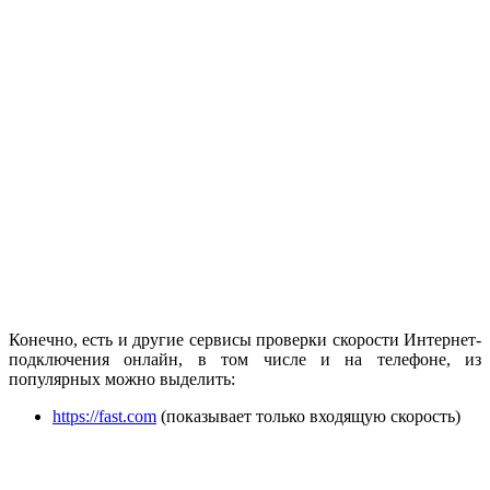
Конечно, есть и другие сервисы проверки скорости Интернет-
подключения онлайн, в том числе и на телефоне, из
популярных можно выделить:
https://fast.com
(показывает только входящую скорость)