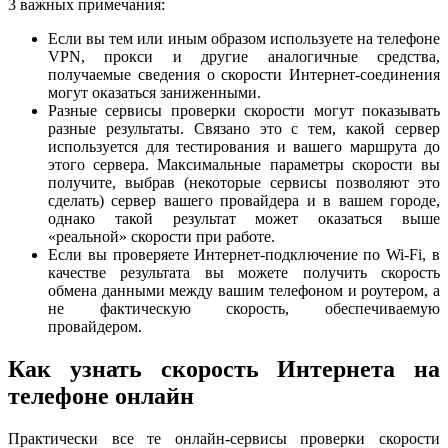
3 важных примечания:
Если вы тем или иным образом используете на телефоне
VPN, прокси и другие аналогичные средства,
получаемые сведения о скорости Интернет-соединения
могут оказаться заниженными.
Разные сервисы проверки скорости могут показывать
разные результаты. Связано это с тем, какой сервер
используется для тестирования и вашего маршрута до
этого сервера. Максимальные параметры скорости вы
получите, выбрав (некоторые сервисы позволяют это
сделать) сервер вашего провайдера и в вашем городе,
однако такой результат может оказаться выше
«реальной» скорости при работе.
Если вы проверяете Интернет-подключение по Wi-Fi, в
качестве результата вы можете получить скорость
обмена данными между вашим телефоном и роутером, а
не фактическую скорость, обеспечиваемую
провайдером.
Как узнать скорость Интернета на
телефоне онлайн
Практически все те онлайн-сервисы проверки скорости