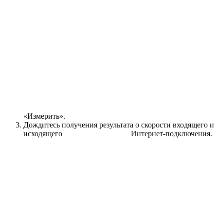
«Измерить».
Дождитесь получения результата о скорости входящего и
исходящего Интернет-подключения.