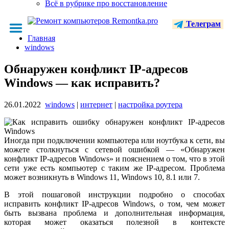
Всё в рубрике про восстановление
Телеграм
Главная
windows
Обнаружен конфликт IP-адресов
Windows — как исправить?
26.01.2022
windows
|
интернет
|
настройка роутера
Иногда при подключении компьютера или ноутбука к сети, вы
можете столкнуться с сетевой ошибкой — «Обнаружен
конфликт IP-адресов Windows» и пояснением о том, что в этой
сети уже есть компьютер с таким же IP-адресом. Проблема
может возникнуть в Windows 11, Windows 10, 8.1 или 7.
В этой пошаговой инструкции подробно о способах
исправить конфликт IP-адресов Windows, о том, чем может
быть вызвана проблема и дополнительная информация,
которая может оказаться полезной в контексте