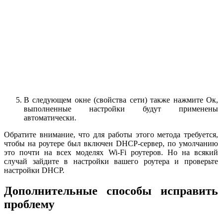
В следующем окне (свойства сети) также нажмите Ок,
выполненные настройки будут применены
автоматически.
Обратите внимание, что для работы этого метода требуется,
чтобы на роутере был включен DHCP-сервер, по умолчанию
это почти на всех моделях Wi-Fi роутеров. Но на всякий
случай зайдите в настройки вашего роутера и проверьте
настройки DHCP.
Дополнительные способы исправить
проблему