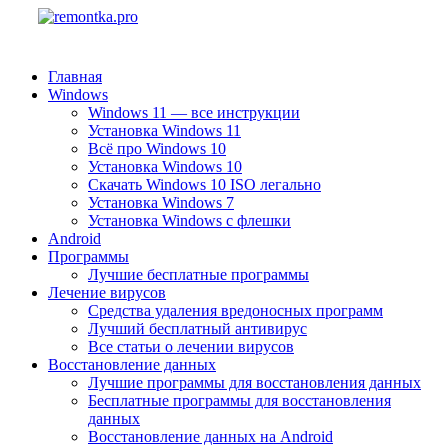
Главная
Windows
Windows 11 — все инструкции
Установка Windows 11
Всё про Windows 10
Установка Windows 10
Скачать Windows 10 ISO легально
Установка Windows 7
Установка Windows с флешки
Android
Программы
Лучшие бесплатные программы
Лечение вирусов
Средства удаления вредоносных программ
Лучший бесплатный антивирус
Все статьи о лечении вирусов
Восстановление данных
Лучшие программы для восстановления данных
Бесплатные программы для восстановления
данных
Восстановление данных на Android