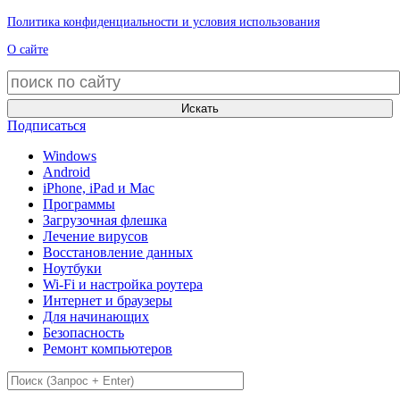
Политика конфиденциальности и условия использования
О сайте
Искать
Подписаться
Windows
Android
iPhone, iPad и Mac
Программы
Загрузочная флешка
Лечение вирусов
Восстановление данных
Ноутбуки
Wi-Fi и настройка роутера
Интернет и браузеры
Для начинающих
Безопасность
Ремонт компьютеров