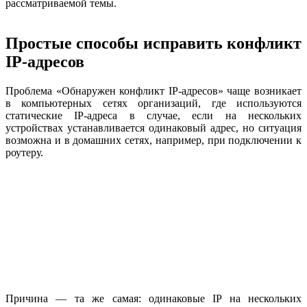
рассматриваемой темы.
Простые способы исправить конфликт
IP-адресов
Проблема «Обнаружен конфликт IP-адресов» чаще возникает
в компьютерных сетях организаций, где используются
статические IP-адреса в случае, если на нескольких
устройствах устанавливается одинаковый адрес, но ситуация
возможна и в домашних сетях, например, при подключении к
роутеру.
Причина — та же самая: одинаковые IP на нескольких