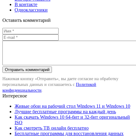
В контакте
Одноклассники
Оставить комментарий
Нажимая кнопку «Отправить», вы даете согласие на обработку
персональных данных и соглашаетесь с
Политикой
конфиденциальности
.
Интересное
Живые обои на рабочий стол Windows 11 и Windows 10
Лучшие бесплатные программы на каждый день
Как скачать Windows 10 64-бит и 32-бит оригинальный
ISO
Как смотреть ТВ онлайн бесплатно
Бесплатные программы для восстановления данных