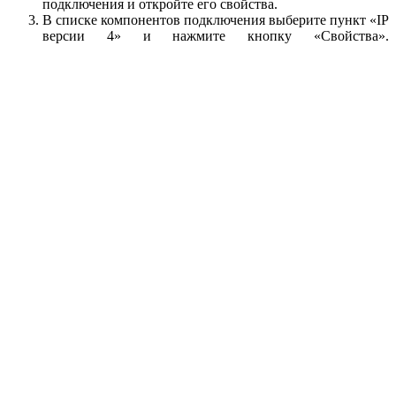
подключения и откройте его свойства.
В списке компонентов подключения выберите пункт «IP
версии 4» и нажмите кнопку «Свойства».