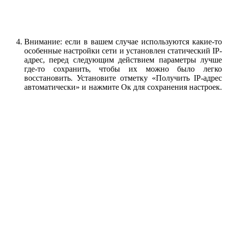
Внимание: если в вашем случае используются какие-то
особенные настройки сети и установлен статический IP-
адрес, перед следующим действием параметры лучше
где-то сохранить, чтобы их можно было легко
восстановить. Установите отметку «Получить IP-адрес
автоматически» и нажмите Ок для сохранения настроек.