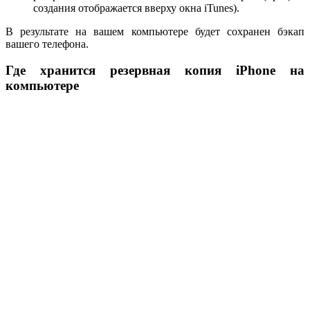
создания отображается вверху окна iTunes).
В результате на вашем компьютере будет сохранен бэкап
вашего телефона.
Где хранится резервная копия iPhone на
компьютере