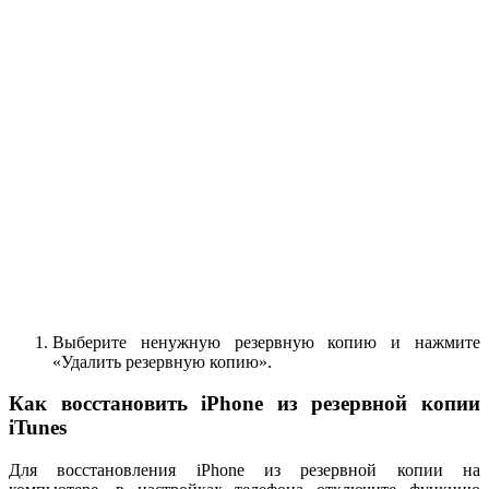
Выберите ненужную резервную копию и нажмите
«Удалить резервную копию».
Как восстановить iPhone из резервной копии
iTunes
Для восстановления iPhone из резервной копии на