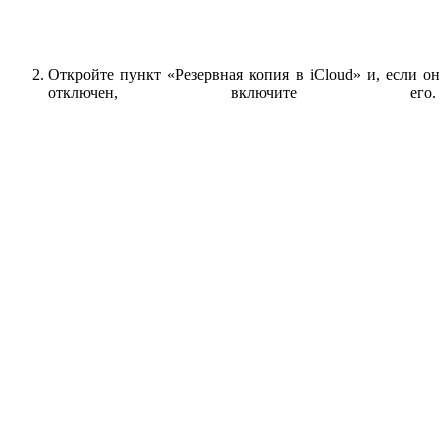
Откройте пункт «Резервная копия в iCloud» и, если он
отключен, включите его.