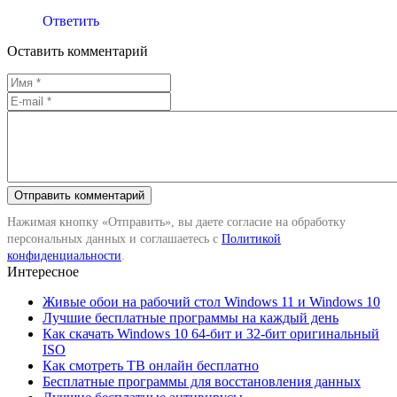
Ответить
Оставить комментарий
Нажимая кнопку «Отправить», вы даете согласие на обработку
персональных данных и соглашаетесь с
Политикой
конфиденциальности
.
Интересное
Живые обои на рабочий стол Windows 11 и Windows 10
Лучшие бесплатные программы на каждый день
Как скачать Windows 10 64-бит и 32-бит оригинальный
ISO
Как смотреть ТВ онлайн бесплатно
Бесплатные программы для восстановления данных