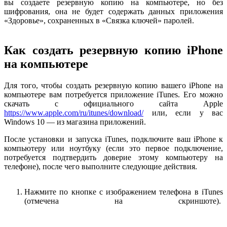
вы создаете резервную копию на компьютере, но без
шифрования, она не будет содержать данных приложения
«Здоровье», сохраненных в «Связка ключей» паролей.
Как создать резервную копию iPhone
на компьютере
Для того, чтобы создать резервную копию вашего iPhone на
компьютере вам потребуется приложение iTunes. Его можно
скачать с официального сайта Apple
https://www.apple.com/ru/itunes/download/
или, если у вас
Windows 10 — из магазина приложений.
После установки и запуска iTunes, подключите ваш iPhone к
компьютеру или ноутбуку (если это первое подключение,
потребуется подтвердить доверие этому компьютеру на
телефоне), после чего выполните следующие действия.
Нажмите по кнопке с изображением телефона в iTunes
(отмечена на скриншоте).