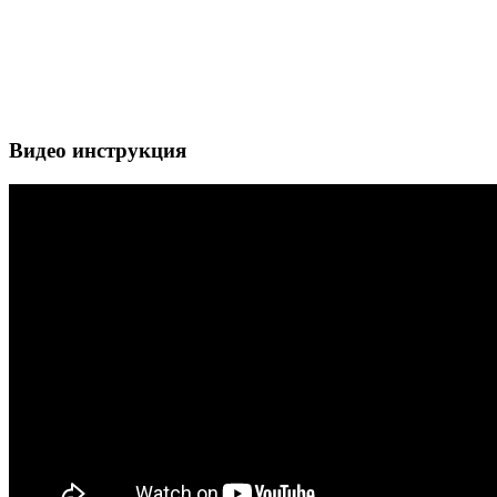
Видео инструкция