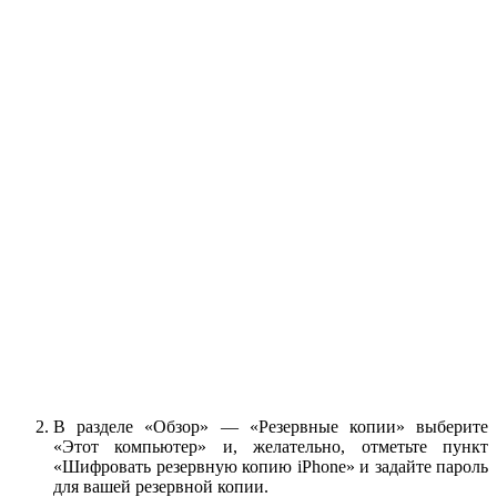
В разделе «Обзор» — «Резервные копии» выберите
«Этот компьютер» и, желательно, отметьте пункт
«Шифровать резервную копию iPhone» и задайте пароль
для вашей резервной копии.