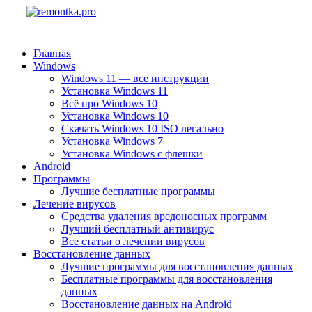
Главная
Windows
Windows 11 — все инструкции
Установка Windows 11
Всё про Windows 10
Установка Windows 10
Скачать Windows 10 ISO легально
Установка Windows 7
Установка Windows с флешки
Android
Программы
Лучшие бесплатные программы
Лечение вирусов
Средства удаления вредоносных программ
Лучший бесплатный антивирус
Все статьи о лечении вирусов
Восстановление данных
Лучшие программы для восстановления данных
Бесплатные программы для восстановления
данных
Восстановление данных на Android