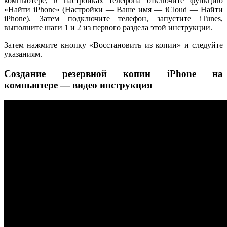
компьютере, в настройках телефона отключите функцию
«Найти iPhone» (Настройки — Ваше имя — iCloud — Найти
iPhone). Затем подключите телефон, запустите iTunes,
выполните шаги 1 и 2 из первого раздела этой инструкции.
Затем нажмите кнопку «Восстановить из копии» и следуйте
указаниям.
Создание резервной копии iPhone на
компьютере — видео инструкция