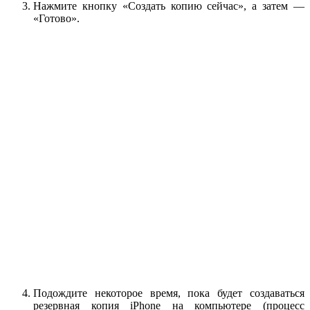
Нажмите кнопку «Создать копию сейчас», а затем —
«Готово».
Подождите некоторое время, пока будет создаваться
резервная копия iPhone на компьютере (процесс