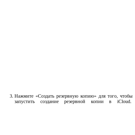
Нажмите «Создать резервную копию» для того, чтобы
запустить создание резервной копии в iCloud.