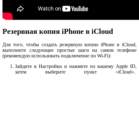
Резервная копия iPhone в iCloud
Для того, чтобы создать резервную копию iPhone в iCloud,
выполните следующие простые шаги на самом телефоне
(рекомендую использовать подключение по Wi-Fi):
Зайдите в Настройки и нажмите по вашему Apple ID,
затем выберите пункт «iCloud».