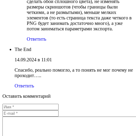
сделать обои сплошного цвета), не изменять
размеры скриншотов (чтобы границы были
четкими, а не размытыми), меньше мелких
элементов (то есть страница текста даже четкого в
PNG будет занимать достаточно много), а уже
потом заниматься параметрами экспорта.
Ответить
The End
14.09.2024 в 11:01
Спасибо, реально помогло, а то понять не мог почему не
проходит…..
Ответить
Оставить комментарий