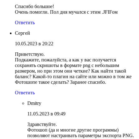
Спасибо большое!
Очень помогли. Пол дня мучался с этим .JFIFом
Ответить
Сергей
10.05.2023 в 20:22
Приветствую.
Подкажите, пожалуйста, а как у вас получается
сохранять скришоты в формате png с небольшим
размером, но при этом они четкие? Как найти такой
баланс? Какой-то плагин на сайте или можно в том же
Фотошопе такое сделать? Заранее спасибо.
Ответить
Dmitry
11.05.2023 в 09:49
Здравствуйте.
Фотошоп (да и многие другие программы)
позволяют настраивать параметры экспорта PNG.