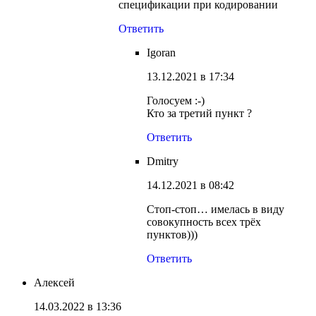
спецификации при кодировании
Ответить
Igoran
13.12.2021 в 17:34
Голосуем :-)
Кто за третий пункт ?
Ответить
Dmitry
14.12.2021 в 08:42
Стоп-стоп… имелась в виду
совокупность всех трёх
пунктов)))
Ответить
Алексей
14.03.2022 в 13:36