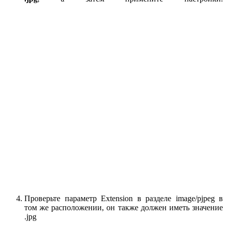
Проверьте параметр Extension в разделе image/pjpeg в
том же расположении, он также должен иметь значение
.jpg