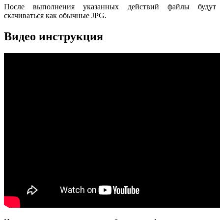
После выполнения указанных действий файлы будут
скачиваться как обычные JPG.
Видео инструкция