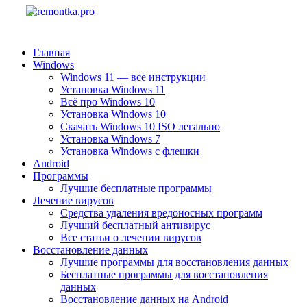
Главная
Windows
Windows 11 — все инструкции
Установка Windows 11
Всё про Windows 10
Установка Windows 10
Скачать Windows 10 ISO легально
Установка Windows 7
Установка Windows с флешки
Android
Программы
Лучшие бесплатные программы
Лечение вирусов
Средства удаления вредоносных программ
Лучший бесплатный антивирус
Все статьи о лечении вирусов
Восстановление данных
Лучшие программы для восстановления данных
Бесплатные программы для восстановления
данных
Восстановление данных на Android