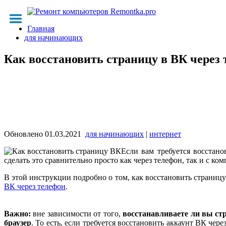
Главная
для начинающих
Как восстановить страницу в ВК через
Обновлено
01.03.2021
для начинающих
|
интернет
Если вам требуется восстано
сделать это сравнительно просто как через телефон, так и с ком
В этой инструкции подробно о том, как восстановить страницу
ВК через телефон
.
Важно:
вне зависимости от того,
восстанавливаете ли вы стр
браузер
. То есть, если требуется восстановить аккаунт ВК чер