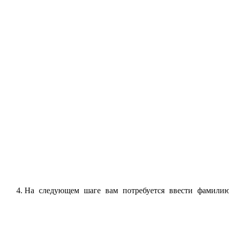
На следующем шаге вам потребуется ввести фамилию,