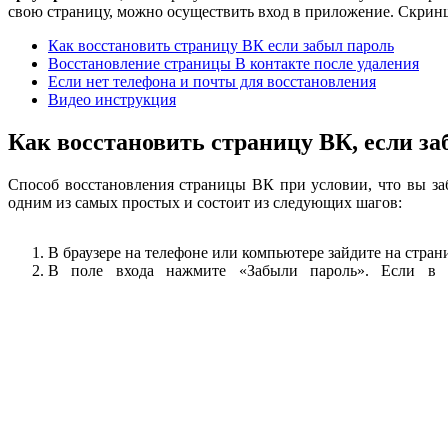
свою страницу, можно осуществить вход в приложение. Скринш
Как восстановить страницу ВК если забыл пароль
Восстановление страницы В контакте после удаления
Если нет телефона и почты для восстановления
Видео инструкция
Как восстановить страницу ВК, если з
Способ восстановления страницы ВК при условии, что вы забы
одним из самых простых и состоит из следующих шагов:
В браузере на телефоне или компьютере зайдите на стра
В поле входа нажмите «Забыли пароль». Если в 