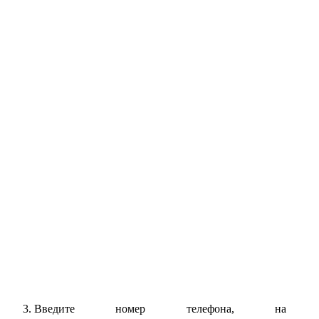
Введите номер телефона, на ко