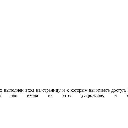
рых выполнен вход на страницу и к которым вы имеете доступ.
сти для входа на этом устройстве, и вы