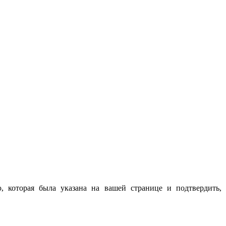
 которая была указана на вашей странице и подтвердить, 