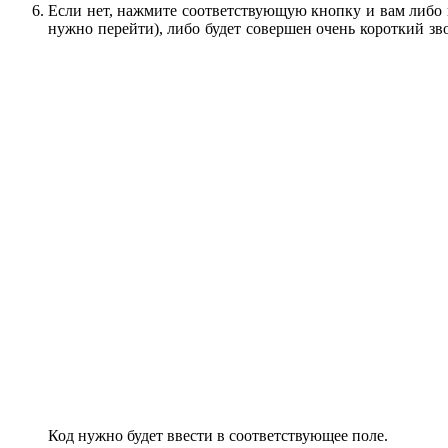
Если нет, нажмите соответствующую кнопку и вам либо п
нужно перейти), либо будет совершен очень короткий зв
Код нужно будет ввести в соответствующее поле.