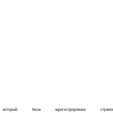
торый была зарегистрирована стра