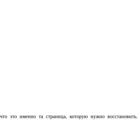
что это именно та страница, которую нужно восстановить.