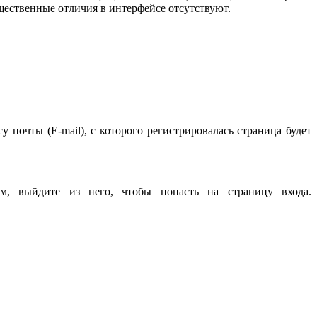
щественные отличия в интерфейсе отсутствуют.
 почты (E-mail), с которого регистрировалась страница будет
 выйдите из него, чтобы попасть на страницу входа.