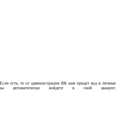
 Если есть, то от администрации ВК вам придет код в личные
 автоматически войдете в свой аккаунт.