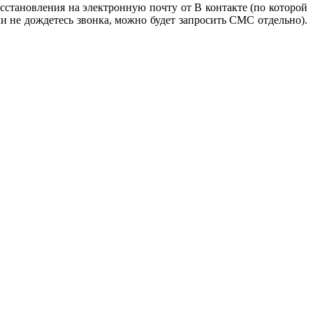
сстановления на электронную почту от В контакте (по которой
ли не дождетесь звонка, можно будет запросить СМС отдельно).