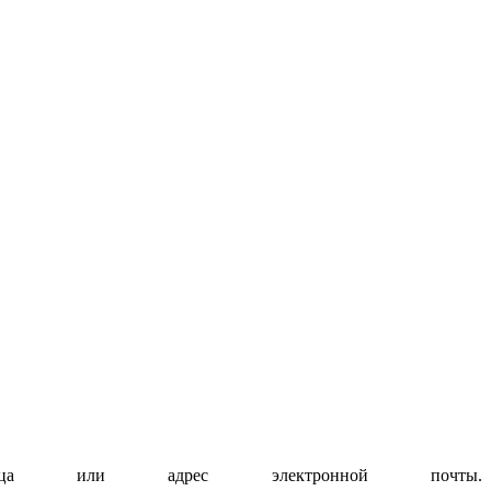
ница или адрес электронной почты.