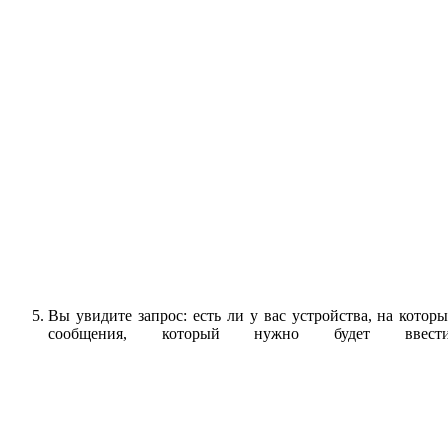
Вы увидите запрос: есть ли у вас устройства, на кото
сообщения, который нужно будет вве