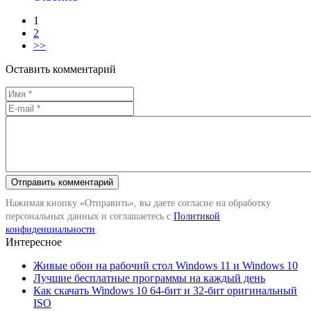
1
2
>>
Оставить комментарий
Нажимая кнопку «Отправить», вы даете согласие на обработку
персональных данных и соглашаетесь с
Политикой
конфиденциальности
.
Интересное
Живые обои на рабочий стол Windows 11 и Windows 10
Лучшие бесплатные программы на каждый день
Как скачать Windows 10 64-бит и 32-бит оригинальный
ISO