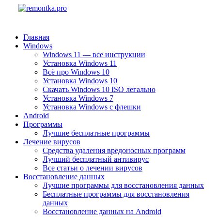
Главная
Windows
Windows 11 — все инструкции
Установка Windows 11
Всё про Windows 10
Установка Windows 10
Скачать Windows 10 ISO легально
Установка Windows 7
Установка Windows с флешки
Android
Программы
Лучшие бесплатные программы
Лечение вирусов
Средства удаления вредоносных программ
Лучший бесплатный антивирус
Все статьи о лечении вирусов
Восстановление данных
Лучшие программы для восстановления данных
Бесплатные программы для восстановления
данных
Восстановление данных на Android