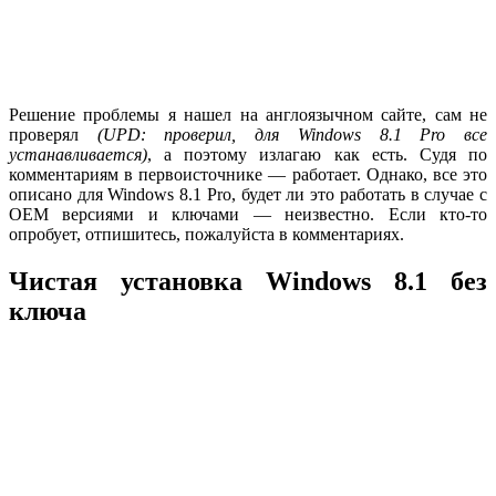
Решение проблемы я нашел на англоязычном сайте, сам не
проверял
(
UPD: проверил, для
Windows 8.1
Pro все
устанавливается)
, а поэтому излагаю как есть. Судя по
комментариям в первоисточнике — работает. Однако, все это
описано для Windows 8.1 Pro, будет ли это работать в случае с
OEM версиями и ключами — неизвестно. Если кто-то
опробует, отпишитесь, пожалуйста в комментариях.
Чистая установка Windows 8.1 без
ключа