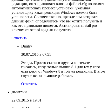
редакции, он запрашивает ключ, а файл ei.cfg позволяет
автоматизировать процесс установки, указывая
установщику какая редакция Windows должна быть
установлена. Соответственно, прежде чем создавать
данный файл, определитесь, что вы хотите получить и
как это правильно пишется. Активировать retail pro
ключом от oem sl вряд ли получится.
Ответить
Dmitry
30.07.2015 в 07:51
Это да. Просто статья в другом контексте
писалась, когда только вышла 8.1 для тех у кого
есть ключ от Windows 8 в той же редакции. В этом
случае все описанное работает.
Ответить
Дмитрий
22.09.2015 в 19:01