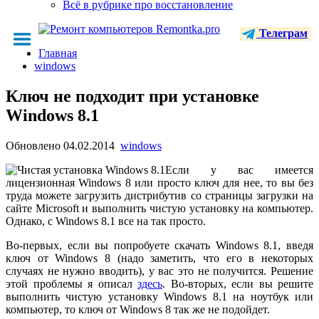
Всё в рубрике про восстановление
Телеграм
Главная
windows
Ключ не подходит при установке
Windows 8.1
Обновлено
04.02.2014
windows
Если у вас имеется
лицензионная Windows 8 или просто ключ для нее, то вы без
труда можете загрузить дистрибутив со страницы загрузки на
сайте Microsoft и выполнить чистую установку на компьютер.
Однако, с Windows 8.1 все на так просто.
Во-первых, если вы попробуете скачать Windows 8.1, введя
ключ от Windows 8 (надо заметить, что его в некоторых
случаях не нужно вводить), у вас это не получится. Решение
этой проблемы я описал
здесь
. Во-вторых, если вы решите
выполнить чистую установку Windows 8.1 на ноутбук или
компьютер, то ключ от Windows 8 так же не подойдет.