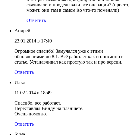
скачивали и проделывали все операции? (просто,
может, они там в самом iso что-то поменяли)
Ответить
Андрей
23.01.2014 в 17:40
Огромное спасибо! Замучался уже с этими
обновлениями до 8.1. Всё работает как и описанно в
статье. Устанавливал как простую так и про версии.
Ответить
Илья
11.02.2014 в 18:49
Спасибо, все работает.
Переставлял Винду на планшете.
Очень помогло.
Ответить
Sveta