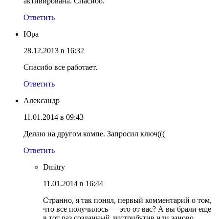
активирована. Спасибо.
Ответить
Юра
28.12.2013 в 16:32
Спасибо все работает.
Ответить
Александр
11.01.2014 в 09:43
Делаю на другом компе. Запросил ключ(((
Ответить
Dmitry
11.01.2014 в 16:44
Странно, я так понял, первый комментарий о том,
что все получилось — это от вас? А вы брали еще
в тот раз созданный дистрибутив или заново