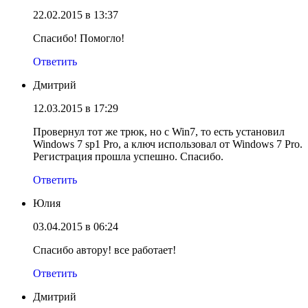
22.02.2015 в 13:37
Спасибо! Помогло!
Ответить
Дмитрий
12.03.2015 в 17:29
Провернул тот же трюк, но с Win7, то есть установил
Windows 7 sp1 Pro, а ключ использовал от Windows 7 Pro.
Регистрация прошла успешно. Спасибо.
Ответить
Юлия
03.04.2015 в 06:24
Спасибо автору! все работает!
Ответить
Дмитрий