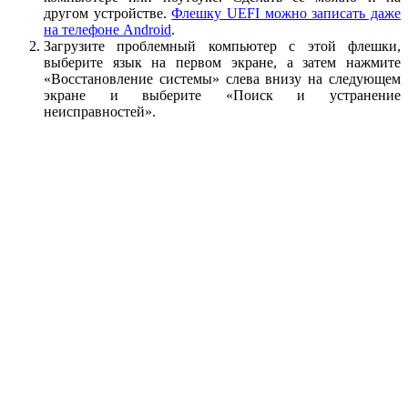
другом устройстве.
Флешку UEFI можно записать даже
на телефоне Android
.
Загрузите проблемный компьютер с этой флешки,
выберите язык на первом экране, а затем нажмите
«Восстановление системы» слева внизу на следующем
экране и выберите «Поиск и устранение
неисправностей».