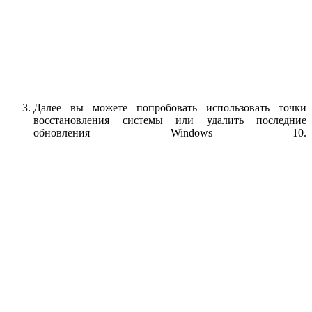
Далее вы можете попробовать использовать точки
восстановления системы или удалить последние
обновления Windows 10.