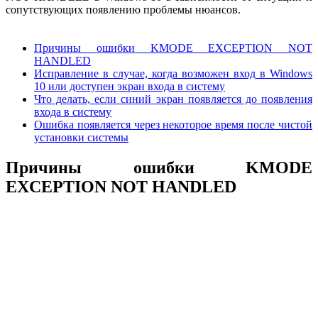
сопутствующих появлению проблемы нюансов.
Причины ошибки KMODE EXCEPTION NOT
HANDLED
Исправление в случае, когда возможен вход в Windows
10 или доступен экран входа в систему
Что делать, если синий экран появляется до появления
входа в систему
Ошибка появляется через некоторое время после чистой
установки системы
Причины ошибки KMODE
EXCEPTION NOT HANDLED