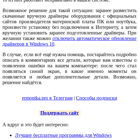
Возможное решение для такой ситуации: заранее разместить
скачанные вручную драйверы оборудования с официальных
сайтов производителя материнской платы ПК или ноутбука,
произвести установку без подключения к Интернету, а затем
вручную установить заранее подготовленные драйверы. При
желании также можно
отключить автоматическое обновление
драйверов в Windows 10
.
В случае, если всё ещё нужна помощь, постарайтесь подробно
описать в комментариях все детали, которые вам известны о
появлении ошибки на вашем компьютере: после чего стал
появляться синий экран, в какие именно моменты он
появляется и любые дополнительные детали. Возможно,
решение найдётся.
remontka.pro в Телеграм
|
Способы подписки
Поддержать сайт
А вдруг и это будет интересно:
Лучшие бесплатные программы для Windows