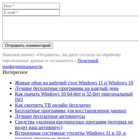
Нажимая кнопку «Отправить», вы даете согласие на обработку
персональных данных и соглашаетесь с
Политикой
конфиденциальности
.
Интересное
Живые обои на рабочий стол Windows 11 и Windows 10
Лучшие бесплатные программы на каждый день
Как скачать Windows 10 64-бит и 32-бит оригинальный
ISO
Как смотреть ТВ онлайн бесплатно
Бесплатные программы для восстановления данных
Лучшие бесплатные антивирусы
Средства удаления вредоносных программ (которых не
видит ваш антивирус)
Встроенные системные утилиты Windows 11 и 10, о
которых многие не знают