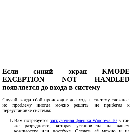
Если синий экран KMODE
EXCEPTION NOT HANDLED
появляется до входа в систему
Случай, когда сбой происходит до входа в систему сложнее,
но проблему иногда можно решить, не прибегая к
переустановке системы:
Вам потребуется
загрузочная флешка Windows 10
в той
же разрядности, которая установлена на вашем
компьютере или ноутбуке. Сделать её можно и на