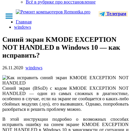
Всё в рубрике про восстановление
Телеграм
Главная
windows
Синий экран KMODE EXCEPTION
NOT HANDLED в Windows 10 — как
исправить?
26.11.2020
windows
Синий экран (BSoD) с кодом KMODE EXCEPTION NOT
HANDLED — один из самых сложных в диагностике,
особенно в случае, если на экране не сообщается о каких-либо
сбойных модулях (.sys), его вызвавших. Однако, попробовать
разобраться и решить проблему можно.
В этой инструкции подробно о возможных способах
исправить ошибку на синем экране KMODE EXCEPTION
NOT HANDLED в Windows 10 в зависимости от ситуации и