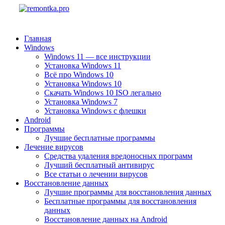
Главная
Windows
Windows 11 — все инструкции
Установка Windows 11
Всё про Windows 10
Установка Windows 10
Скачать Windows 10 ISO легально
Установка Windows 7
Установка Windows с флешки
Android
Программы
Лучшие бесплатные программы
Лечение вирусов
Средства удаления вредоносных программ
Лучший бесплатный антивирус
Все статьи о лечении вирусов
Восстановление данных
Лучшие программы для восстановления данных
Бесплатные программы для восстановления
данных
Восстановление данных на Android