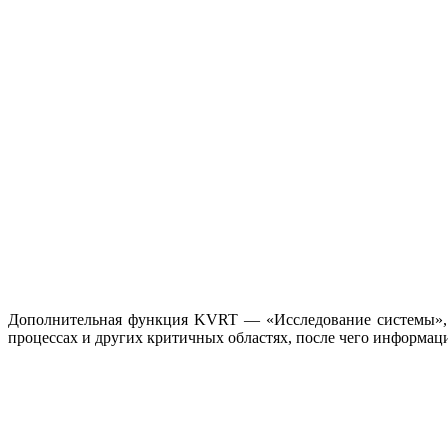
Дополнительная функция KVRT — «Исследование системы», к
процессах и других критичных областях, после чего информация