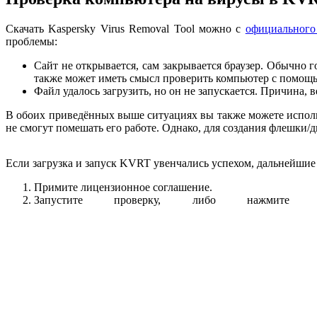
Скачать Kaspersky Virus Removal Tool можно с
официального
проблемы:
Сайт не открывается, сам закрывается браузер. Обычно 
также может иметь смысл проверить компьютер с помо
Файл удалось загрузить, но он не запускается. Причина, 
В обоих приведённых выше ситуациях вы также можете испол
не смогут помешать его работе. Однако, для создания флешки/
Если загрузка и запуск KVRT увенчались успехом, дальнейшие
Примите лицензионное соглашение.
Запустите проверку, либо нажмите