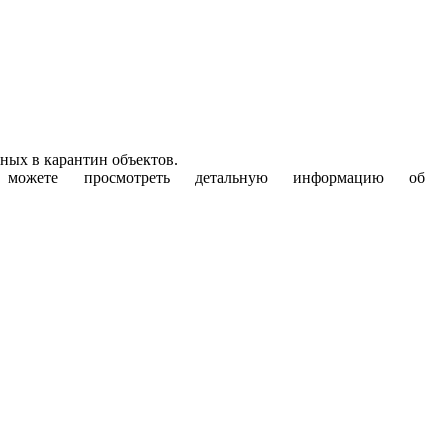
ных в карантин объектов.
те просмотреть детальную информацию об обн