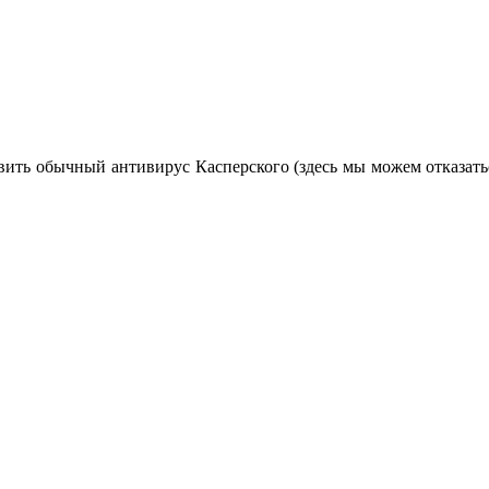
вить обычный антивирус Касперского (здесь мы можем отказать