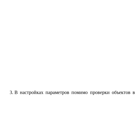
В настройках параметров помимо проверки объектов в