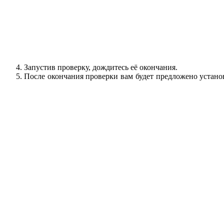
Запустив проверку, дождитесь её окончания.
После окончания проверки вам будет предложено устано