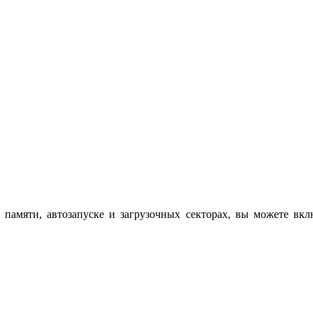
 памяти, автозапуске и загрузочных секторах, вы можете вк