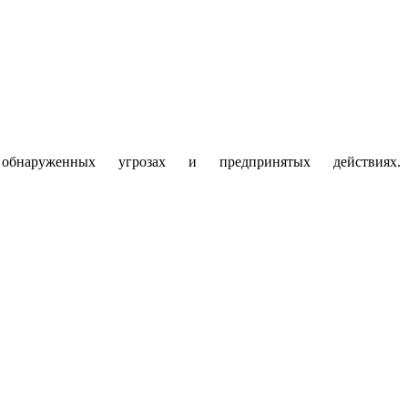
аруженных угрозах и предпринятых действиях.