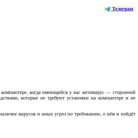
Телеграм
 компьютере, когда имеющийся у вас антивирус — сторонний
едствами, которые не требуют установки на компьютере и не
аличие вирусов и иных угроз по требованию, о нём и пойдёт