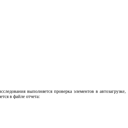
ледования выполняется проверка элементов в автозагрузке,
ется в файле отчета: