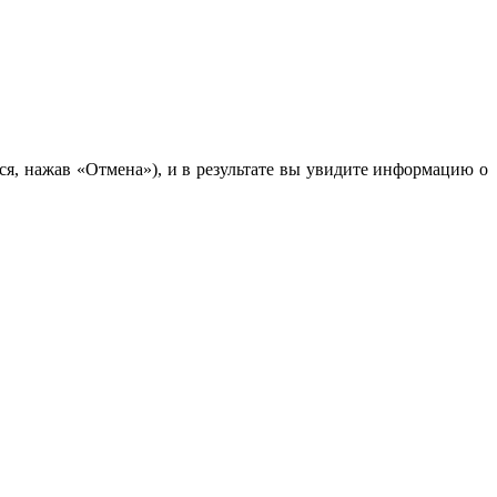
ся, нажав «Отмена»), и в результате вы увидите информацию о