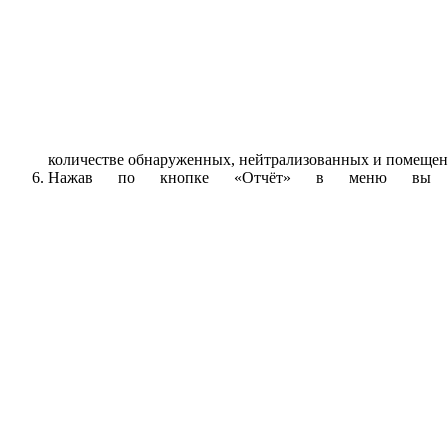
количестве обнаруженных, нейтрализованных и помещен
Нажав по кнопке «Отчёт» в меню вы може