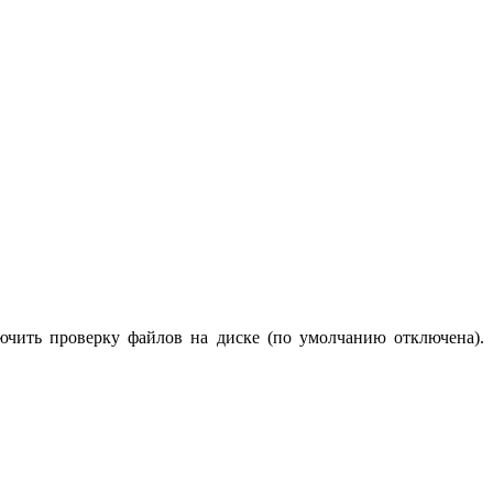
лючить проверку файлов на диске (по умолчанию отключена).