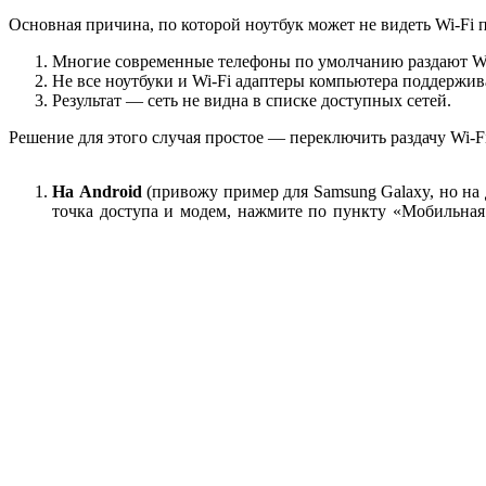
Основная причина, по которой ноутбук может не видеть Wi-Fi
Многие современные телефоны по умолчанию раздают Wi-
Не все ноутбуки и Wi-Fi адаптеры компьютера поддержива
Результат — сеть не видна в списке доступных сетей.
Решение для этого случая простое — переключить раздачу Wi-F
На Android
(привожу пример для Samsung Galaxy, но на
точка доступа и модем, нажмите по пункту «Мобильная