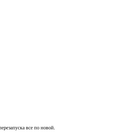
перезапуска все по новой.