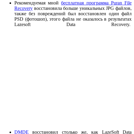
Рекомендуемая мной
бесплатная программа Puran File
Recovery
восстановила больше уникальных JPG файлов,
также без повреждений был восстановлен один файл
PSD (фотошоп), этого файла не оказалось в результатах
Lazesoft Data Recovery.
DMDE
восстановил столько же, как LazeSoft Data