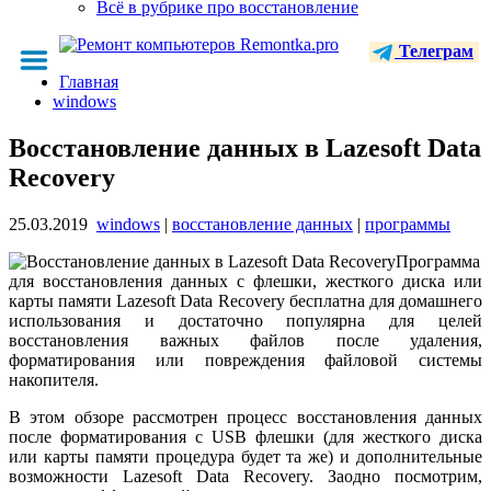
Всё в рубрике про восстановление
Телеграм
Главная
windows
Восстановление данных в Lazesoft Data
Recovery
25.03.2019
windows
|
восстановление данных
|
программы
Программа
для восстановления данных с флешки, жесткого диска или
карты памяти Lazesoft Data Recovery бесплатна для домашнего
использования и достаточно популярна для целей
восстановления важных файлов после удаления,
форматирования или повреждения файловой системы
накопителя.
В этом обзоре рассмотрен процесс восстановления данных
после форматирования с USB флешки (для жесткого диска
или карты памяти процедура будет та же) и дополнительные
возможности Lazesoft Data Recovery. Заодно посмотрим,