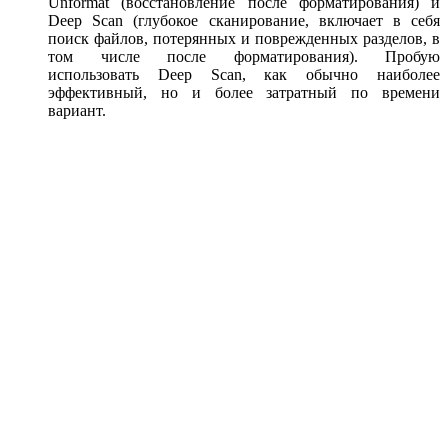
Unformat (восстановление после форматирования) и
Deep Scan (глубокое сканирование, включает в себя
поиск файлов, потерянных и поврежденных разделов, в
том числе после форматирования). Пробую
использовать Deep Scan, как обычно наиболее
эффективный, но и более затратный по времени
вариант.