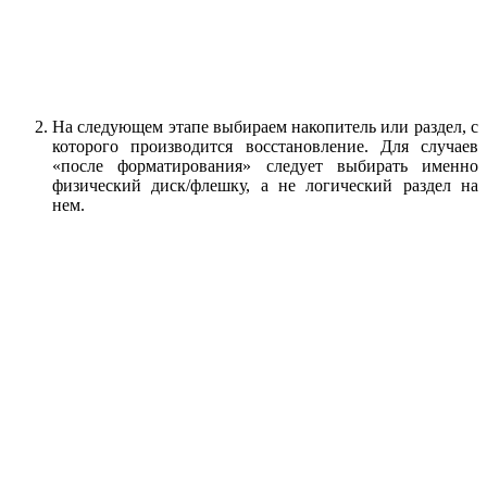
На следующем этапе выбираем накопитель или раздел, с
которого производится восстановление. Для случаев
«после форматирования» следует выбирать именно
физический диск/флешку, а не логический раздел на
нем.