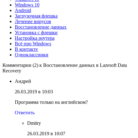
Windows 10
Android
Загрузочная флешка
Лечение вирусов
Восстановление данных
Установка с флешки
Настройка роутера
Всё про Windows
В контакте
Одноклассники
Комментарии (2) к Восстановление данных в Lazesoft Data
Recovery
Андрей
26.03.2019 в 10:03
Программа только на английском?
Ответить
Dmitry
26.03.2019 в 10:07