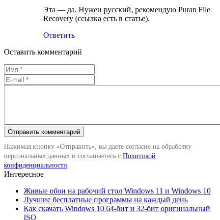
Эта — да. Нужен русский, рекомендую Puran File
Recovery (ссылка есть в статье).
Ответить
Оставить комментарий
Нажимая кнопку «Отправить», вы даете согласие на обработку
персональных данных и соглашаетесь с
Политикой
конфиденциальности
.
Интересное
Живые обои на рабочий стол Windows 11 и Windows 10
Лучшие бесплатные программы на каждый день
Как скачать Windows 10 64-бит и 32-бит оригинальный
ISO