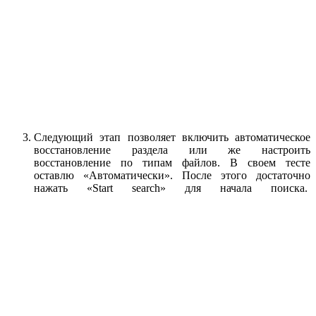
Следующий этап позволяет включить автоматическое
восстановление раздела или же настроить
восстановление по типам файлов. В своем тесте
оставлю «Автоматически». После этого достаточно
нажать «Start search» для начала поиска.