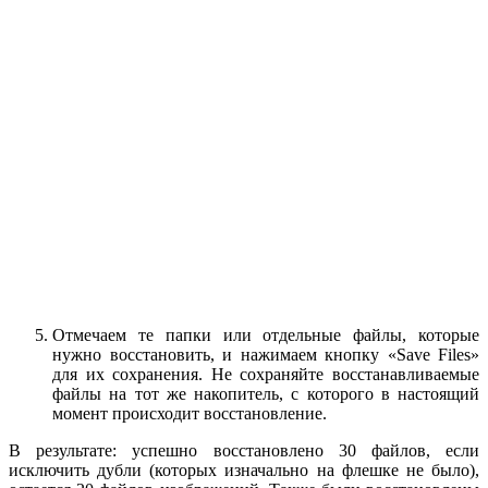
Отмечаем те папки или отдельные файлы, которые
нужно восстановить, и нажимаем кнопку «Save Files»
для их сохранения. Не сохраняйте восстанавливаемые
файлы на тот же накопитель, с которого в настоящий
момент происходит восстановление.
В результате: успешно восстановлено 30 файлов, если
исключить дубли (которых изначально на флешке не было),