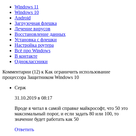
Windows 11
Windows 10
Android
Загрузочная флешка
Лечение вирусов
Восстановление данных
Установка с флешки
Настройка роутера
Всё про Windows
В контакте
Одноклассники
Комментарии (12) к Как ограничить использование
процессора Защитником Windows 10
Серж
31.10.2019 в 08:17
Вроде я читал в самой справке майкрософт, что 50 это
максимальный порог, и если задать 80 или 100, то
значение будет работать как 50
Ответить