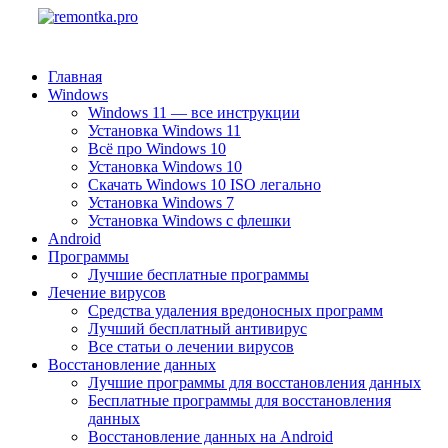
Главная
Windows
Windows 11 — все инструкции
Установка Windows 11
Всё про Windows 10
Установка Windows 10
Скачать Windows 10 ISO легально
Установка Windows 7
Установка Windows с флешки
Android
Программы
Лучшие бесплатные программы
Лечение вирусов
Средства удаления вредоносных программ
Лучший бесплатный антивирус
Все статьи о лечении вирусов
Восстановление данных
Лучшие программы для восстановления данных
Бесплатные программы для восстановления
данных
Восстановление данных на Android