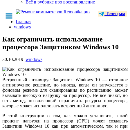
Всё в рубрике про восстановление
Телеграм
Главная
windows
Как ограничить использование
процессора Защитником Windows 10
30.10.2019
windows
Встроенный антивирус Защитник Windows 10 — отличное
антивирусное решение, но иногда, когда он запускается в
фоновом режиме для сканирования по расписанию, может
вызывать высокую нагрузку на процессор. Не все знают, но
есть метод, позволяющий ограничить ресурсы процессора,
которые может использовать встроенный антивирус.
В этой инструкции о том, как можно установить, какой
процент нагрузки на процессор (CPU) может создавать
Защитник Windows 10 как при автоматическом, так и при