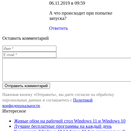
06.11.2019 в 09:59
А что происходит при попытке
запуска?
Ответить
Оставить комментарий
Нажимая кнопку «Отправить», вы даете согласие на обработку
персональных данных и соглашаетесь с
Политикой
конфиденциальности
.
Интересное
Живые обои на рабочий стол Windows 11 и Windows 10
Лучшие бесплатные программы на каждый день