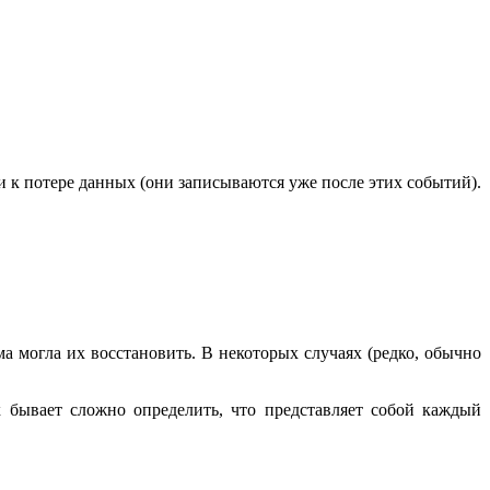
и к потере данных (они записываются уже после этих событий).
 могла их восстановить. В некоторых случаях (редко, обычно
бывает сложно определить, что представляет собой каждый