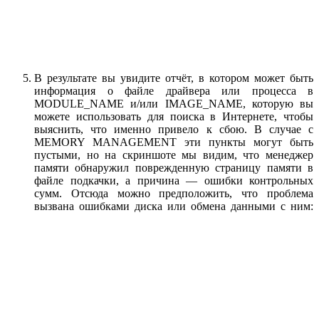
В результате вы увидите отчёт, в котором может быть
информация о файле драйвера или процесса в
MODULE_NAME и/или IMAGE_NAME, которую вы
можете использовать для поиска в Интернете, чтобы
выяснить, что именно привело к сбою. В случае с
MEMORY MANAGEMENT эти пункты могут быть
пустыми, но на скриншоте мы видим, что менеджер
памяти обнаружил поврежденную страницу памяти в
файле подкачки, а причина — ошибки контрольных
сумм. Отсюда можно предположить, что проблема
вызвана ошибками диска или обмена данными с ним: