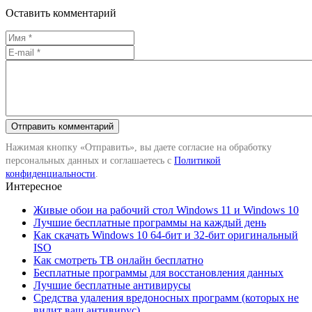
Оставить комментарий
Нажимая кнопку «Отправить», вы даете согласие на обработку
персональных данных и соглашаетесь с
Политикой
конфиденциальности
.
Интересное
Живые обои на рабочий стол Windows 11 и Windows 10
Лучшие бесплатные программы на каждый день
Как скачать Windows 10 64-бит и 32-бит оригинальный
ISO
Как смотреть ТВ онлайн бесплатно
Бесплатные программы для восстановления данных
Лучшие бесплатные антивирусы
Средства удаления вредоносных программ (которых не
видит ваш антивирус)