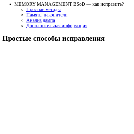
MEMORY MANAGEMENT BSoD — как исправить?
Простые методы
Память, накопители
Анализ дампа
Дополнительная информация
Простые способы исправления