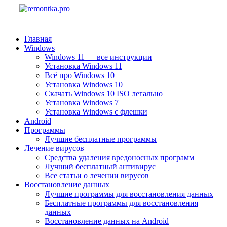
Главная
Windows
Windows 11 — все инструкции
Установка Windows 11
Всё про Windows 10
Установка Windows 10
Скачать Windows 10 ISO легально
Установка Windows 7
Установка Windows с флешки
Android
Программы
Лучшие бесплатные программы
Лечение вирусов
Средства удаления вредоносных программ
Лучший бесплатный антивирус
Все статьи о лечении вирусов
Восстановление данных
Лучшие программы для восстановления данных
Бесплатные программы для восстановления
данных
Восстановление данных на Android