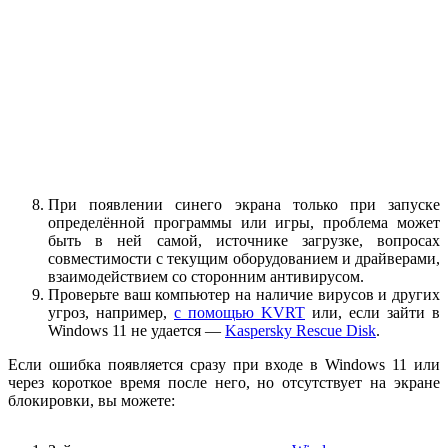
При появлении синего экрана только при запуске
определённой программы или игры, проблема может
быть в ней самой, источнике загрузке, вопросах
совместимости с текущим оборудованием и драйверами,
взаимодействием со сторонним антивирусом.
Проверьте ваш компьютер на наличие вирусов и других
угроз, например,
с помощью KVRT
или, если зайти в
Windows 11 не удается —
Kaspersky Rescue Disk
.
Если ошибка появляется сразу при входе в Windows 11 или
через короткое время после него, но отсутствует на экране
блокировки, вы можете: