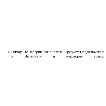
Ожидайте завершения анализа. Требуется подключение
к Интернету и некоторое время.