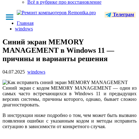
Всё в рубрике про восстановление
Телеграм
Главная
windows
Синий экран MEMORY
MANAGEMENT в Windows 11 —
причины и варианты решения
04.07.2025
windows
Синий экран с кодом MEMORY MANAGEMENT — один из
самых часто встречающихся в Windows 11 и предыдущих
версиях системы, причины которого, однако, бывает сложно
диагностировать.
В инструкции ниже подробно о том, чем может быть вызвано
появления ошибки с указанным кодом и методы исправить
ситуацию в зависимости от конкретного случая.