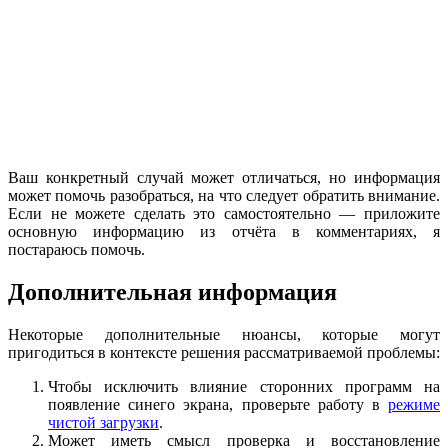
Ваш конкретный случай может отличаться, но информация
может помочь разобраться, на что следует обратить внимание.
Если не можете сделать это самостоятельно — приложите
основную информацию из отчёта в комментариях, я
постараюсь помочь.
Дополнительная информация
Некоторые дополнительные нюансы, которые могут
пригодиться в контексте решения рассматриваемой проблемы:
Чтобы исключить влияние сторонних программ на
появление синего экрана, проверьте работу в
режиме
чистой загрузки
.
Может иметь смысл проверка и восстановление