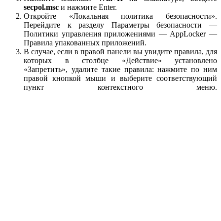
secpol.msc
и нажмите Enter.
Откройте «Локальная политика безопасности».
Перейдите к разделу Параметры безопасности —
Политики управления приложениями — AppLocker —
Правила упакованных приложений.
В случае, если в правой панели вы увидите правила, для
которых в столбце «Действие» установлено
«Запретить», удалите такие правила: нажмите по ним
правой кнопкой мыши и выберите соответствующий
пункт контекстного меню.