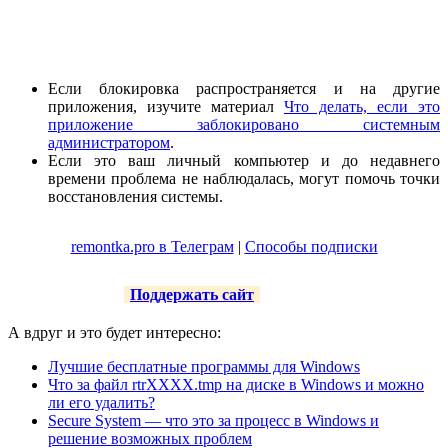
Если блокировка распространяется и на другие
приложения, изучите материал
Что делать, если это
приложение заблокировано системным
администратором
.
Если это ваш личный компьютер и до недавнего
времени проблема не наблюдалась, могут помочь точки
восстановления системы.
remontka.pro в Телеграм
|
Способы подписки
Поддержать сайт
А вдруг и это будет интересно:
Лучшие бесплатные программы для Windows
Что за файл rtrXXXX.tmp на диске в Windows и можно
ли его удалить?
Secure System — что это за процесс в Windows и
решение возможных проблем