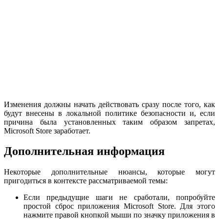
Изменения должны начать действовать сразу после того, как
будут внесены в локальной политике безопасности и, если
причина была установленных таким образом запретах,
Microsoft Store заработает.
Дополнительная информация
Некоторые дополнительные нюансы, которые могут
пригодиться в контексте рассматриваемой темы:
Если предыдущие шаги не сработали, попробуйте
простой сброс приложения Microsoft Store. Для этого
нажмите правой кнопкой мыши по значку приложения в