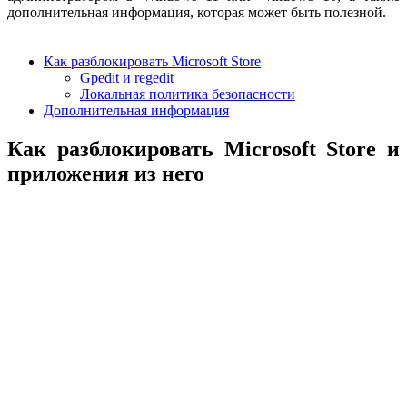
дополнительная информация, которая может быть полезной.
Как разблокировать Microsoft Store
Gpedit и regedit
Локальная политика безопасности
Дополнительная информация
Как разблокировать Microsoft Store и
приложения из него