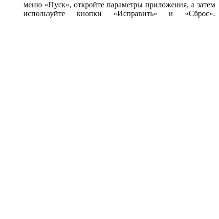
меню «Пуск», откройте параметры приложения, а затем
используйте кнопки «Исправить» и «Сброс».