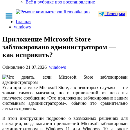
Всё в рубрике про восстановление
Телеграм
Главная
windows
Приложение Microsoft Store
заблокировано администратором —
как исправить?
Обновлено
21.07.2026
windows
Если при запуске Microsoft Store, а в некоторых случаях — не
только самого магазина, но и приложений из него вы
получаете сообщение «Это приложение заблокировано вашим
системным администратором», обычно это сравнительно
легко исправить.
В этой инструкции подробно о возможных решениях для
ситуации, когда магазин приложений Microsoft заблокирован
администратором в Windows 11 или Windows 10, а также