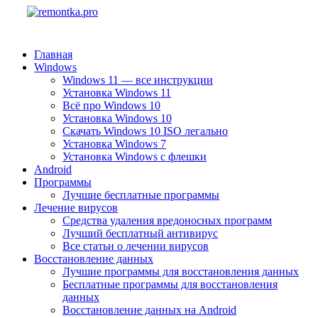
Главная
Windows
Windows 11 — все инструкции
Установка Windows 11
Всё про Windows 10
Установка Windows 10
Скачать Windows 10 ISO легально
Установка Windows 7
Установка Windows с флешки
Android
Программы
Лучшие бесплатные программы
Лечение вирусов
Средства удаления вредоносных программ
Лучший бесплатный антивирус
Все статьи о лечении вирусов
Восстановление данных
Лучшие программы для восстановления данных
Бесплатные программы для восстановления
данных
Восстановление данных на Android