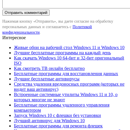
Нажимая кнопку «Отправить», вы даете согласие на обработку
персональных данных и соглашаетесь с
Политикой
конфиденциальности
.
Интересное
Живые обои на рабочий стол Windows 11 и Windows 10
Лучшие бесплатные программы на каждый день
Как скачать Windows 10 64-бит и 32-бит оригинальный
ISO
Как смотреть ТВ онлайн бесплатно
Бесплатные программы для восстановления данных
Лучшие бесплатные антивирусы
Средства удаления вредоносных программ (которых не
видит ваш антивирус)
Встроенные системные утилиты Windows 11 и 10, о
которых многие не знают
Бесплатные программы удаленного управления
компьютером
Запуск Windows 10 с флешки без установки
Лучший антивирус для Windows 10
Бесплатные программы для ремонта флешек