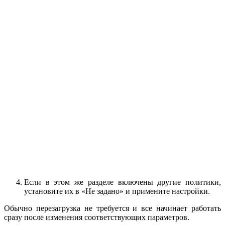
Если в этом же разделе включены другие политики,
установите их в «Не задано» и примените настройки.
Обычно перезагрузка не требуется и все начинает работать
сразу после изменения соответствующих параметров.