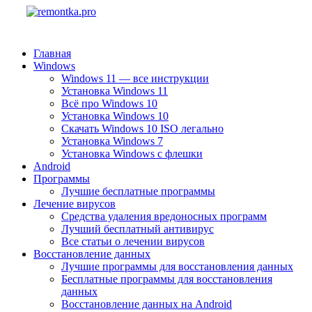
Главная
Windows
Windows 11 — все инструкции
Установка Windows 11
Всё про Windows 10
Установка Windows 10
Скачать Windows 10 ISO легально
Установка Windows 7
Установка Windows с флешки
Android
Программы
Лучшие бесплатные программы
Лечение вирусов
Средства удаления вредоносных программ
Лучший бесплатный антивирус
Все статьи о лечении вирусов
Восстановление данных
Лучшие программы для восстановления данных
Бесплатные программы для восстановления
данных
Восстановление данных на Android