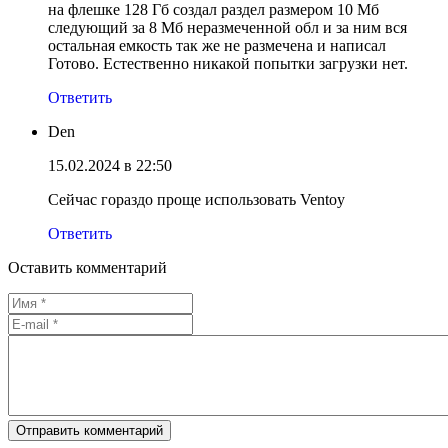
на флешке 128 Гб создал раздел размером 10 Мб
следующий за 8 Мб неразмеченной обл и за ним вся
остальная емкость так же не размечена и написал
Готово. Естественно никакой попытки загрузки нет.
Ответить
Den
15.02.2024 в 22:50
Сейчас гораздо проще использовать Ventoy
Ответить
Оставить комментарий