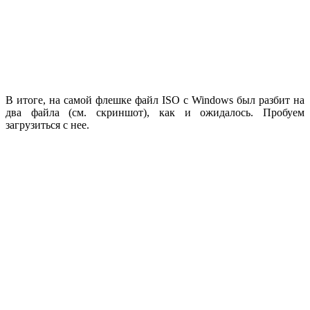
В итоге, на самой флешке файл ISO с Windows был разбит на
два файла (см. скриншот), как и ожидалось. Пробуем
загрузиться с нее.