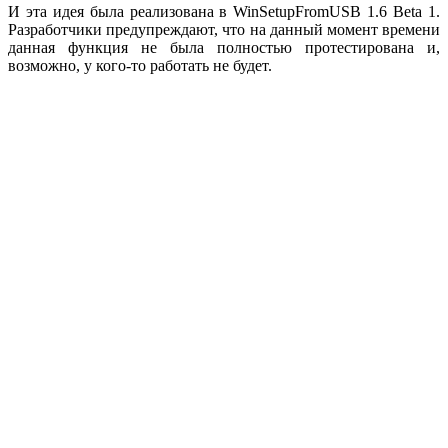
И эта идея была реализована в WinSetupFromUSB 1.6 Beta 1.
Разработчики предупреждают, что на данный момент времени
данная функция не была полностью протестирована и,
возможно, у кого-то работать не будет.