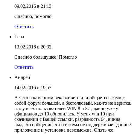
09.02.2016 в 21:13
Спасибо, помогло.
Ответить
Lena
13.02.2016 в 20:32
Спасибо большущее! Помогло
Ответить
Андрей
14.02.2016 в 19:57
А чего в каменном веке живете или общаетесь сами с
собой форум большой, а бестолковый, как-то не верится,
что у всех пользователей WIN 8 и 8.1, давно уже у
официалов до 10 обновилась. У меня win 10 при
скачивании с Вашей ссылки, разрядность 64, винда
выдает сообщение, что система не поддерживает данное
приложение и установка невозможна. Опять же