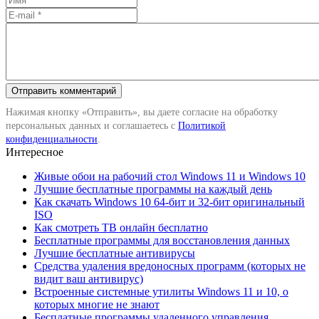
Нажимая кнопку «Отправить», вы даете согласие на обработку
персональных данных и соглашаетесь с
Политикой
конфиденциальности
.
Интересное
Живые обои на рабочий стол Windows 11 и Windows 10
Лучшие бесплатные программы на каждый день
Как скачать Windows 10 64-бит и 32-бит оригинальный
ISO
Как смотреть ТВ онлайн бесплатно
Бесплатные программы для восстановления данных
Лучшие бесплатные антивирусы
Средства удаления вредоносных программ (которых не
видит ваш антивирус)
Встроенные системные утилиты Windows 11 и 10, о
которых многие не знают
Бесплатные программы удаленного управления