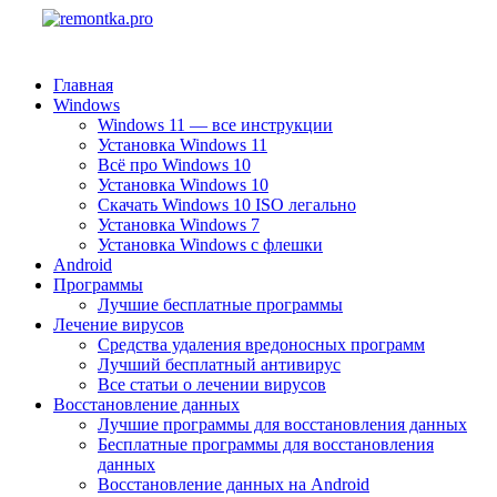
Главная
Windows
Windows 11 — все инструкции
Установка Windows 11
Всё про Windows 10
Установка Windows 10
Скачать Windows 10 ISO легально
Установка Windows 7
Установка Windows с флешки
Android
Программы
Лучшие бесплатные программы
Лечение вирусов
Средства удаления вредоносных программ
Лучший бесплатный антивирус
Все статьи о лечении вирусов
Восстановление данных
Лучшие программы для восстановления данных
Бесплатные программы для восстановления
данных
Восстановление данных на Android