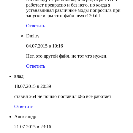
работает прекрасно и без него, но когда я
устанавливал различные моды попросила при
запуске игры этот файл msvcr120.dll
Ответить
Dmitry
04.07.2015 в 10:16
Нет, это другой файл, не тот что нужен.
Ответить
влад
18.07.2015 в 20:39
ставил x64 не пошло поставил x86 все работает
Ответить
Александр
21.07.2015 в 23:16