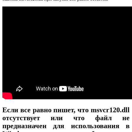
Если все равно пишет, что msvcr120.dll
отсутствует или что файл не
предназначен для использования в