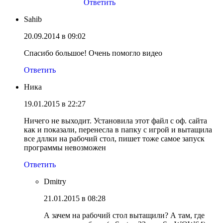
Ответить
Sahib
20.09.2014 в 09:02
Спасибо большое! Очень помогло видео
Ответить
Ника
19.01.2015 в 22:27
Ничего не выходит. Установила этот файл с оф. сайта
как и показали, перенесла в папку с игрой и вытащила
все дллки на рабочий стол, пишет тоже самое запуск
программы невозможен
Ответить
Dmitry
21.01.2015 в 08:28
А зачем на рабочий стол вытащили? А там, где