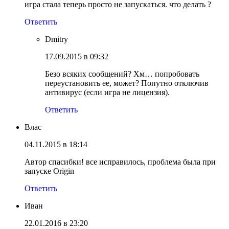
игра стала теперь просто не запускаться. что делать ?
Ответить
Dmitry
17.09.2015 в 09:32
Безо всяких сообщений? Хм… попробовать
переустановить ее, может? Попутно отключив
антивирус (если игра не лицензия).
Ответить
Влас
04.11.2015 в 18:14
Автор спасибки! все исправилось, проблема была при
запуске Origin
Ответить
Иван
22.01.2016 в 23:20