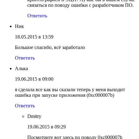
связаться по поводу ошибки с разработчиком ПО.
Ответить
Ник
18.05.2015 в 13:59
Большое спасибо, всё заработало
Ответить
Алька
19.06.2015 в 09:00
я сделала все как вы сказали теперь у меня выходит
ошибка при запуске приложения (0xc000007b)
Ответить
Dmitry
19.06.2015 в 09:29
Посмотрите вот здесь по поводу 0xc000007b