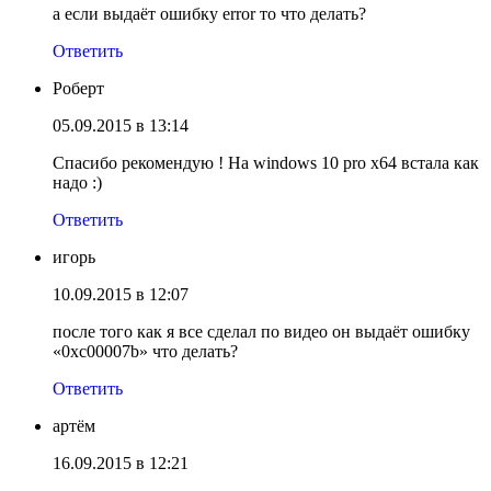
а если выдаёт ошибку error то что делать?
Ответить
Роберт
05.09.2015 в 13:14
Спасибо рекомендую ! На windows 10 pro x64 встала как
надо :)
Ответить
игорь
10.09.2015 в 12:07
после того как я все сделал по видео он выдаёт ошибку
«0xc00007b» что делать?
Ответить
артём
16.09.2015 в 12:21