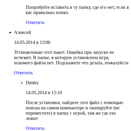
Попробуйте вставить в ту папку, где его нет, если я
вас правильно понял.
Ответить
Алексей
14.05.2014 в 13:06
Устанавливаю этот пакет. Ошибка при запуске не
исчезает. В папке, в которую установлена игра,
искомого файла нет. Подскажите что делать, пожалуйста
Ответить
Dmitry
14.05.2014 в 15:10
После установки, найдите этот файл с помощью
поиска на самом компьютере и скопируйте (не
переместите) в папку с игрой, там же где exe
лежит
Ответить