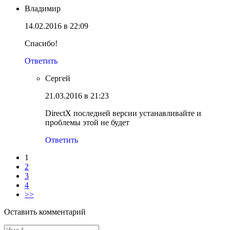
Владимир
14.02.2016 в 22:09
Спасибо!
Ответить
Сергей
21.03.2016 в 21:23
DirectX последней версии устанавливайте и
проблемы этой не будет
Ответить
1
2
3
4
>>
Оставить комментарий