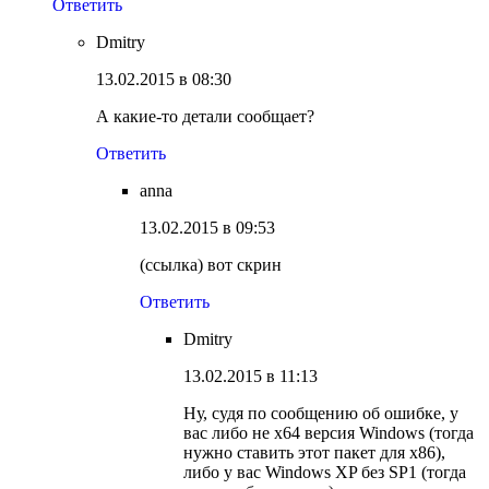
Ответить
Dmitry
13.02.2015 в 08:30
А какие-то детали сообщает?
Ответить
anna
13.02.2015 в 09:53
(ссылка) вот скрин
Ответить
Dmitry
13.02.2015 в 11:13
Ну, судя по сообщению об ошибке, у
вас либо не x64 версия Windows (тогда
нужно ставить этот пакет для x86),
либо у вас Windows XP без SP1 (тогда