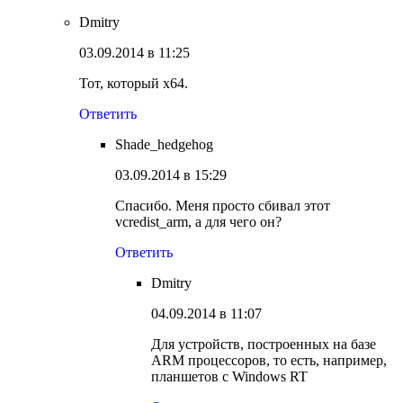
Dmitry
03.09.2014 в 11:25
Тот, который x64.
Ответить
Shade_hedgehog
03.09.2014 в 15:29
Спасибо. Меня просто сбивал этот
vcredist_arm, а для чего он?
Ответить
Dmitry
04.09.2014 в 11:07
Для устройств, построенных на базе
ARM процессоров, то есть, например,
планшетов с Windows RT