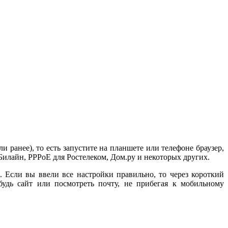
 ранее), то есть запустите на планшете или телефоне браузер,
 Билайн, PPPoE для Ростелеком, Дом.ру и некоторых других.
. Если вы ввели все настройки правильно, то через короткий
удь сайт или посмотреть почту, не прибегая к мобильному