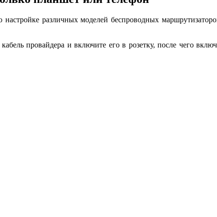
о настройке различных моделей беспроводных маршрутизаторов
абель провайдера и включите его в розетку, после чего включ