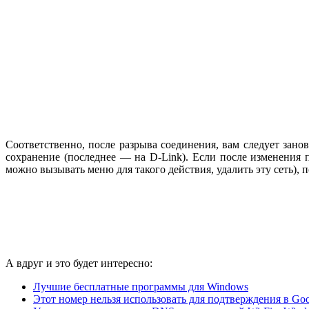
Соответственно, после разрыва соединения, вам следует занов
сохранение (последнее — на D-Link). Если после изменения 
можно вызывать меню для такого действия, удалить эту сеть), п
А вдруг и это будет интересно:
Лучшие бесплатные программы для Windows
Этот номер нельзя использовать для подтверждения в Go