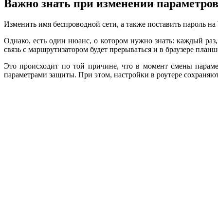
Важно знать при изменении параметров
Изменить имя беспроводной сети, а также поставить пароль на 
Однако, есть один нюанс, о котором нужно знать: каждый раз,
связь с маршрутизатором будет прерываться и в браузере планш
Это происходит по той причине, что в момент смены параме
параметрами защиты. При этом, настройки в роутере сохраняютс