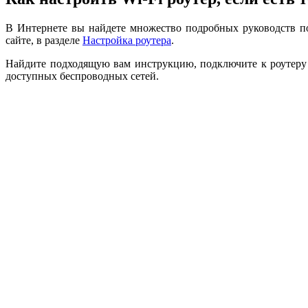
В Интернете вы найдете множество подробных руководств п
сайте, в разделе
Настройка роутера
.
Найдите подходящую вам инструкцию, подключите к роутеру к
доступных беспроводных сетей.