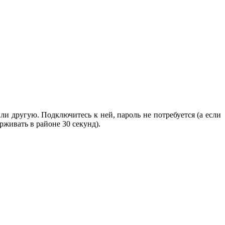
и другую. Подключитесь к ней, пароль не потребуется (а если
рживать в районе 30 секунд).