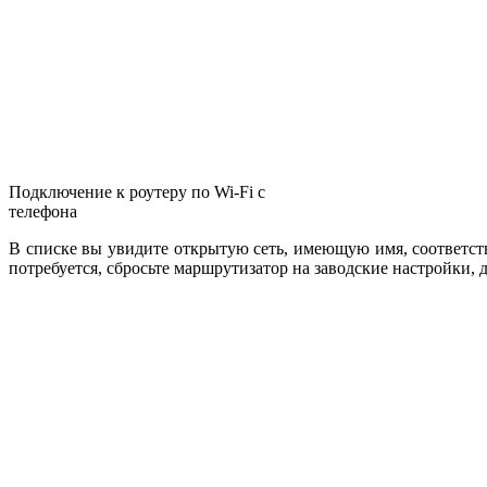
Подключение к роутеру по Wi-Fi с
телефона
В списке вы увидите открытую сеть, имеющую имя, соответств
потребуется, сбросьте маршрутизатор на заводские настройки, 