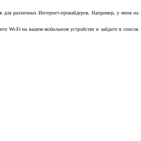
 для различных Интернет-провайдеров. Например, у меня на
ите Wi-Fi на вашем мобильном устройстве и зайдите в список