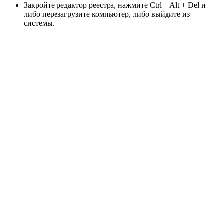
Закройте редактор реестра, нажмите Ctrl + Alt + Del и
либо перезагрузите компьютер, либо выйдите из
системы.