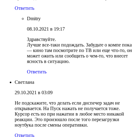
Ответить
Dmitry
08.10.2021 в 19:17
Здравствуйте.
Лучше все-таки подождать. Забудьте о компе пока
— кино там посмотрите по ТВ или еще что-то, он
может ожить или сообщить о чем-то, что внесет
ясность в ситуацию.
Ответить
Светлана
29.10.2021 в 03:09
Не подскажите, что делать если диспечер задач не
открывается. На Пуск нажать не получается тоже.
Курсор есть но при нажатии в любое место никакой
реакции. Это произошло после того перезагрузки
ноутбука после смены оперативки.
Ответить