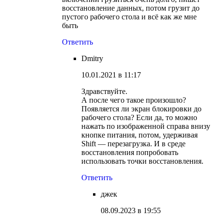
восстановление данных, потом грузит до
пустого рабочего стола и всё как же мне
быть
Ответить
Dmitry
10.01.2021 в 11:17
Здравствуйте.
А после чего такое произошло?
Появляется ли экран блокировки до
рабочего стола? Если да, то можно
нажать по изображенной справа внизу
кнопке питания, потом, удерживая
Shift — перезагрузка. И в среде
восстановления попробовать
использовать точки восстановления.
Ответить
джек
08.09.2023 в 19:55