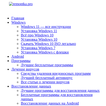
Главная
Windows
Windows 11 — все инструкции
Установка Windows 11
Всё про Windows 10
Установка Windows 10
Скачать Windows 10 ISO легально
Установка Windows 7
Установка Windows с флешки
Android
Программы
Лучшие бесплатные программы
Лечение вирусов
Средства удаления вредоносных программ
Лучший бесплатный антивирус
Все статьи о лечении вирусов
Восстановление данных
Лучшие программы для восстановления данных
Бесплатные программы для восстановления
данных
Восстановление данных на Android