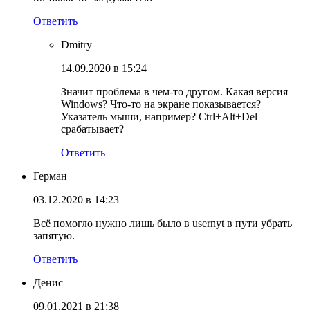
Ответить
Dmitry
14.09.2020 в 15:24
Значит проблема в чем-то другом. Какая версия
Windows? Что-то на экране показывается?
Указатель мыши, например? Ctrl+Alt+Del
срабатывает?
Ответить
Герман
03.12.2020 в 14:23
Всё помогло нужно лишь было в usernyt в пути убрать
запятую.
Ответить
Денис
09.01.2021 в 21:38