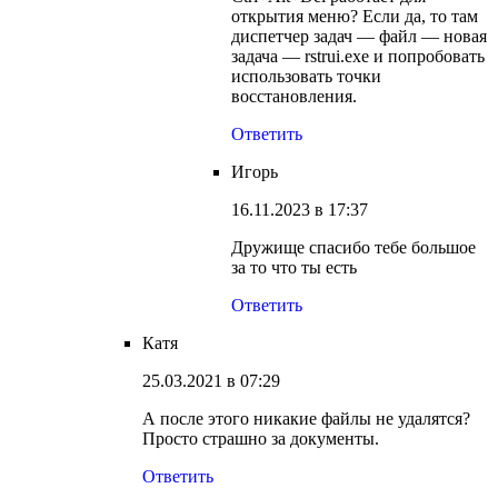
открытия меню? Если да, то там
диспетчер задач — файл — новая
задача — rstrui.exe и попробовать
использовать точки
восстановления.
Ответить
Игорь
16.11.2023 в 17:37
Дружище спасибо тебе большое
за то что ты есть
Ответить
Катя
25.03.2021 в 07:29
А после этого никакие файлы не удалятся?
Просто страшно за документы.
Ответить