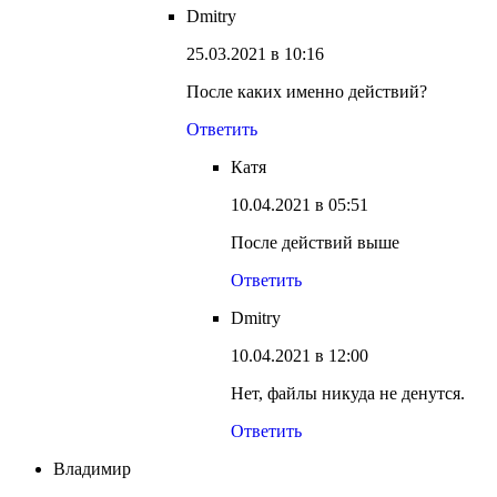
Dmitry
25.03.2021 в 10:16
После каких именно действий?
Ответить
Катя
10.04.2021 в 05:51
После действий выше
Ответить
Dmitry
10.04.2021 в 12:00
Нет, файлы никуда не денутся.
Ответить
Владимир