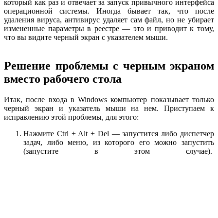
который как раз и отвечает за запуск привычного интерфейса
операционной системы. Иногда бывает так, что после
удаления вируса, антивирус удаляет сам файл, но не убирает
измененные параметры в реестре — это и приводит к тому,
что вы видите черный экран с указателем мыши.
Решение проблемы с черным экраном
вместо рабочего стола
Итак, после входа в Windows компьютер показывает только
черный экран и указатель мыши на нем. Приступаем к
исправлению этой проблемы, для этого:
Нажмите Ctrl + Alt + Del — запустится либо диспетчер
задач, либо меню, из которого его можно запустить
(запустите в этом случае).