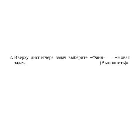
Вверху диспетчера задач выберите «Файл» — «Новая
задача (Выполнить)»