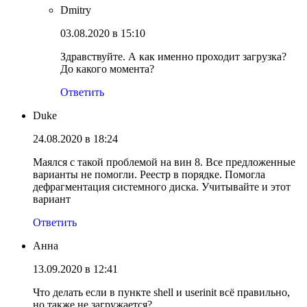
Dmitry
03.08.2020 в 15:10
Здравствуйте. А как именно проходит загрузка?
До какого момента?
Ответить
Duke
24.08.2020 в 18:24
Маялся с такой проблемой на вин 8. Все предложенные
варианты не помогли. Реестр в порядке. Помогла
дефрагментация системного диска. Учитывайте и этот
вариант
Ответить
Анна
13.09.2020 в 12:41
Что делать если в пункте shell и userinit всё правильно,
но также не загружается?