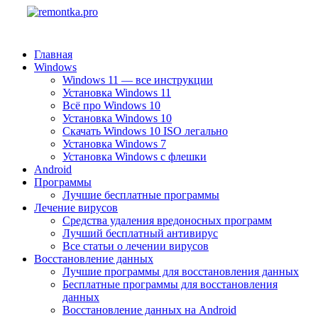
Главная
Windows
Windows 11 — все инструкции
Установка Windows 11
Всё про Windows 10
Установка Windows 10
Скачать Windows 10 ISO легально
Установка Windows 7
Установка Windows с флешки
Android
Программы
Лучшие бесплатные программы
Лечение вирусов
Средства удаления вредоносных программ
Лучший бесплатный антивирус
Все статьи о лечении вирусов
Восстановление данных
Лучшие программы для восстановления данных
Бесплатные программы для восстановления
данных
Восстановление данных на Android