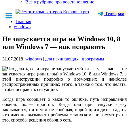
Всё в рубрике про восстановление
Телеграм
Главная
windows
Не запускается игра на Windows 10, 8
или Windows 7 — как исправить
31.07.2018
windows
|
для начинающих
|
программы
Если у вас не
запускается игра (или игры) в Windows 10, 8 или Windows 7, в
этой инструкции подробно о возможных и наиболее
распространенных причинах этого, а также о том, что делать,
чтобы исправить ситуацию.
Когда игра сообщает о какой-то ошибке, путь исправления
обычно более простой. Когда она при запуске сразу
закрывается, ни о чем не сообщая, порой приходится гадать,
что именно вызывает проблемы с запуском, но, несмотря на
это, способы решения обычно есть.