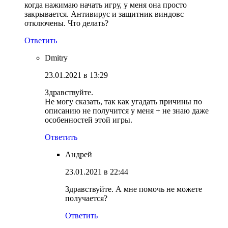
когда нажимаю начать игру, у меня она просто
закрывается. Антивирус и защитник виндовс
отключены. Что делать?
Ответить
Dmitry
23.01.2021 в 13:29
Здравствуйте.
Не могу сказать, так как угадать причины по
описанию не получится у меня + не знаю даже
особенностей этой игры.
Ответить
Андрей
23.01.2021 в 22:44
Здравствуйте. А мне помочь не можете
получается?
Ответить