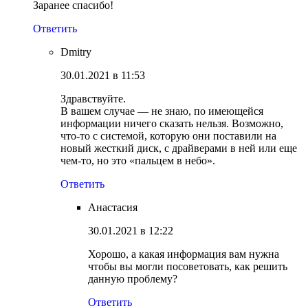
Заранее спасибо!
Ответить
Dmitry
30.01.2021 в 11:53
Здравствуйте.
В вашем случае — не знаю, по имеющейся
информации ничего сказать нельзя. Возможно,
что-то с системой, которую они поставили на
новый жесткий диск, с драйверами в ней или еще
чем-то, но это «пальцем в небо».
Ответить
Анастасия
30.01.2021 в 12:22
Хорошо, а какая информация вам нужна
чтобы вы могли посоветовать, как решить
данную проблему?
Ответить