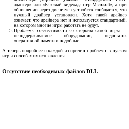
адаптер» или «Базовый видеоадаптер Microsoft», а при
обновлении через диспетчер устройств сообщается, что
нужный драйвер установлен. Хотя такой драйвер
означает, что драйвера нет и используется стандартный,
на котором многие игры работать не будут.
Проблемы совместимости со стороны самой игры —
неподдерживаемое оборудование, недостаток
оперативной памяти и подобные.
А теперь подробнее о каждой из причин проблем с запуском
игр и способах их исправления.
Отсутствие необходимых файлов DLL