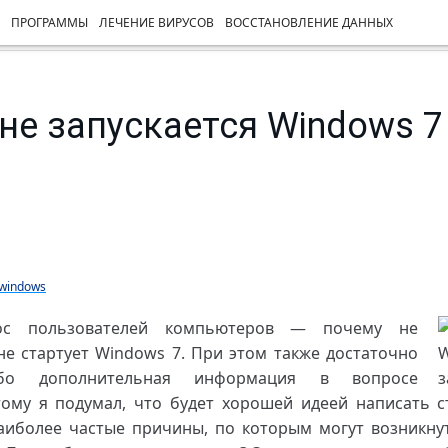
ПРОГРАММЫ
ЛЕЧЕНИЕ ВИРУСОВ
ВОССТАНОВЛЕНИЕ ДАННЫХ
не запускается Windows 7
windows
ос пользователей компьютеров — почему не
не стартует Windows 7. При этом также достаточно
ибо дополнительная информация в вопросе
этому я подумал, что будет хорошей идеей написать с
аиболее частые причины, по которым могут возникн