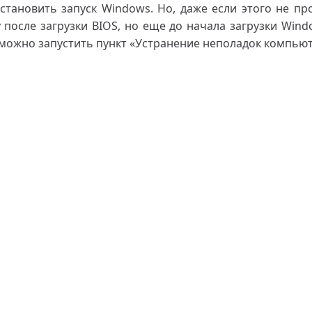
становить запуск Windows. Но, даже если этого не про
 после загрузки BIOS, но еще до начала загрузки Wind
можно запустить пункт «Устранение неполадок компьют