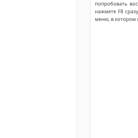
попробовать вос
нажмете F8 сразу
меню, в котором 