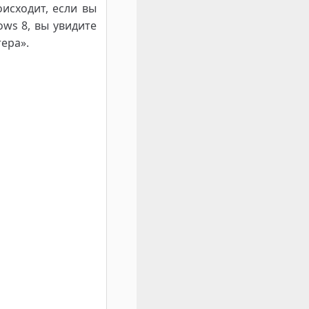
исходит, если вы
ows 8, вы увидите
ера».