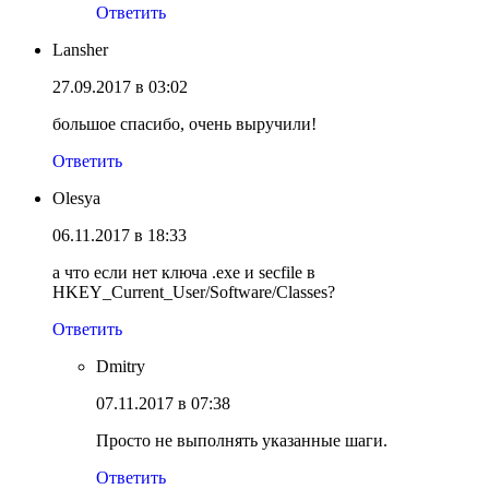
Ответить
Lansher
27.09.2017 в 03:02
большое спасибо, очень выручили!
Ответить
Olesya
06.11.2017 в 18:33
а что если нет ключа .exe и secfile в
HKEY_Current_User/Software/Classes?
Ответить
Dmitry
07.11.2017 в 07:38
Просто не выполнять указанные шаги.
Ответить