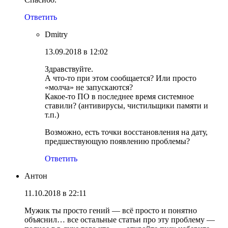
Ответить
Dmitry
13.09.2018 в 12:02
Здравствуйте.
А что-то при этом сообщается? Или просто
«молча» не запускаются?
Какое-то ПО в последнее время системное
ставили? (антивирусы, чистильщики памяти и
т.п.)
Возможно, есть точки восстановления на дату,
предшествующую появлению проблемы?
Ответить
Антон
11.10.2018 в 22:11
Мужик ты просто гений — всё просто и понятно
объяснил… все остальные статьи про эту проблему —