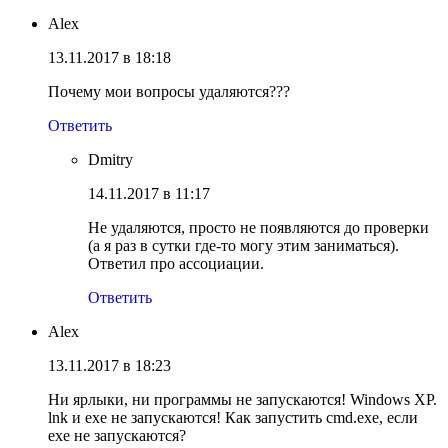
Alex
13.11.2017 в 18:18
Почему мои вопросы удаляются???
Ответить
Dmitry
14.11.2017 в 11:17
Не удаляются, просто не появляются до проверки
(а я раз в сутки где-то могу этим заниматься).
Ответил про ассоциации.
Ответить
Alex
13.11.2017 в 18:23
Ни ярлыки, ни программы не запускаются! Windows XP.
lnk и exe не запускаются! Как запустить cmd.exe, если
exe не запускаются?