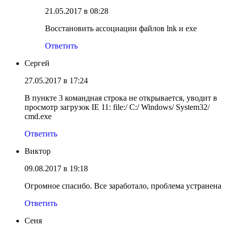
21.05.2017 в 08:28
Восстановить ассоциации файлов lnk и exe
Ответить
Сергей
27.05.2017 в 17:24
В пункте 3 командная строка не открывается, уводит в
просмотр загрузок IE 11: file:/ C:/ Windows/ System32/
cmd.exe
Ответить
Виктор
09.08.2017 в 19:18
Огромное спасибо. Все заработало, проблема устранена
Ответить
Сеня