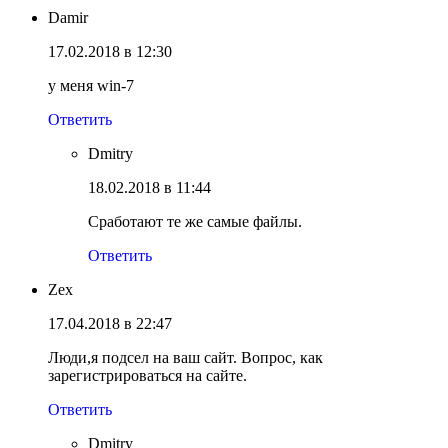
Damir
17.02.2018 в 12:30
у меня win-7
Ответить
Dmitry
18.02.2018 в 11:44
Сработают те же самые файлы.
Ответить
Zex
17.04.2018 в 22:47
Люди,я подсел на ваш сайт. Вопрос, как
зарегистрироваться на сайте.
Ответить
Dmitry