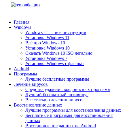
Главная
Windows
Windows 11 — все инструкции
Установка Windows 11
Всё про Windows 10
Установка Windows 10
Скачать Windows 10 ISO легально
Установка Windows 7
Установка Windows с флешки
Android
Программы
Лучшие бесплатные программы
Лечение вирусов
Средства удаления вредоносных программ
Лучший бесплатный антивирус
Все статьи о лечении вирусов
Восстановление данных
Лучшие программы для восстановления данных
Бесплатные программы для восстановления
данных
Восстановление данных на Android