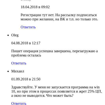
18.04.2018 в 09:02
Регистрации тут нет. На рассылку подписаться
можно при желании, на ВК и т.п. но только это.
Ответить
Oleg
04.08.2018 в 12:17
Пишет операция успешна завершена, перезагружаю а
проблема осталась
Ответить
Михаил
01.09.2018 в 21:50
Здравствуйте. У меня не запускается программа на win
10, но при этом в процессах появляется и жрет 25% ЦП,
а окно не выводится. Что может быть?
Ответить