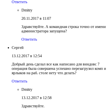
Ответить
Dmitry
20.11.2017 в 11:07
Здравствуйте. А командная строка точно от имени
администратора запущена?
Ответить
Сергей
13.12.2017 в 12:54
Добрый день сделал все как написано для виндовс 7
операция была совершена успешно перезагрузил комп и
ярлыков на раб. столе нету что делать?
Ответить
Dmitry
13.12.2017 в 12:58
Здравствуйте.