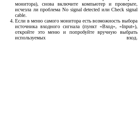
монитора), снова включите компьютер и проверьте,
исчезла ли проблема No signal detected или Check signal
cable.
Если в меню самого монитора есть возможность выбора
источника входного сигнала (пункт «Вход», «Input»),
откройте это меню и попробуйте вручную выбрать
используемых вход.