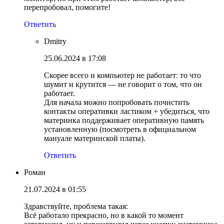
перепробовал, помогите!
Ответить
Dmitry
25.06.2024 в 17:08
Скорее всего и компьютер не работает: то что
шумит и крутится — не говорит о том, что он
работает.
Для начала можно попробовать почистить
контакты оперативки ластиком + убедиться, что
материнка поддерживает оперативную память
установленную (посмотреть в официальном
мануале материнской платы).
Ответить
Роман
21.07.2024 в 01:55
Здравствуйте, проблема такая:
Всё работало прекрасно, но в какой то момент