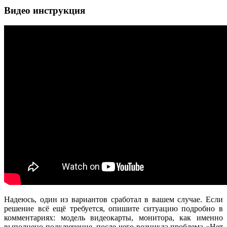
Видео инструкция
Надеюсь, один из вариантов сработал в вашем случае. Если
решение всё ещё требуется, опишите ситуацию подробно в
комментариях: модель видеокарты, монитора, как именно
выполнено подключение, после чего возникла проблема «Нет