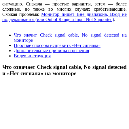
ситуацию. Сначала — простые варианты, затем — более
сложные, но также во многих случаях срабатывающие.
Схожая проблема:
Монитор пишет Вне диапазона, Вход не
поддерживается (или Out of Range и Input Not Supported)
.
Что значит Check signal cable, No signal detected на
мониторе
Простые способы исправить «Нет сигнала»
Дополнительные причины и решения
Видео инструкция
Что означает Check signal cable, No signal detected
и «Нет сигнала» на мониторе