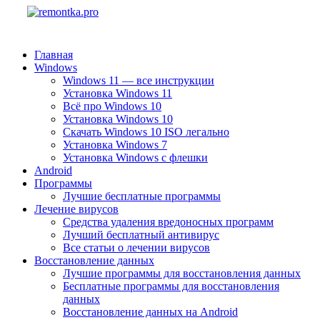
Главная
Windows
Windows 11 — все инструкции
Установка Windows 11
Всё про Windows 10
Установка Windows 10
Скачать Windows 10 ISO легально
Установка Windows 7
Установка Windows с флешки
Android
Программы
Лучшие бесплатные программы
Лечение вирусов
Средства удаления вредоносных программ
Лучший бесплатный антивирус
Все статьи о лечении вирусов
Восстановление данных
Лучшие программы для восстановления данных
Бесплатные программы для восстановления
данных
Восстановление данных на Android