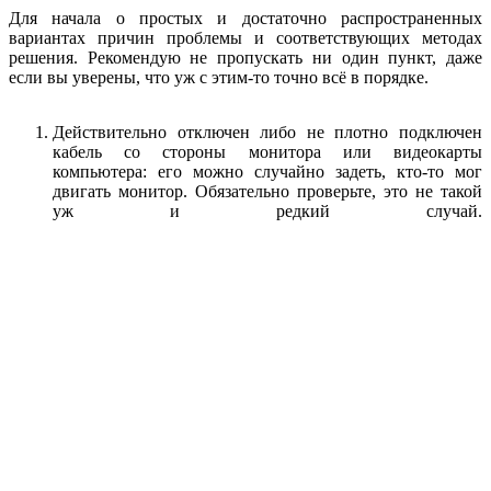
Для начала о простых и достаточно распространенных
вариантах причин проблемы и соответствующих методах
решения. Рекомендую не пропускать ни один пункт, даже
если вы уверены, что уж с этим-то точно всё в порядке.
Действительно отключен либо не плотно подключен
кабель со стороны монитора или видеокарты
компьютера: его можно случайно задеть, кто-то мог
двигать монитор. Обязательно проверьте, это не такой
уж и редкий случай.