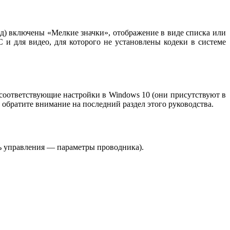
д) включены «Мелкие значки», отображение в виде списка или
 для видео, для которого не установлены кодеки в системе
 соответствующие настройки в Windows 10 (они присутствуют в
 обратите внимание на последний раздел этого руководства.
ь управления — параметры проводника).