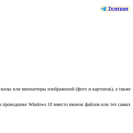
Телеграм
скизы или миниатюры изображений (фото и картинок), а также
в проводнике Windows 10 вместо иконок файлов или тех самых