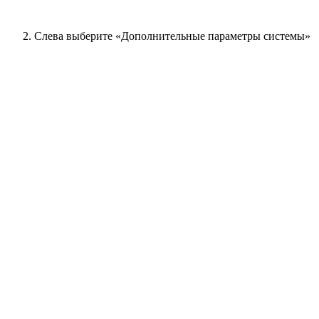
Слева выберите «Дополнительные параметры системы»