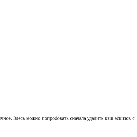
чное. Здесь можно попробовать сначала удалить кэш эскизов с