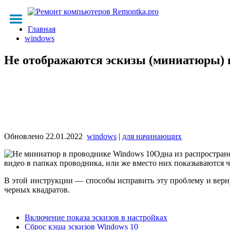
Главная
windows
Не отображаются эскизы (миниатюры) 
Обновлено
22.01.2022
windows
|
для начинающих
Одна из распростран
видео в папках проводника, или же вместо них показываются 
В этой инструкции — способы исправить эту проблему и верн
черных квадратов.
Включение показа эскизов в настройках
Сброс кэша эскизов Windows 10