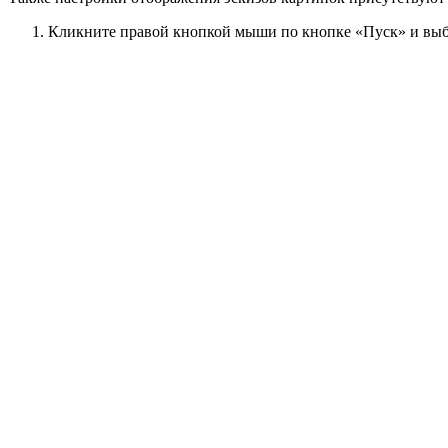
Кликните правой кнопкой мыши по кнопке «Пуск» и выб