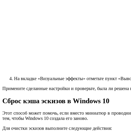
На вкладке «Визуальные эффекты» отметьте пункт «Выво
Примените сделанные настройки и проверьте, была ли решена
Сброс кэша эскизов в Windows 10
Этот способ может помочь, если вместо миниатюр в проводник
тем, чтобы Windows 10 создала его заново.
Для очистки эскизов выполните следующие действия: