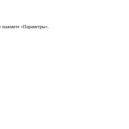
е» нажмите «Параметры».