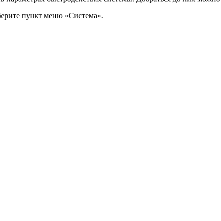
ерите пункт меню «Система».