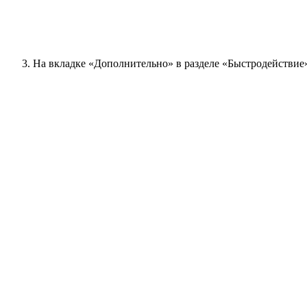
На вкладке «Дополнительно» в разделе «Быстродействи