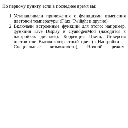
По первому пункту, если в последнее время вы:
Устанавливали приложения с функциями изменения
цветовой температуры (F.lux, Twilight и другие).
Включали встроенные функции для этого: например,
функция Live Display в CyanogenMod (находится в
настройках дисплея), Коррекция Цвета, Инверсия
цветов или Высококонтрастный цвет (в Настройки —
Специальные возможности), Ночной режим.