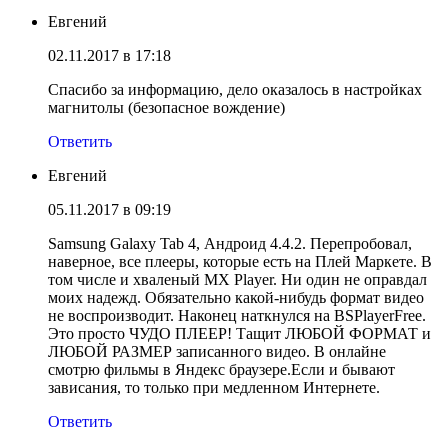
Евгений
02.11.2017 в 17:18
Спасибо за информацию, дело оказалось в настройках
магнитолы (безопасное вождение)
Ответить
Евгений
05.11.2017 в 09:19
Samsung Galaxy Tab 4, Андроид 4.4.2. Перепробовал,
наверное, все плееры, которые есть на Плей Маркете. В
том числе и хваленый MX Player. Ни один не оправдал
моих надежд. Обязательно какой-нибудь формат видео
не воспроизводит. Наконец наткнулся на BSPlayerFree.
Это просто ЧУДО ПЛЕЕР! Тащит ЛЮБОЙ ФОРМАТ и
ЛЮБОЙ РАЗМЕР записанного видео. В онлайне
смотрю фильмы в Яндекс браузере.Если и бывают
зависания, то только при медленном Интернете.
Ответить