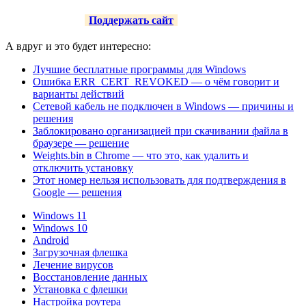
Поддержать сайт
А вдруг и это будет интересно:
Лучшие бесплатные программы для Windows
Ошибка ERR_CERT_REVOKED — о чём говорит и
варианты действий
Сетевой кабель не подключен в Windows — причины и
решения
Заблокировано организацией при скачивании файла в
браузере — решение
Weights.bin в Chrome — что это, как удалить и
отключить установку
Этот номер нельзя использовать для подтверждения в
Google — решения
Windows 11
Windows 10
Android
Загрузочная флешка
Лечение вирусов
Восстановление данных
Установка с флешки
Настройка роутера