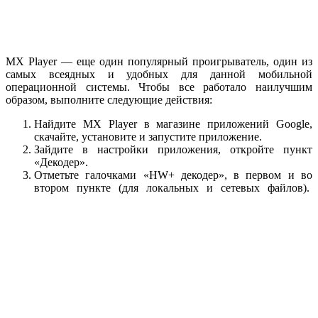
MX Player — еще один популярный проигрыватель, один из
самых всеядных и удобных для данной мобильной
операционной системы. Чтобы все работало наилучшим
образом, выполните следующие действия:
Найдите MX Player в магазине приложений Google,
скачайте, установите и запустите приложение.
Зайдите в настройки приложения, откройте пункт
«Декодер».
Отметьте галочками «HW+ декодер», в первом и во
втором пункте (для локальных и сетевых файлов).