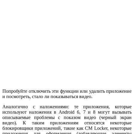
Попробуйте отключить эти функции или удалить приложение
и посмотреть, стало ли показываться видео.
Аналогично с наложениями: те приложения, которые
используют наложения в Android 6, 7 и 8 могут вызывать
описываемые проблемы с показом видео (черный экран
видео). К таким приложениям относятся некоторые
блокировщики приложений, такие как CM Locker, некоторые
приложения для оформления (добавляющие элементы