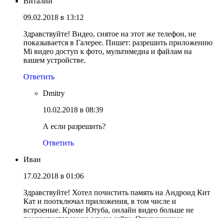
Виталий
09.02.2018 в 13:12
Здравствуйте! Видео, снятое на этот же телефон, не
показывается в Галерее. Пишет: разрешить приложению
Mi видео доступ к фото, мультимедиа и файлам на
вашем устройстве.
Ответить
Dmitry
10.02.2018 в 08:39
А если разрешить?
Ответить
Иван
17.02.2018 в 01:06
Здравствуйте! Хотел почистить память на Андроид Кит
Кат и поотключал приложения, в том числе и
встроеные. Кроме Ютуба, онлайн видео больше не