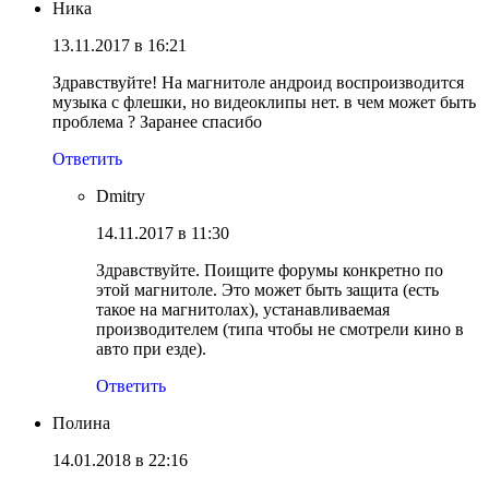
Ника
13.11.2017 в 16:21
Здравствуйте! На магнитоле андроид воспроизводится
музыка с флешки, но видеоклипы нет. в чем может быть
проблема ? Заранее спасибо
Ответить
Dmitry
14.11.2017 в 11:30
Здравствуйте. Поищите форумы конкретно по
этой магнитоле. Это может быть защита (есть
такое на магнитолах), устанавливаемая
производителем (типа чтобы не смотрели кино в
авто при езде).
Ответить
Полина
14.01.2018 в 22:16