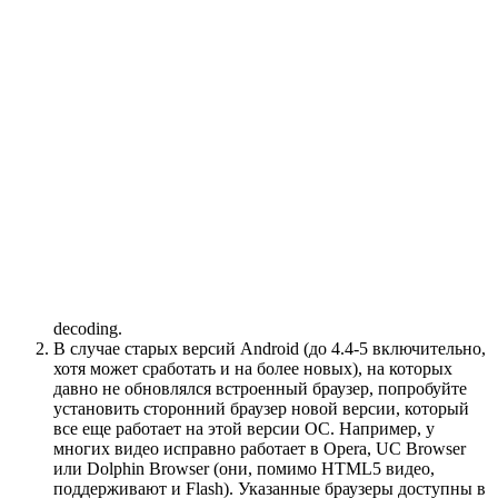
decoding.
В случае старых версий Android (до 4.4-5 включительно,
хотя может сработать и на более новых), на которых
давно не обновлялся встроенный браузер, попробуйте
установить сторонний браузер новой версии, который
все еще работает на этой версии ОС. Например, у
многих видео исправно работает в Opera, UC Browser
или Dolphin Browser (они, помимо HTML5 видео,
поддерживают и Flash). Указанные браузеры доступны в