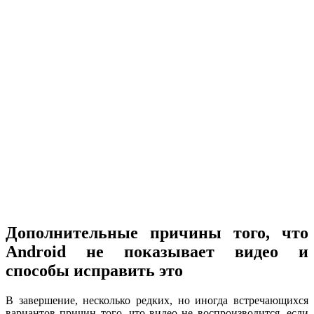
Дополнительные причины того, что
Android не показывает видео и
способы исправить это
В завершение, несколько редких, но иногда встречающихся
вариантов причин того, что видео не воспроизводится, если