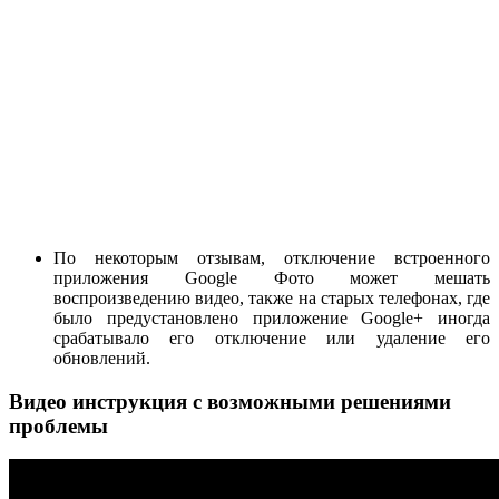
По некоторым отзывам, отключение встроенного
приложения Google Фото может мешать
воспроизведению видео, также на старых телефонах, где
было предустановлено приложение Google+ иногда
срабатывало его отключение или удаление его
обновлений.
Видео инструкция с возможными решениями
проблемы