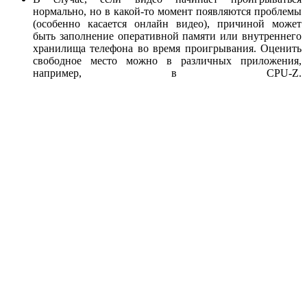
нормально, но в какой-то момент появляются проблемы
(особенно касается онлайн видео), причиной может
быть заполнение оперативной памяти или внутреннего
хранилища телефона во время проигрывания. Оценить
свободное место можно в различных приложения,
например, в CPU-Z.