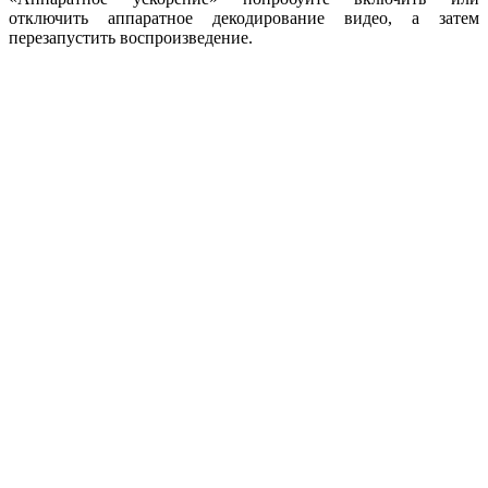
отключить аппаратное декодирование видео, а затем
перезапустить воспроизведение.