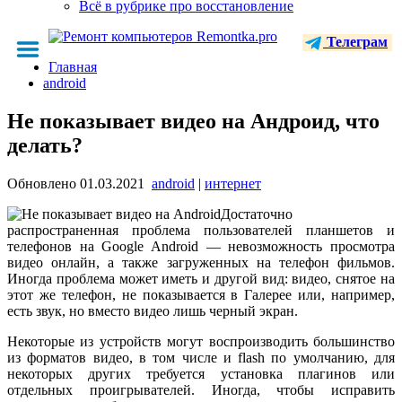
Всё в рубрике про восстановление
Телеграм
Главная
android
Не показывает видео на Андроид, что
делать?
Обновлено
01.03.2021
android
|
интернет
Достаточно
распространенная проблема пользователей планшетов и
телефонов на Google Android — невозможность просмотра
видео онлайн, а также загруженных на телефон фильмов.
Иногда проблема может иметь и другой вид: видео, снятое на
этот же телефон, не показывается в Галерее или, например,
есть звук, но вместо видео лишь черный экран.
Некоторые из устройств могут воспроизводить большинство
из форматов видео, в том числе и flash по умолчанию, для
некоторых других требуется установка плагинов или
отдельных проигрывателей. Иногда, чтобы исправить