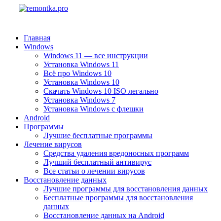
Главная
Windows
Windows 11 — все инструкции
Установка Windows 11
Всё про Windows 10
Установка Windows 10
Скачать Windows 10 ISO легально
Установка Windows 7
Установка Windows с флешки
Android
Программы
Лучшие бесплатные программы
Лечение вирусов
Средства удаления вредоносных программ
Лучший бесплатный антивирус
Все статьи о лечении вирусов
Восстановление данных
Лучшие программы для восстановления данных
Бесплатные программы для восстановления
данных
Восстановление данных на Android