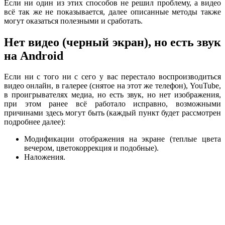
Если ни один из этих способов не решил проблему, а видео
всё так же не показывается, далее описанные методы также
могут оказаться полезными и сработать.
Нет видео (черный экран), но есть звук
на Android
Если ни с того ни с сего у вас перестало воспроизводиться
видео онлайн, в галерее (снятое на этот же телефон), YouTube,
в проигрывателях медиа, но есть звук, но нет изображения,
при этом ранее всё работало исправно, возможными
причинами здесь могут быть (каждый пункт будет рассмотрен
подробнее далее):
Модификации отображения на экране (теплые цвета
вечером, цветокоррекция и подобные).
Наложения.