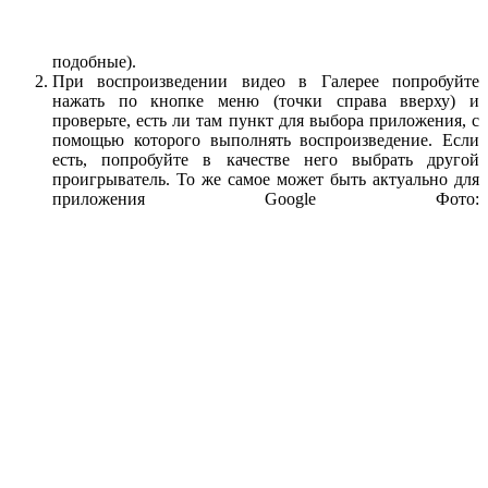
подобные).
При воспроизведении видео в Галерее попробуйте
нажать по кнопке меню (точки справа вверху) и
проверьте, есть ли там пункт для выбора приложения, с
помощью которого выполнять воспроизведение. Если
есть, попробуйте в качестве него выбрать другой
проигрыватель. То же самое может быть актуально для
приложения Google Фото: