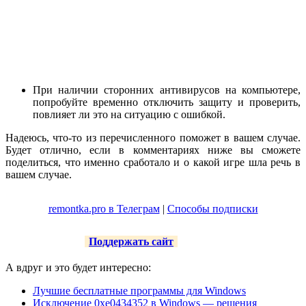
При наличии сторонних антивирусов на компьютере,
попробуйте временно отключить защиту и проверить,
повлияет ли это на ситуацию с ошибкой.
Надеюсь, что-то из перечисленного поможет в вашем случае.
Будет отлично, если в комментариях ниже вы сможете
поделиться, что именно сработало и о какой игре шла речь в
вашем случае.
remontka.pro в Телеграм
|
Способы подписки
Поддержать сайт
А вдруг и это будет интересно:
Лучшие бесплатные программы для Windows
Исключение 0xe0434352 в Windows — решения