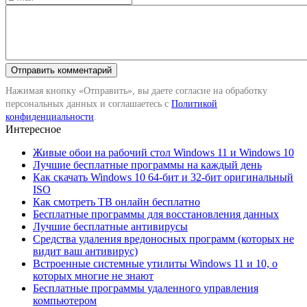
Нажимая кнопку «Отправить», вы даете согласие на обработку
персональных данных и соглашаетесь с
Политикой
конфиденциальности
.
Интересное
Живые обои на рабочий стол Windows 11 и Windows 10
Лучшие бесплатные программы на каждый день
Как скачать Windows 10 64-бит и 32-бит оригинальный
ISO
Как смотреть ТВ онлайн бесплатно
Бесплатные программы для восстановления данных
Лучшие бесплатные антивирусы
Средства удаления вредоносных программ (которых не
видит ваш антивирус)
Встроенные системные утилиты Windows 11 и 10, о
которых многие не знают
Бесплатные программы удаленного управления
компьютером