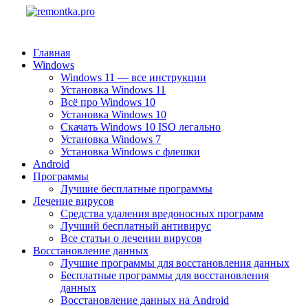
Главная
Windows
Windows 11 — все инструкции
Установка Windows 11
Всё про Windows 10
Установка Windows 10
Скачать Windows 10 ISO легально
Установка Windows 7
Установка Windows с флешки
Android
Программы
Лучшие бесплатные программы
Лечение вирусов
Средства удаления вредоносных программ
Лучший бесплатный антивирус
Все статьи о лечении вирусов
Восстановление данных
Лучшие программы для восстановления данных
Бесплатные программы для восстановления
данных
Восстановление данных на Android