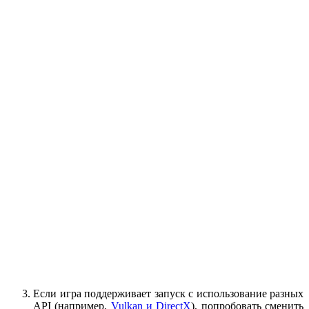
Если игра поддерживает запуск с использование разных
API (например,
Vulkan и DirectX
), попробовать сменить