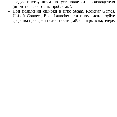
следуя инструкциям по установке от производителя
(иначе не исключены проблемы).
При появлении ошибки в игре Steam, Rockstar Games,
Ubisoft Connect, Epic Launcher или ином, используйте
средства проверки целостности файлов игры в лаунчере.