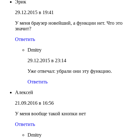
Эрик
29.12.2015 в 19:41
У меня браузер новейший, а функции нет. Что это
значит?
Ответить
Dmitry
29.12.2015 в 23:14
Уже отвечал: убрали они эту функцию.
Ответить
Алексей
21.09.2016 в 16:56
У меня вообще такой кнопки нет
Ответить
Dmitry