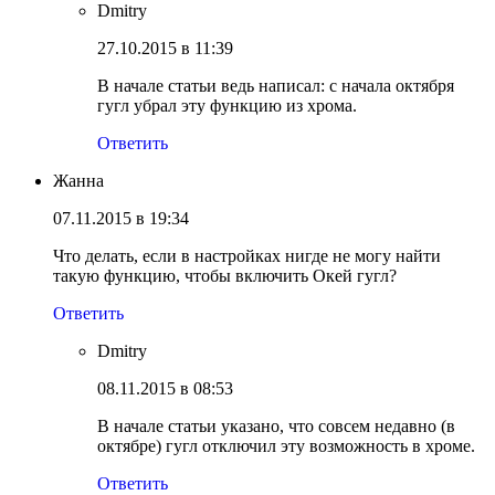
Dmitry
27.10.2015 в 11:39
В начале статьи ведь написал: с начала октября
гугл убрал эту функцию из хрома.
Ответить
Жанна
07.11.2015 в 19:34
Что делать, если в настройках нигде не могу найти
такую функцию, чтобы включить Окей гугл?
Ответить
Dmitry
08.11.2015 в 08:53
В начале статьи указано, что совсем недавно (в
октябре) гугл отключил эту возможность в хроме.
Ответить