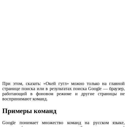
При этом, сказать: «Окей гугл» можно только на главной
странице поиска или в результатах поиска Google — браузер,
работающий в фоновом режиме и другие страницы не
воспринимают команд.
Примеры команд
Google понимает множество команд на русском языке,