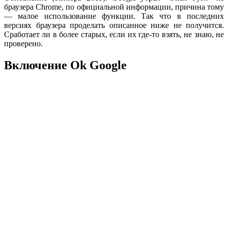
браузера Chrome, по официальной информации, причина тому
— малое использование функции. Так что в последних
версиях браузера проделать описанное ниже не получится.
Сработает ли в более старых, если их где-то взять, не знаю, не
проверено.
Включение Ok Google