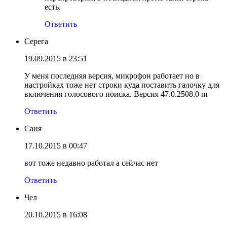
есть.
Ответить
Серега
19.09.2015 в 23:51
У меня последняя версия, микрофон работает но в
настройках тоже нет строки куда поставить галочку для
включения голосового поиска. Версия 47.0.2508.0 m
Ответить
Саня
17.10.2015 в 00:47
вот тоже недавно работал а сейчас нет
Ответить
Чел
20.10.2015 в 16:08