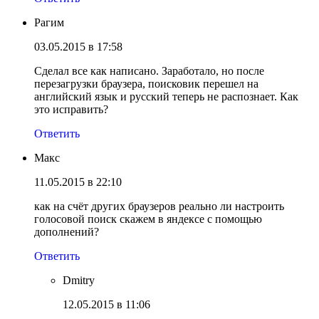
Рагим
03.05.2015 в 17:58
Сделал все как написано. Заработало, но после
перезагрузки браузера, поисковик перешел на
английский язык и русский теперь не распознает. Как
это исправить?
Ответить
Макс
11.05.2015 в 22:10
как на счёт других браузеров реально ли настроить
голосовой поиск скажем в яндексе с помощью
дополнений?
Ответить
Dmitry
12.05.2015 в 11:06