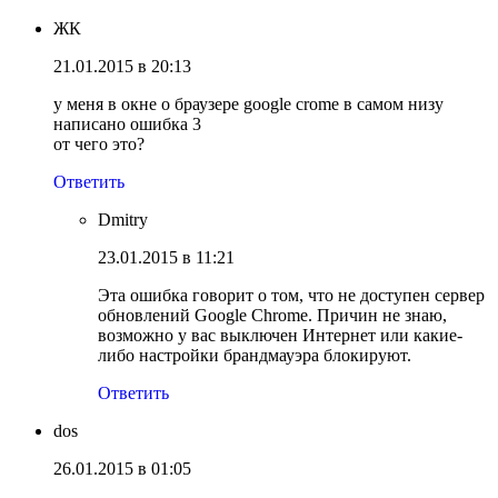
ЖК
21.01.2015 в 20:13
у меня в окне о браузере google crome в самом низу
написано ошибка 3
от чего это?
Ответить
Dmitry
23.01.2015 в 11:21
Эта ошибка говорит о том, что не доступен сервер
обновлений Google Chrome. Причин не знаю,
возможно у вас выключен Интернет или какие-
либо настройки брандмауэра блокируют.
Ответить
dos
26.01.2015 в 01:05