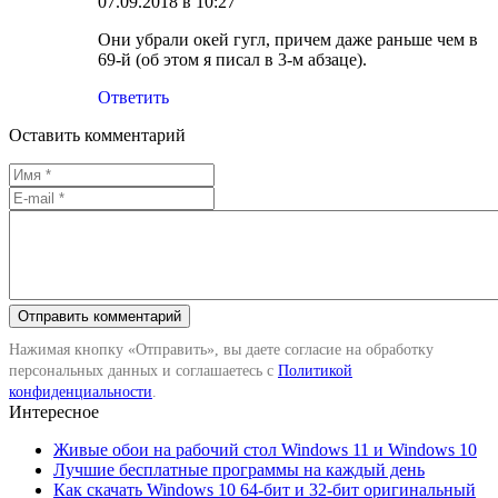
07.09.2018 в 10:27
Они убрали окей гугл, причем даже раньше чем в
69-й (об этом я писал в 3-м абзаце).
Ответить
Оставить комментарий
Нажимая кнопку «Отправить», вы даете согласие на обработку
персональных данных и соглашаетесь с
Политикой
конфиденциальности
.
Интересное
Живые обои на рабочий стол Windows 11 и Windows 10
Лучшие бесплатные программы на каждый день
Как скачать Windows 10 64-бит и 32-бит оригинальный