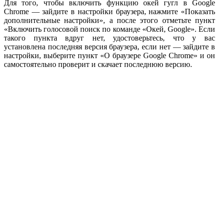
Для того, чтобы включить функцию окей гугл в Google
Chrome — зайдите в настройки браузера, нажмите «Показать
дополнительные настройки», а после этого отметьте пункт
«Включить голосовой поиск по команде «Окей, Google». Если
такого пункта вдруг нет, удостоверьтесь, что у вас
установлена последняя версия браузера, если нет — зайдите в
настройки, выберите пункт «О браузере Google Chrome» и он
самостоятельно проверит и скачает последнюю версию.