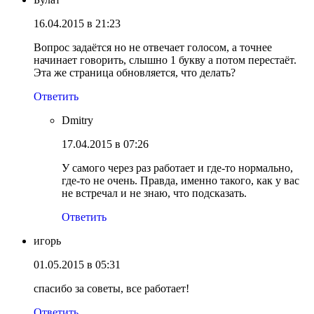
16.04.2015 в 21:23
Вопрос задаётся но не отвечает голосом, а точнее
начинает говорить, слышно 1 букву а потом перестаёт.
Эта же страница обновляется, что делать?
Ответить
Dmitry
17.04.2015 в 07:26
У самого через раз работает и где-то нормально,
где-то не очень. Правда, именно такого, как у вас
не встречал и не знаю, что подсказать.
Ответить
игорь
01.05.2015 в 05:31
спасибо за советы, все работает!
Ответить