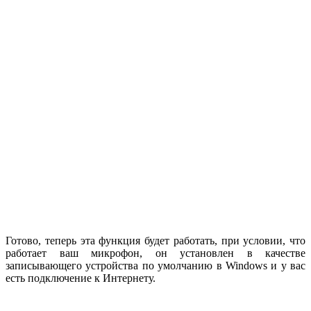
Готово, теперь эта функция будет работать, при условии, что
работает ваш микрофон, он установлен в качестве
записывающего устройства по умолчанию в Windows и у вас
есть подключение к Интернету.