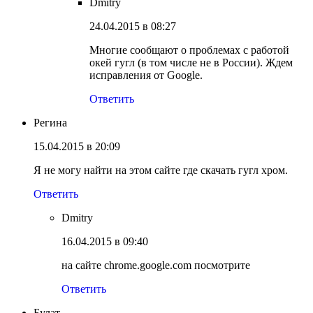
Dmitry
24.04.2015 в 08:27
Многие сообщают о проблемах с работой
окей гугл (в том числе не в России). Ждем
исправления от Google.
Ответить
Регина
15.04.2015 в 20:09
Я не могу найти на этом сайте где скачать гугл хром.
Ответить
Dmitry
16.04.2015 в 09:40
на сайте chrome.google.com посмотрите
Ответить
Булат