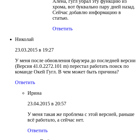
Алена, гугл убрал эту функцию из
хрома, вот буквально пару дней назад.
Сейчас добавлю информацию в
статью.
Ответить
Николай
23.03.2015 в 19:27
У меня после обновления браузера до последней версии
(Версия 41.0.2272.101 m) перестал работать поиск по
команде Окей Гугл. В чем может быть причина?
Ответить
Ирина
23.04.2015 в 20:57
У меня такая же проблема с этой версией, раньше
всё работало, а сейчас нет.
Ответить