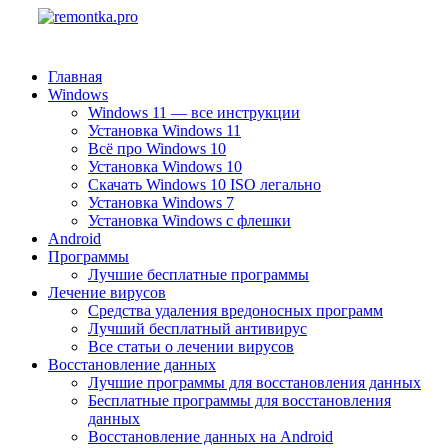
Главная
Windows
Windows 11 — все инструкции
Установка Windows 11
Всё про Windows 10
Установка Windows 10
Скачать Windows 10 ISO легально
Установка Windows 7
Установка Windows с флешки
Android
Программы
Лучшие бесплатные программы
Лечение вирусов
Средства удаления вредоносных программ
Лучший бесплатный антивирус
Все статьи о лечении вирусов
Восстановление данных
Лучшие программы для восстановления данных
Бесплатные программы для восстановления
данных
Восстановление данных на Android