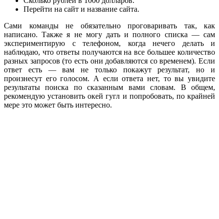
Сколько рублей в 1000 долларов.
Перейти на сайт и название сайта.
Сами команды не обязательно проговаривать так, как
написано. Также я не могу дать и полного списка — сам
экспериментирую с телефоном, когда нечего делать и
наблюдаю, что ответы получаются на все большее количество
разных запросов (то есть они добавляются со временем). Если
ответ есть — вам не только покажут результат, но и
произнесут его голосом. А если ответа нет, то вы увидите
результаты поиска по сказанным вами словам. В общем,
рекомендую установить окей гугл и попробовать, по крайней
мере это может быть интересно.