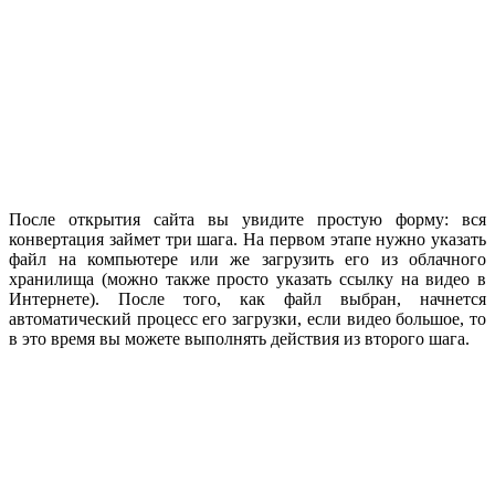
После открытия сайта вы увидите простую форму: вся
конвертация займет три шага. На первом этапе нужно указать
файл на компьютере или же загрузить его из облачного
хранилища (можно также просто указать ссылку на видео в
Интернете). После того, как файл выбран, начнется
автоматический процесс его загрузки, если видео большое, то
в это время вы можете выполнять действия из второго шага.