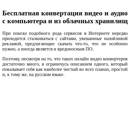
Бесплатная конвертация видео и аудио
с компьютера и из облачных хранилищ
При поиске подобного рода сервисов в Интернете нередко
приходится сталкиваться с сайтами, увешанные назойливой
рекламой, предлагающие скачать что-то, что не особенно
нужно, а иногда является и вредоносным ПО.
Поэтому, несмотря на то, что таких онлайн видео конвертеров
достаточно много, я ограничусь описанием одного, который
показывает себя как наиболее чистый во всех планах, простой
и, к тому же, на русском языке.