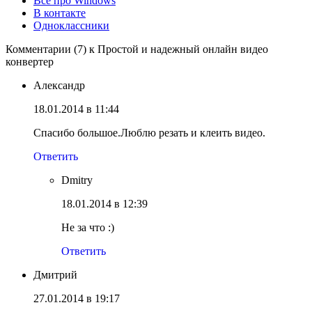
Всё про Windows
В контакте
Одноклассники
Комментарии (7) к Простой и надежный онлайн видео
конвертер
Александр
18.01.2014 в 11:44
Спасибо большое.Люблю резать и клеить видео.
Ответить
Dmitry
18.01.2014 в 12:39
Не за что :)
Ответить
Дмитрий
27.01.2014 в 19:17