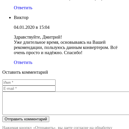
Ответить
Виктор
04.01.2020 в 15:04
Здравствуйте, Дмитрий!
Уже длительное время, основываясь на Вашей
рекомендации, пользуюсь данным конвертером. Всё
очень просто и надёжно. Спасибо!
Ответить
Оставить комментарий
Нажимая кнопку «Отправить», вы даете согласие на обработку