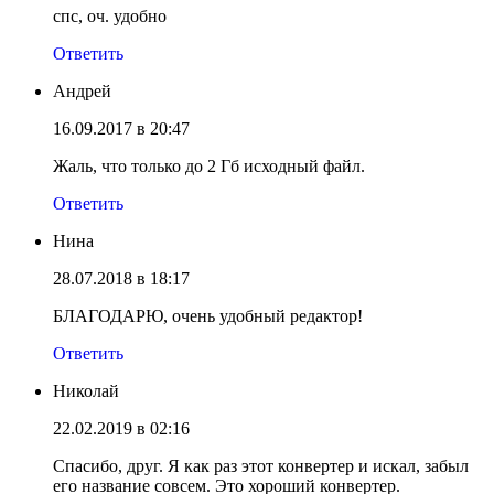
спс, оч. удобно
Ответить
Андрей
16.09.2017 в 20:47
Жаль, что только до 2 Гб исходный файл.
Ответить
Нина
28.07.2018 в 18:17
БЛАГОДАРЮ, очень удобный редактор!
Ответить
Николай
22.02.2019 в 02:16
Спасибо, друг. Я как раз этот конвертер и искал, забыл
его название совсем. Это хороший конвертер.