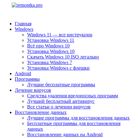
Главная
Windows
Windows 11 — все инструкции
Установка Windows 11
Всё про Windows 10
Установка Windows 10
Скачать Windows 10 ISO легально
Установка Windows 7
Установка Windows с флешки
Android
Программы
Лучшие бесплатные программы
Лечение вирусов
Средства удаления вредоносных программ
Лучший бесплатный антивирус
Все статьи о лечении вирусов
Восстановление данных
Лучшие программы для восстановления данных
Бесплатные программы для восстановления
данных
Восстановление данных на Android